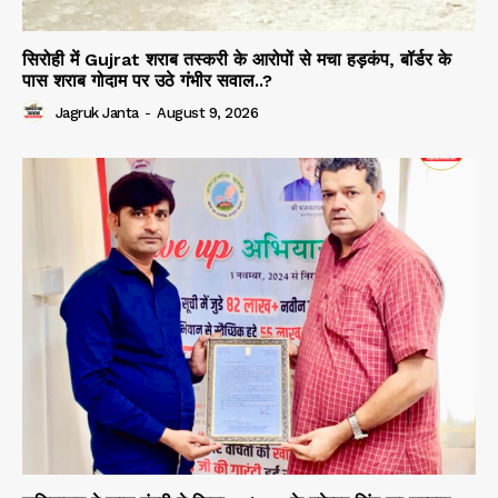
सिरोही में Gujrat शराब तस्करी के आरोपों से मचा हड़कंप, बॉर्डर के
पास शराब गोदाम पर उठे गंभीर सवाल..?
Jagruk Janta
-
August 9, 2026