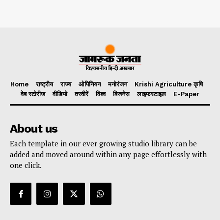
Home
राष्ट्रीय
राज्य
ओपिनियन
मनोरंजन
Krishi Agriculture कृषि
वेब स्टोरीज
वीडियो
तस्वीरें
विश्व
बिजनेस
लाइफस्टाइल
E-Paper
About us
Each template in our ever growing studio library can be
added and moved around within any page effortlessly with
one click.