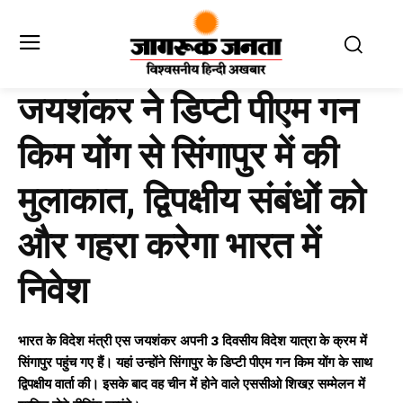
जयशंकर ने डिप्टी पीएम गन
किम योंग से सिंगापुर में की
मुलाकात, द्विपक्षीय संबंधों को
और गहरा करेगा भारत में
निवेश
भारत के विदेश मंत्री एस जयशंकर अपनी 3 दिवसीय विदेश यात्रा के क्रम में
सिंगापुर पहुंच गए हैं। यहां उन्होंने सिंगापुर के डिप्टी पीएम गन किम योंग के साथ
द्विपक्षीय वार्ता की। इसके बाद वह चीन में होने वाले एससीओ शिखऱ सम्मेलन में