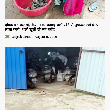
दीमक चट कर गई किसान की कमाई, पत्नी-बेटे से छुपाकर रखे थे 5
लाख रुपये, थैली खुली तो सब बर्बाद
Jagruk Janta
-
August 9, 2026