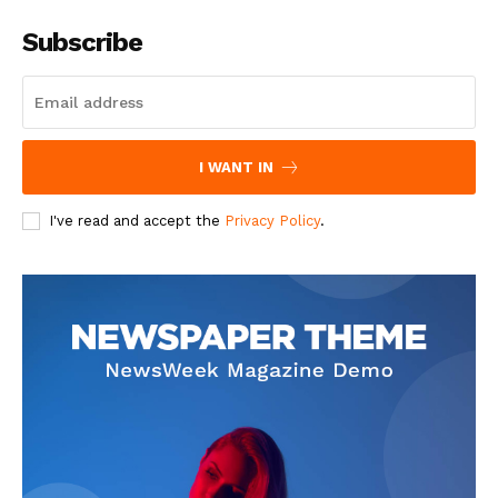
Subscribe
I WANT IN
I've read and accept the
Privacy Policy
.