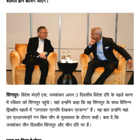
शामिल होने बीजिंग जाएंगे।
सिंगापुरः
विदेश मंत्री एस. जयशंकर अपन 3 दिवसीय विदेश दौरे के पहले चरण
में रविवार को सिंगापुर पहुंचे। यहां उन्होंने कहा कि वह सिंगापुर के साथ विभिन्न
द्विपक्षीय पहलों में “लगातार प्रगति देखकर प्रसन्न” हैं। यह बात उन्होंने यहां
उप प्रधानमंत्री गन किम योंग से मुलाकात के दौरान कही। बता दें कि
जयशंकर तीन दिवसीय सिंगापुर और चीन दौरे पर हैं।