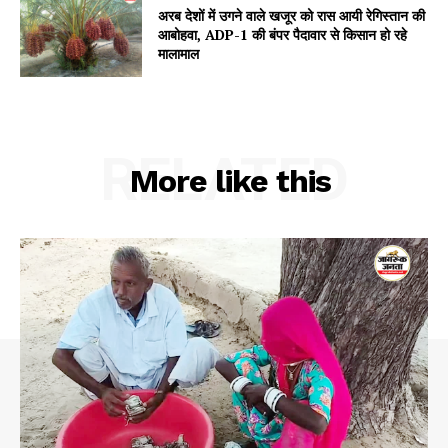
अरब देशों में उगने वाले खजूर को रास आयी रेगिस्तान की
आबोहवा, ADP-1 की बंपर पैदावार से किसान हो रहे
मालामाल
RELATED
More like this