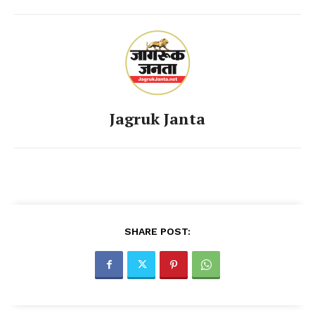
Jagruk Janta
SHARE POST: