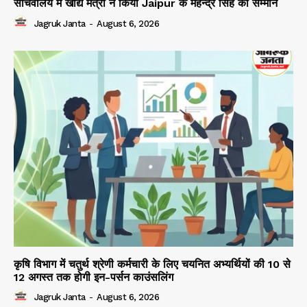
सचिवालय मे खाद्य मंत्री ने किया Jaipur के महेन्द्र सिंह का सम्मान
Jagruk Janta
-
August 6, 2026
कृषि विभाग में चतुर्थ श्रेणी कर्मचारी के लिए चयनित अभ्यर्थियों की 10 से
12 अगस्त तक होगी इन-पर्सन काउंसलिंग
Jagruk Janta
-
August 6, 2026