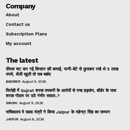
Company
About
Contact us
Subscription Plans
My account
The latest
दीमक चट कर गई किसान की कमाई, पत्नी-बेटे से छुपाकर रखे थे 5 लाख
रुपये, थैली खुली तो सब बर्बाद
BADMER
August 9, 2026
सिरोही में Gujrat शराब तस्करी के आरोपों से मचा हड़कंप, बॉर्डर के पास
शराब गोदाम पर उठे गंभीर सवाल..?
SIROHI
August 9, 2026
सचिवालय मे खाद्य मंत्री ने किया Jaipur के महेन्द्र सिंह का सम्मान
JAIPUR
August 6, 2026