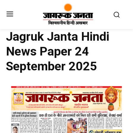
Jagruk Janta Hindi
News Paper 24
September 2025