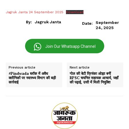
Jagruk Janta 24 September 2025
Download
By:
Jagruk Janta
September
Date:
24, 2025
Join Our Whatsapp Channel
Previous article
Next article
#Pindwada ब्लॉक में अवैध
गोल की बेटी प्रियंका ओझा बनीं
क्लीनिकों पर स्वास्थ्य विभाग की बड़ी
RPSC चयनित सहायक आचार्य, जहाँ
कार्रवाई
की पढ़ाई, उसी में मिली नियुक्ति