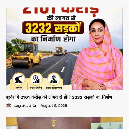
प्रदेश में 2101 करोड़ की लागत से होगा 3232 सड़कों का निर्माण
Jagruk Janta
-
August 5, 2026