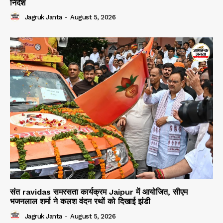
निर्देश
Jagruk Janta
-
August 5, 2026
संत ravidas समरसता कार्यक्रम Jaipur में आयोजित, सीएम
भजनलाल शर्मा ने कलश वंदन रथों को दिखाई झंडी
Jagruk Janta
-
August 5, 2026