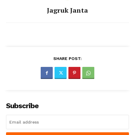
Jagruk Janta
SHARE POST:
Subscribe