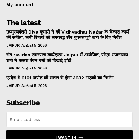
My account
The latest
उपमुख्यमंत्री Diya कुमारी ने की Vidhyadhar Nagar के विकास कार्यों
की समीक्षा, सभी विभागों को समयबद्ध और गुणवत्तापूर्ण कार्य के दिए निर्देश
JAIPUR
August 5, 2026
संत ravidas समरसता कार्यक्रम Jaipur में आयोजित, सीएम भजनलाल
शर्मा ने कलश वंदन रथों को दिखाई झंडी
JAIPUR
August 5, 2026
प्रदेश में 2101 करोड़ की लागत से होगा 3232 सड़कों का निर्माण
JAIPUR
August 5, 2026
Subscribe
I WANT IN