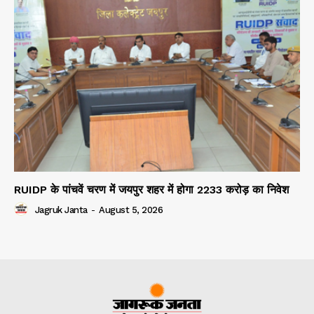
RUIDP के पांचवें चरण में जयपुर शहर में होगा 2233 करोड़ का निवेश
Jagruk Janta
-
August 5, 2026