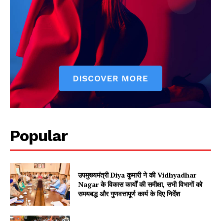
Popular
उपमुख्यमंत्री Diya कुमारी ने की Vidhyadhar
Nagar के विकास कार्यों की समीक्षा, सभी विभागों को
समयबद्ध और गुणवत्तापूर्ण कार्य के दिए निर्देश