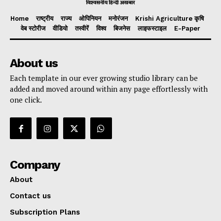
Home
राष्ट्रीय
राज्य
ओपिनियन
मनोरंजन
Krishi Agriculture कृषि
वेब स्टोरीज
वीडियो
तस्वीरें
विश्व
बिजनेस
लाइफस्टाइल
E-Paper
About us
Each template in our ever growing studio library can be
added and moved around within any page effortlessly with
one click.
Company
About
Contact us
Subscription Plans