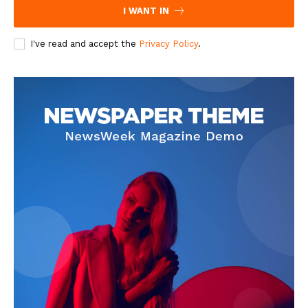
I WANT IN
I've read and accept the
Privacy Policy
.