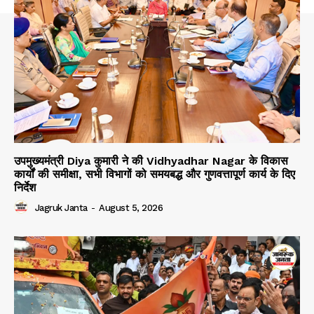
उपमुख्यमंत्री Diya कुमारी ने की Vidhyadhar Nagar के विकास
कार्यों की समीक्षा, सभी विभागों को समयबद्ध और गुणवत्तापूर्ण कार्य के दिए
निर्देश
Jagruk Janta
-
August 5, 2026