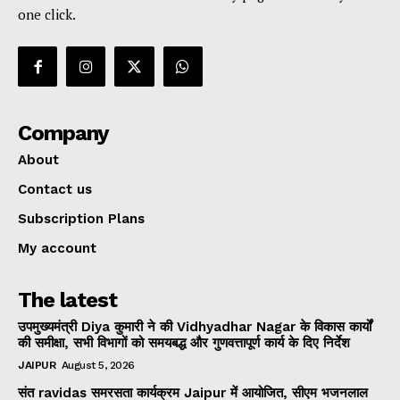
one click.
Company
About
Contact us
Subscription Plans
My account
The latest
उपमुख्यमंत्री Diya कुमारी ने की Vidhyadhar Nagar के विकास कार्यों
की समीक्षा, सभी विभागों को समयबद्ध और गुणवत्तापूर्ण कार्य के दिए निर्देश
JAIPUR
August 5, 2026
संत ravidas समरसता कार्यक्रम Jaipur में आयोजित, सीएम भजनलाल