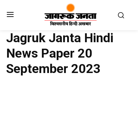
Jagruk Janta Hindi
News Paper 20
September 2023