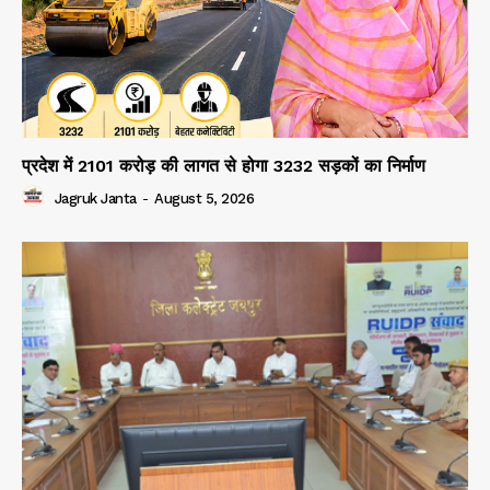
प्रदेश में 2101 करोड़ की लागत से होगा 3232 सड़कों का निर्माण
Jagruk Janta
-
August 5, 2026