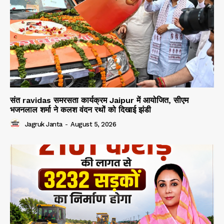
संत ravidas समरसता कार्यक्रम Jaipur में आयोजित, सीएम
भजनलाल शर्मा ने कलश वंदन रथों को दिखाई झंडी
Jagruk Janta
-
August 5, 2026