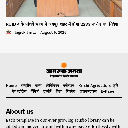
RUIDP के पांचवें चरण में जयपुर शहर में होगा 2233 करोड़ का निवेश
Jagruk Janta
-
August 5, 2026
Home
राष्ट्रीय
राज्य
ओपिनियन
मनोरंजन
Krishi Agriculture कृषि
वेब स्टोरीज
वीडियो
तस्वीरें
विश्व
बिजनेस
लाइफस्टाइल
E-Paper
About us
Each template in our ever growing studio library can be
added and moved around within any page effortlessly with