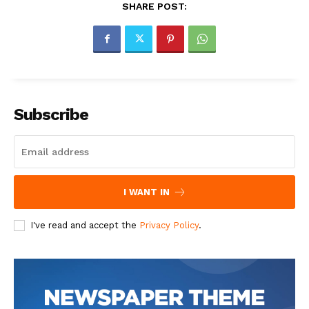
SHARE POST:
Subscribe
I WANT IN
I've read and accept the
Privacy Policy
.