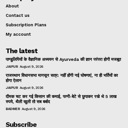
About
Contact us
Subscription Plans
My account
The latest
पाण्डुलिपियों के वैज्ञानिक अध्ययन से Ayurveda की ज्ञान परंपरा होगी मजबूत
JAIPUR
August 9, 2026
राजस्थान विधानसभा मानसून सत्र: नहीं होंगी नई घोषणाएं, ना ही भर्तियों का
होगा ऐलान
JAIPUR
August 9, 2026
दीमक चट कर गई किसान की कमाई, पत्नी-बेटे से छुपाकर रखे थे 5 लाख
रुपये, थैली खुली तो सब बर्बाद
BADMER
August 9, 2026
Subscribe