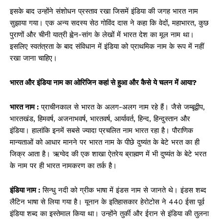
इसके बाद उन्होंने संशोधन प्रस्ताव रखा जिसमें इंडिया की जगह भारत नाम
सुझाया गया। एक अन्य सदस्य सेठ गोविंद दास ने कहा कि वेदों, महाभारत, कुछ
पुराणों और चीनी यात्री ह्वेन-सांग के लेखों में भारत देश का मूल नाम था।
इसलिए स्वतंत्रता के बाद संविधान में इंडिया को प्राथमिक नाम के रूप में नहीं
रखा जाना चाहिए।
भारत और इंडिया नाम का ओरिजिन कहां से हुआ और कैसे ये चलन में आया?
भारत नाम :
प्राचीनकाल से भारत के अलग-अलग नाम रहे हैं। जैसे जम्बूद्वीप,
भारतखंड, हिमवर्ष, अजनाभवर्ष, भारतवर्ष, आर्यावर्त, हिन्द, हिन्दुस्तान और
इंडिया। हालांकि इनमें सबसे ज्यादा प्रचलित नाम भारत रहा है। पौराणिक
मान्यताओं को आधार मानने पर भारत नाम के पीछे दुष्यंत के बेटे भरत का ही
जिक्र आता है। ऋग्वेद की एक शाखा ऐतरेय ब्राह्मण में भी दुष्यंत के बेटे भरत
के नाम पर ही भारत नामकरण का तर्क है।
इंडिया नाम :
सिन्धु नदी को ग्रीक भाषा में इंडस नाम से जानते थे। इंडस शब्द
लैटिन भाषा से लिया गया है। यूनान के इतिहासकार हेरोटोस ने 440 ईसा पूर्व
इंडिया शब्द का इस्तेमाल किया था। उन्होंने तुर्की और ईरान से इंडिया की तुलना