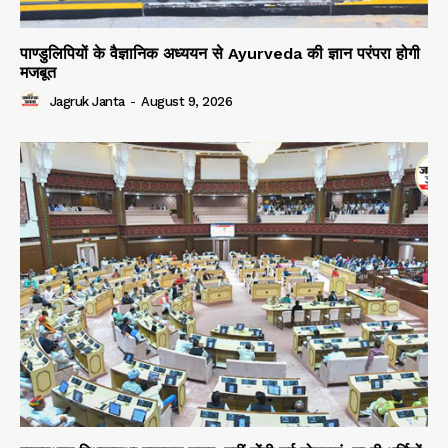
पाण्डुलिपियों के वैज्ञानिक अध्ययन से Ayurveda की ज्ञान परंपरा होगी
मजबूत
Jagruk Janta
-
August 9, 2026