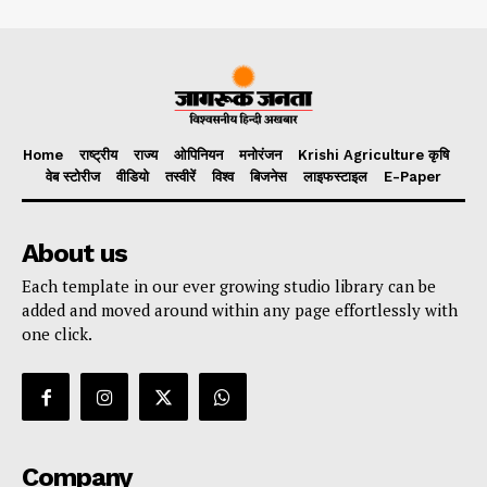
Home
राष्ट्रीय
राज्य
ओपिनियन
मनोरंजन
Krishi Agriculture कृषि
वेब स्टोरीज
वीडियो
तस्वीरें
विश्व
बिजनेस
लाइफस्टाइल
E-Paper
About us
Each template in our ever growing studio library can be
added and moved around within any page effortlessly with
one click.
Company