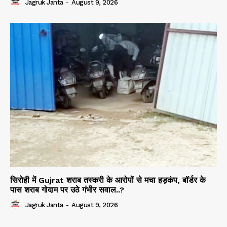
Jagruk Janta
-
August 9, 2026
सिरोही में Gujrat शराब तस्करी के आरोपों से मचा हड़कंप, बॉर्डर के
पास शराब गोदाम पर उठे गंभीर सवाल..?
Jagruk Janta
-
August 9, 2026