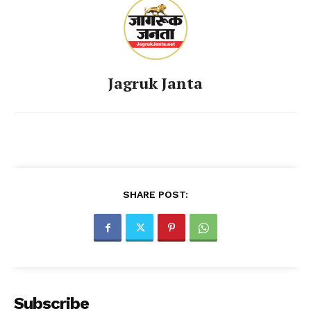
Jagruk Janta
SHARE POST:
Subscribe