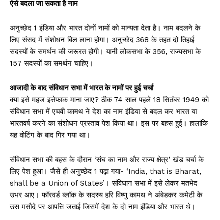
ऐसे बदला जा सकता है नाम
अनुच्छेद 1 इंडिया और भारत दोनों नामों को मान्यता देता है। नाम बदलने के
लिए संसद में संशोधन बिल लाना होगा। अनुच्छेद 368 के तहत दो तिहाई
सदस्यों के समर्थन की जरूरत होगी। यानी लोकसभा के 356, राज्यसभा के
157 सदस्यों का समर्थन चाहिए।
आजादी के बाद संविधान सभा में भारत के नामों पर हुई चर्चा
क्या इसे महज इत्तेफाक माना जाए? ठीक 74 साल पहले 18 सितंबर 1949 को
संविधान सभा में एचवी कामथ ने देश का नाम इंडिया से बदल कर भारत या
भारतवर्ष करने का संशोधन प्रस्ताव पेश किया था। इस पर बहस हुई। हालांकि
यह वोटिंग के बाद गिर गया था।
संविधान सभा की बहस के दौरान ‘संघ का नाम और राज्य क्षेत्र’ खंड चर्चा के
लिए पेश हुआ। जैसे ही अनुच्छेद 1 पढ़ा गया- ‘India, that is Bharat,
shall be a Union of States’। संविधान सभा में इसे लेकर मतभेद
उभर आए। फॉरवर्ड ब्लॉक के सदस्य हरि विष्णु कामथ ने अंबेडकर कमेटी के
उस मसौदे पर आपत्ति जताई जिसमें देश के दो नाम इंडिया और भारत थे।