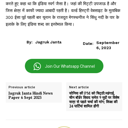
करते हुए कहा था कि इंडिया स्वर्ग जैसा है। जहां की मिट्टी उपजाऊ है और
जिस क्षेत्र में काफी ज्यादा आबादी रहती है। वर्ल्ड हिस्ट्री वेबसाइट के मुताबिक
300 ईसा पूर्व पहली बार यूनान के राजदूत मेगस्थनीज ने सिंधु नदी के पार के
इलाके के लिए इंडिया शब्द का इस्तेमाल किया।
By:
Jagruk Janta
September
Date:
6, 2023
Join Our Whatsapp Channel
Previous article
Next article
Jagruk Janta Hindi News
सोनिया की PM को चिट्ठी:महंगाई,
Paper 6 Sept 2023
चीन बॉर्डर विवाद समेत 9 मुद्दों पर विशेष
सत्र से पहले चर्चा की मांग; विपक्ष की
24 पार्टियां शामिल होंगी