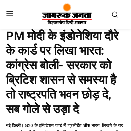
PM मोदी के इंडोनेशिया दौरे
के कार्ड पर लिखा भारत:
कांग्रेस बोली- सरकार को
ब्रिटिश शासन से समस्या है
तो राष्ट्रपति भवन छोड़ दे,
सब गोले से उड़ा दे
नई दिल्ली।
G20 के इन्विटेशन कार्ड में ‘प्रेसीडेंट ऑफ भारत’ लिखने के बाद