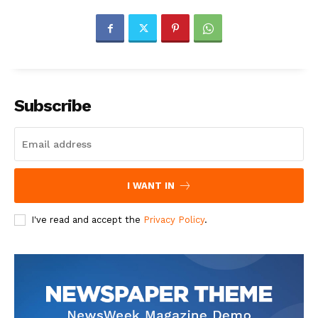
Subscribe
I WANT IN
I've read and accept the
Privacy Policy
.