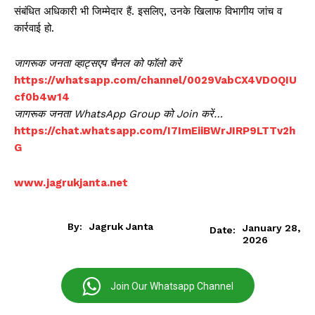
संबंधित अधिकारी भी जिम्मेदार हैं. इसलिए, उनके खिलाफ विभागीय जांच व
कार्रवाई हो.
जागरूक जनता व्हाट्सएप चैनल को फॉलो करें
https://whatsapp.com/channel/0029VabCX4VDOQIU
cf0b4w14
जागरूक जनता WhatsApp Group को Join करें…
https://chat.whatsapp.com/I7ImEiiBWrJIRP9LTTv2h
G
www.jagrukjanta.net
By:
Jagruk Janta
January 28,
Date:
2026
Join Our Whatsapp Channel