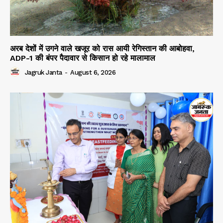
अरब देशों में उगने वाले खजूर को रास आयी रेगिस्तान की आबोहवा,
ADP-1 की बंपर पैदावार से किसान हो रहे मालामाल
Jagruk Janta
-
August 6, 2026