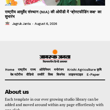
राष्ट्रीय आयुर्वेद संस्थान (NIA) की ओपीडी में ‘ब्रेस्टफीडिंग कक्ष’ का
शुभारंभ
Jagruk Janta
-
August 6, 2026
Home
राष्ट्रीय
राज्य
ओपिनियन
मनोरंजन
Krishi Agriculture कृषि
वेब स्टोरीज
वीडियो
तस्वीरें
विश्व
बिजनेस
लाइफस्टाइल
E-Paper
About us
Each template in our ever growing studio library can be
added and moved around within any page effortlessly with
one click.