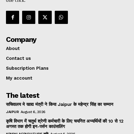
Company
About
Contact us
Subscription Plans
My account
The latest
सचिवालय मे खाद्य मंत्री ने किया Jaipur के महेन्द्र सिंह का सम्मान
JAIPUR
August 6, 2026
कृषि विभाग में चतुर्थ श्रेणी कर्मचारी के लिए चयनित अभ्यर्थियों की 10 से 12
अगस्त तक होगी इन-पर्सन काउंसलिंग
KRISHI AGRICULTURE कृषि
August 6, 2026