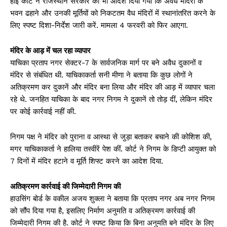
हाई कोर्ट ने राजस्थान सरकार को भी आदेश दिया गया कि अवैध मंदिरों के
भवन ढहाने और उनकी मूर्तियों को निकटतम वैध मंदिरों में स्थानांतरित करने के
लिए स्पष्ट दिशा-निर्देश जारी करें. मामला 4 फरवरी को फिर आएगा.
मंदिर के आड़ में चल रहा व्यापार
याचिका प्रताप नगर सेक्टर-7 के सार्वजनिक मार्ग पर बने अवैध दुकानों व
मंदिर से संबंधित थी. याचिकाकर्ता सनी मीणा ने बताया कि कुछ लोगों ने
अतिक्रमण कर दुकानें और मंदिर बना लिया और मंदिर की आड़ में व्यापार चला
रहे थे. जनहित याचिका के बाद नगर निगम ने दुकानें तो तोड़ दीं, लेकिन मंदिर
पर कोई कार्रवाई नहीं की.
निगम पक्ष ने मंदिर को पुराना व आस्था से जुड़ा बताकर बचाने की कोशिश की,
मगर याचिकाकर्ता ने हालिया तस्वीरें पेश कीं. कोर्ट ने निगम के डिप्टी आयुक्त को
7 दिनों में मंदिर हटाने व मूर्ति शिफ्ट करने का आदेश दिया.
अतिक्रमण कार्रवाई की जिम्मेदारी निगम की
हाउसिंग बोर्ड के वकील अजय शुक्ला ने बताया कि प्रताप नगर अब नगर निगम
को सौंप दिया गया है, इसलिए निर्माण अनुमति व अतिक्रमण कार्रवाई की
जिम्मेदारी निगम की है. कोर्ट ने स्पष्ट किया कि बिना अनुमति बने मंदिर के लिए