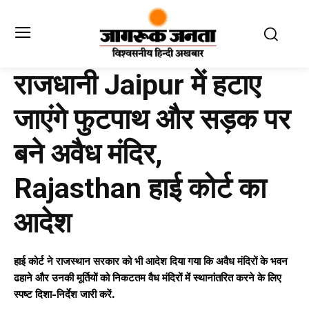
राजधानी Jaipur में हटाए
जाएंगे फुटपाथ और सड़क पर
बने अवैध मंदिर,
Rajasthan हाई कोर्ट का
आदेश
हाई कोर्ट ने राजस्थान सरकार को भी आदेश दिया गया कि अवैध मंदिरों के भवन
ढहाने और उनकी मूर्तियों को निकटतम वैध मंदिरों में स्थानांतरित करने के लिए
स्पष्ट दिशा-निर्देश जारी करें.