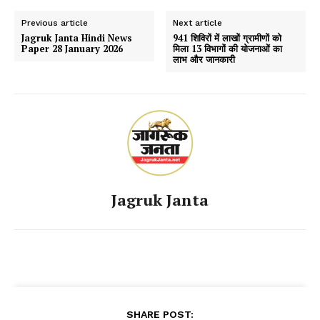
Previous article
Next article
Jagruk Janta Hindi News
941 शिविरों में लाखों ग्रामीणों को
Paper 28 January 2026
मिला 13 विभागों की योजनाओं का
लाभ और जानकारी
Jagruk Janta
SHARE POST: