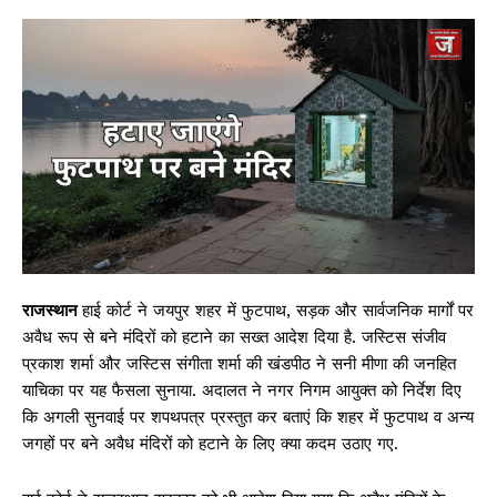
राजस्थान
हाई कोर्ट ने जयपुर शहर में फुटपाथ, सड़क और सार्वजनिक मार्गों पर
अवैध रूप से बने मंदिरों को हटाने का सख्त आदेश दिया है. जस्टिस संजीव
प्रकाश शर्मा और जस्टिस संगीता शर्मा की खंडपीठ ने सनी मीणा की जनहित
याचिका पर यह फैसला सुनाया. अदालत ने नगर निगम आयुक्त को निर्देश दिए
कि अगली सुनवाई पर शपथपत्र प्रस्तुत कर बताएं कि शहर में फुटपाथ व अन्य
जगहों पर बने अवैध मंदिरों को हटाने के लिए क्या कदम उठाए गए.