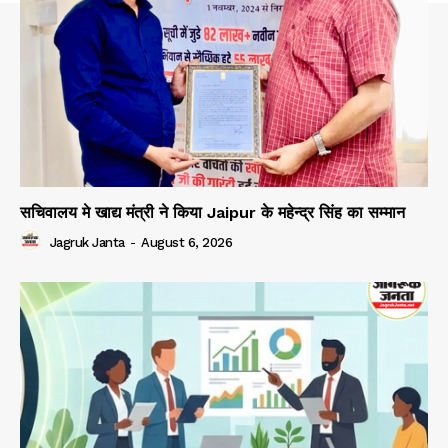
सचिवालय मे खाद्य मंत्री ने किया Jaipur के महेन्द्र सिंह का सम्मान
Jagruk Janta
-
August 6, 2026