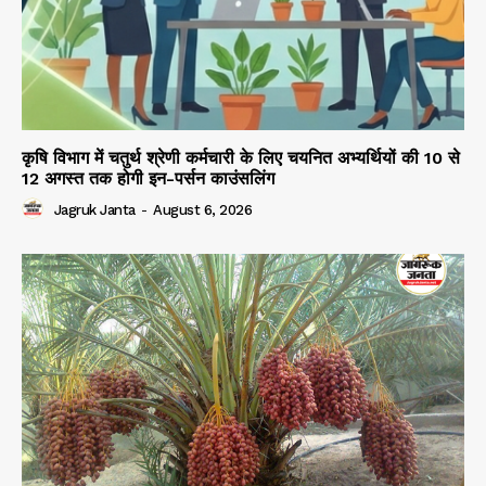
कृषि विभाग में चतुर्थ श्रेणी कर्मचारी के लिए चयनित अभ्यर्थियों की 10 से
12 अगस्त तक होगी इन-पर्सन काउंसलिंग
Jagruk Janta
-
August 6, 2026