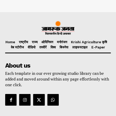
Home
राष्ट्रीय
राज्य
ओपिनियन
मनोरंजन
Krishi Agriculture कृषि
वेब स्टोरीज
वीडियो
तस्वीरें
विश्व
बिजनेस
लाइफस्टाइल
E-Paper
About us
Each template in our ever growing studio library can be
added and moved around within any page effortlessly with
one click.