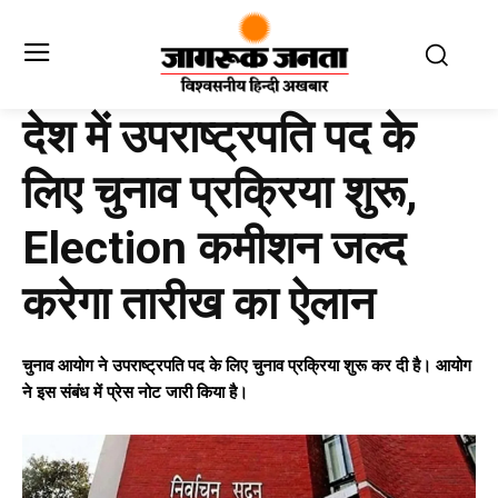
देश में उपराष्ट्रपति पद के
लिए चुनाव प्रक्रिया शुरू,
Election कमीशन जल्द
करेगा तारीख का ऐलान
चुनाव आयोग ने उपराष्ट्रपति पद के लिए चुनाव प्रक्रिया शुरू कर दी है। आयोग
ने इस संबंध में प्रेस नोट जारी किया है।