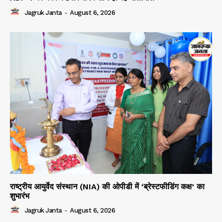
Jagruk Janta
-
August 6, 2026
राष्ट्रीय आयुर्वेद संस्थान (NIA) की ओपीडी में ‘ब्रेस्टफीडिंग कक्ष’ का
शुभारंभ
Jagruk Janta
-
August 6, 2026