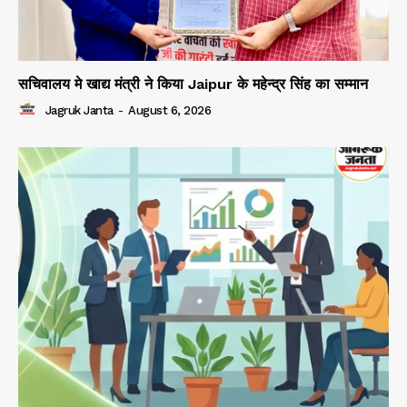
सचिवालय मे खाद्य मंत्री ने किया Jaipur के महेन्द्र सिंह का सम्मान
Jagruk Janta
-
August 6, 2026