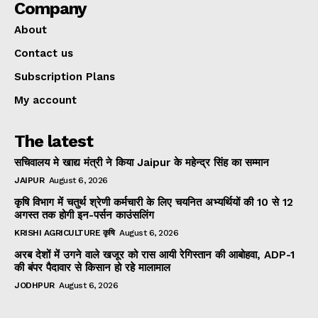
Company
About
Contact us
Subscription Plans
My account
The latest
सचिवालय मे खाद्य मंत्री ने किया Jaipur के महेन्द्र सिंह का सम्मान
JAIPUR
August 6, 2026
कृषि विभाग में चतुर्थ श्रेणी कर्मचारी के लिए चयनित अभ्यर्थियों की 10 से 12
अगस्त तक होगी इन-पर्सन काउंसलिंग
KRISHI AGRICULTURE कृषि
August 6, 2026
अरब देशों में उगने वाले खजूर को रास आयी रेगिस्तान की आबोहवा, ADP-1
की बंपर पैदावार से किसान हो रहे मालामाल
JODHPUR
August 6, 2026