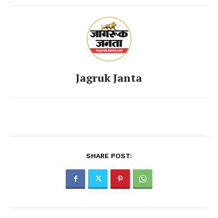
Jagruk Janta
SHARE POST: