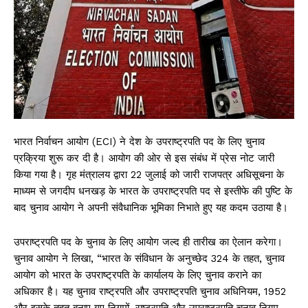
भारत निर्वाचन आयोग (ECI) ने देश के उपराष्ट्रपति पद के लिए चुनाव
प्रक्रिया शुरू कर दी है। आयोग की ओर से इस संबंध में प्रेस नोट जारी
किया गया है। गृह मंत्रालय द्वारा 22 जुलाई को जारी राजपत्र अधिसूचना के
माध्यम से जगदीप धनखड़ के भारत के उपराष्ट्रपति पद से इस्तीफे की पुष्टि के
बाद चुनाव आयोग ने अपनी संवैधानिक भूमिका निभाते हुए यह कदम उठाया है।
उपराष्ट्रपति पद के चुनाव के लिए आयोग जल्द ही तारीख का ऐलान करेगा।
चुनाव आयोग ने लिखा, “भारत के संविधान के अनुच्छेद 324 के तहत, चुनाव
आयोग को भारत के उपराष्ट्रपति के कार्यालय के लिए चुनाव कराने का
अधिकार है। यह चुनाव राष्ट्रपति और उपराष्ट्रपति चुनाव अधिनियम, 1952
और इसके तहत बनाए गए नियमों, राष्ट्रपति और उपराष्ट्रपति चुनाव नियम,