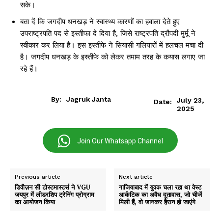
सके।
बता दें कि जगदीप धनखड़ ने स्वास्थ्य कारणों का हवाला देते हुए
उपराष्ट्रपति पद से इस्तीफा दे दिया है, जिसे राष्ट्रपति द्रौपदी मुर्मू ने
स्वीकार कर लिया है। इस इस्तीफे ने सियासी गलियारों में हलचल मचा दी
है। जगदीप धनखड़ के इस्तीफे को लेकर तमाम तरह के कयास लगाए जा
रहे हैं।
By:
Jagruk Janta
July 23,
Date:
2025
Join Our Whatsapp Channel
Previous article
Next article
डिवीज़न सी टोस्टमास्टर्स ने VGU
गाजियाबाद में युवक चला रहा था वेस्ट
जयपुर में लीडरशिप ट्रेनिंग प्रोग्राम
आर्कटिक का अवैध दूतावास, जो चीजें
का आयोजन किया
मिली हैं, वो जानकर हैरान हो जाएंगे