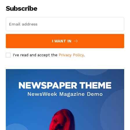
Subscribe
I WANT IN
I've read and accept the
Privacy Policy
.