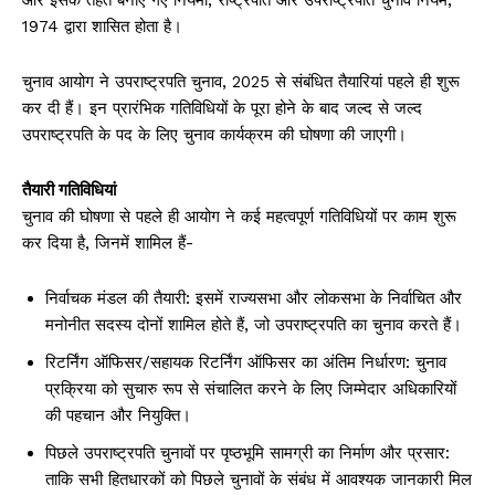
1974 द्वारा शासित होता है।
चुनाव आयोग ने उपराष्ट्रपति चुनाव, 2025 से संबंधित तैयारियां पहले ही शुरू
कर दी हैं। इन प्रारंभिक गतिविधियों के पूरा होने के बाद जल्द से जल्द
उपराष्ट्रपति के पद के लिए चुनाव कार्यक्रम की घोषणा की जाएगी।
तैयारी गतिविधियां
चुनाव की घोषणा से पहले ही आयोग ने कई महत्वपूर्ण गतिविधियों पर काम शुरू
कर दिया है, जिनमें शामिल हैं-
निर्वाचक मंडल की तैयारी: इसमें राज्यसभा और लोकसभा के निर्वाचित और
मनोनीत सदस्य दोनों शामिल होते हैं, जो उपराष्ट्रपति का चुनाव करते हैं।
रिटर्निंग ऑफिसर/सहायक रिटर्निंग ऑफिसर का अंतिम निर्धारण: चुनाव
प्रक्रिया को सुचारु रूप से संचालित करने के लिए जिम्मेदार अधिकारियों
की पहचान और नियुक्ति।
पिछले उपराष्ट्रपति चुनावों पर पृष्ठभूमि सामग्री का निर्माण और प्रसार:
ताकि सभी हितधारकों को पिछले चुनावों के संबंध में आवश्यक जानकारी मिल