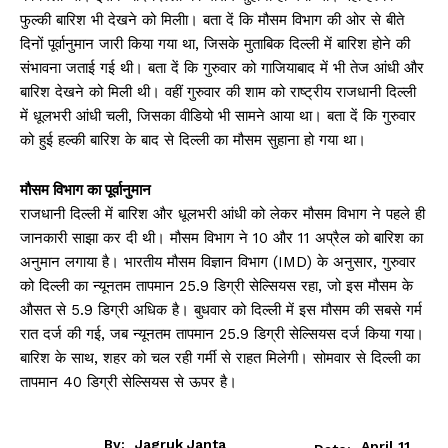
फुल्की बारिश भी देखने को मिलीा। बता दें कि मौसम विभाग की ओर से बीते
दिनों पूर्वानुमान जारी किया गया था, जिसके मुताबिक दिल्ली में बारिश होने की
संभावना जताई गई थी। बता दें कि गुरुवार को गाजियाबाद में भी तेज आंधी और
बारिश देखने को मिली थी। वहीं गुरुवार की शाम को राष्ट्रीय राजधानी दिल्ली
में धूलभरी आंधी चली, जिसका वीडियो भी सामने आया था। बता दें कि गुरुवार
को हुई हल्की बारिश के बाद से दिल्ली का मौसम सुहाना हो गया था।
मौसम विभाग का पूर्वानुमान
राजधानी दिल्ली में बारिश और धूलभरी आंधी को लेकर मौसम विभाग ने पहले ही
जानकारी साझा कर दी थी। मौसम विभाग ने 10 और 11 अप्रैल को बारिश का
अनुमान लगाया है। भारतीय मौसम विज्ञान विभाग (IMD) के अनुसार, गुरुवार
को दिल्ली का न्यूनतम तापमान 25.9 डिग्री सेल्सियस रहा, जो इस मौसम के
औसत से 5.9 डिग्री अधिक है। बुधवार को दिल्ली में इस मौसम की सबसे गर्म
रात दर्ज की गई, जब न्यूनतम तापमान 25.9 डिग्री सेल्सियस दर्ज किया गया।
बारिश के साथ, शहर को चल रही गर्मी से राहत मिलेगी। सोमवार से दिल्ली का
तापमान 40 डिग्री सेल्सियस से ऊपर है।
By:
Jagruk Janta
April 11,