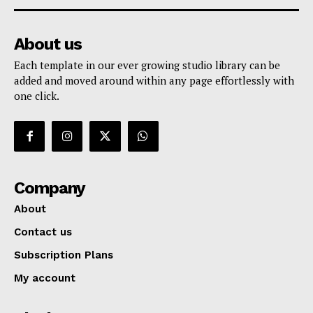
About us
Each template in our ever growing studio library can be
added and moved around within any page effortlessly with
one click.
Company
About
Contact us
Subscription Plans
My account