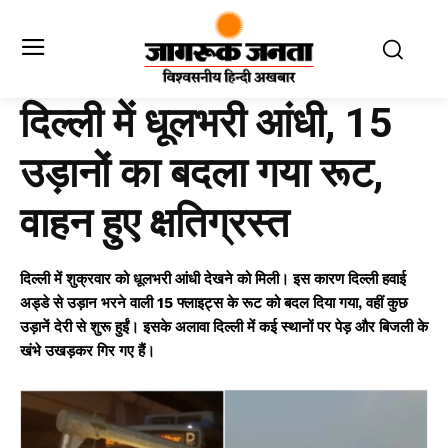
दिल्ली में धूलभरी आंधी, 15
उड़ानों का बदला गया रूट,
वाहन हुए क्षतिग्रस्त
दिल्ली में शुक्रवार को धूलभरी आंधी देखने को मिली। इस कारण दिल्ली हवाई
अड्डे से उड़ान भरने वाली 15 फ्लाइट्स के रूट को बदल दिया गया, वहीं कुछ
उड़ानें देरी से शुरू हुईं। इसके अलावा दिल्ली में कई स्थानों पर पेड़ और बिजली के
खंभे उखड़कर गिर गए हैं।