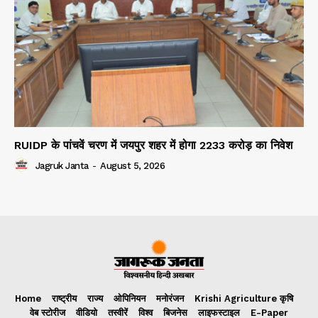
RUIDP के पांचवें चरण में जयपुर शहर में होगा 2233 करोड़ का निवेश
Jagruk Janta
-
August 5, 2026
Home
राष्ट्रीय
राज्य
ओपिनियन
मनोरंजन
Krishi Agriculture कृषि
वेब स्टोरीज
वीडियो
तस्वीरें
विश्व
बिजनेस
लाइफस्टाइल
E-Paper