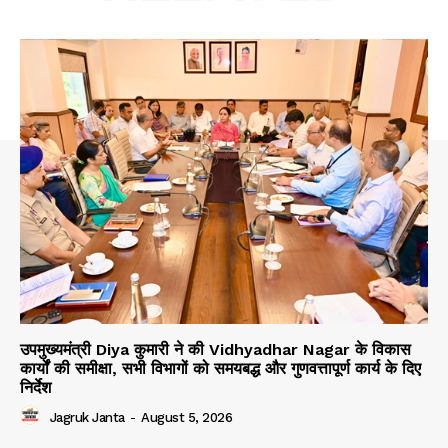
उपमुख्यमंत्री Diya कुमारी ने की Vidhyadhar Nagar के विकास
कार्यों की समीक्षा, सभी विभागों को समयबद्ध और गुणवत्तापूर्ण कार्य के दिए
निर्देश
Jagruk Janta
-
August 5, 2026