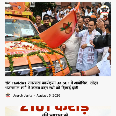
संत ravidas समरसता कार्यक्रम Jaipur में आयोजित, सीएम
भजनलाल शर्मा ने कलश वंदन रथों को दिखाई झंडी
Jagruk Janta
-
August 5, 2026