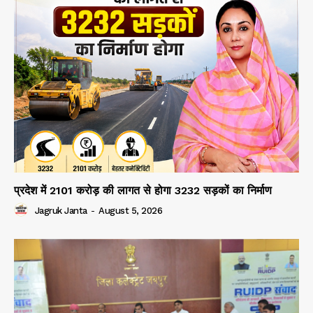
प्रदेश में 2101 करोड़ की लागत से होगा 3232 सड़कों का निर्माण
Jagruk Janta
-
August 5, 2026