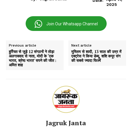
Date:
2025
Join Our Whatsapp Channel
Previous article
Next article
हुर्रियत से जुड़े 12 संगठनों ने तोड़ा
मुस्लिम से शादी, 13 साल की उम्र में
अलगाववाद से नाता, मोदी के ‘एक
एक्ट्रेस ने किया डेब्यू, शशि कपूर संग
भारत, श्रेष्ठ भारत’ सपने की जीत :
की सबसे ज्यादा फिल्में
अमित शाह
Jagruk Janta