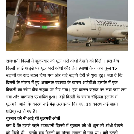
राजधानी दिल्ली में शुक्रवार को धूल भरी आंधी देखने को मिली। इस बीच
दिल्ली हवाई अड्डे पर धूल भरी आंधी और तेज हवाओं के कारण कुल 15
उड़ानों का रूट बदल दिया गया और कई उड़ाने देरी से शुरू हुई। बता दें कि
दिल्ली के मौसम में हुए अचानक बदलाव के कारण आईटीओ इलाके में एक
बिजली का खंभा बीच सड़क पर गिर गया। इस कारण सड़क पर लंबा जाम लग
गया और यातायात प्रभावित हुआ। वहीं दिल्ली के सराय रोहिल्ला इलाके में
धूलभरी आंधी के कारण कई पेड़ उखड़कर गिर गए, इस कारण कई वाहन
क्षतिग्रस्त हो गए हैं।
गुरुवार को भी आई थी धूलभरी आंधी
बता दें कि इससे पहले राजधानी दिल्ली में गुरुवार को भी धूलभरी आंधी देखने
को मिली थी। इसके बाद दिल्ली का मौसम सुहाना हो गया था। वहीं हल्की