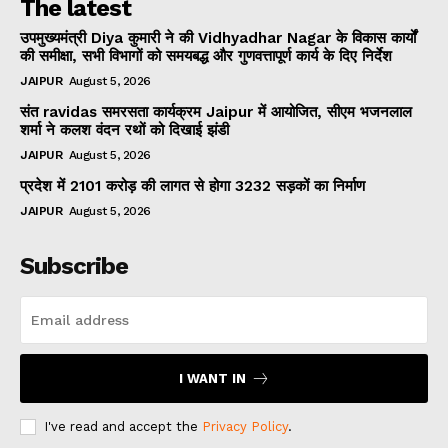
The latest
उपमुख्यमंत्री Diya कुमारी ने की Vidhyadhar Nagar के विकास कार्यों
की समीक्षा, सभी विभागों को समयबद्ध और गुणवत्तापूर्ण कार्य के दिए निर्देश
JAIPUR
August 5, 2026
संत ravidas समरसता कार्यक्रम Jaipur में आयोजित, सीएम भजनलाल
शर्मा ने कलश वंदन रथों को दिखाई झंडी
JAIPUR
August 5, 2026
प्रदेश में 2101 करोड़ की लागत से होगा 3232 सड़कों का निर्माण
JAIPUR
August 5, 2026
Subscribe
I WANT IN
I've read and accept the
Privacy Policy
.