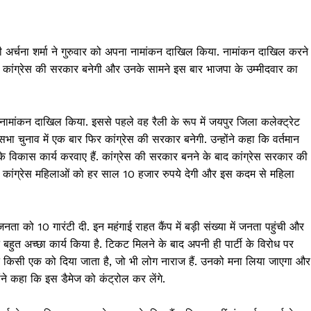
 अर्चना शर्मा ने गुरुवार को अपना नामांकन दाखिल किया. नामांकन दाखिल करने
बार कांग्रेस की सरकार बनेगी और उनके सामने इस बार भाजपा के उम्मीदवार का
ा नामांकन दाखिल किया. इससे पहले वह रैली के रूप में जयपुर जिला कलेक्ट्रेट
नसभा चुनाव में एक बार फिर कांग्रेस की सरकार बनेगी. उन्होंने कहा कि वर्तमान
के विकास कार्य करवाए हैं. कांग्रेस की सरकार बनने के बाद कांग्रेस सरकार की
 कांग्रेस महिलाओं को हर साल 10 हजार रुपये देगी और इस कदम से महिला
ा को 10 गारंटी दी. इन महंगाई राहत कैंप में बड़ी संख्या में जनता पहुंची और
हुत अच्छा कार्य किया है. टिकट मिलने के बाद अपनी ही पार्टी के विरोध पर
िकट किसी एक को दिया जाता है, जो भी लोग नाराज हैं. उनको मना लिया जाएगा और
ोंने कहा कि इस डैमेज को कंट्रोल कर लेंगे.