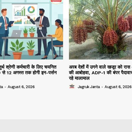
तुर्थ श्रेणी कर्मचारी के लिए चयनित
अरब देशों में उगने वाले खजूर को रास
10 से 12 अगस्त तक होगी इन-पर्सन
की आबोहवा, ADP-1 की बंपर पैदावार
रहे मालामाल
ta
-
August 6, 2026
Jagruk Janta
-
August 6, 2026