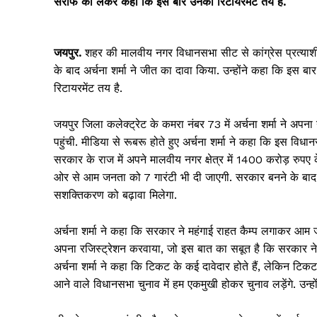
सराफ को लेकर कहा कि इस बार उनका रिटायरमेंट तय है.
जयपुर.
शहर की मालवीय नगर विधानसभा सीट से कांग्रेस प्रत्याशी
के बाद अर्चना शर्मा ने जीत का दावा किया. उन्होंने कहा कि इस 
रिटायरमेंट तय है.
जयपुर जिला कलेक्ट्रेट के कमरा नंबर 73 में अर्चना शर्मा ने अपन
पहुंची. मीडिया से रूबरू होते हुए अर्चना शर्मा ने कहा कि इस विधा
सरकार के राज में अपने मालवीय नगर क्षेत्र में 1400 करोड़ रुपए 
ओर से आम जनता को 7 गारंटी भी दी जाएगी. सरकार बनने के बाद
सशक्तिकरण को बढ़ावा मिलेगा.
अर्चना शर्मा ने कहा कि सरकार ने महंगाई राहत कैम्प लगाकर आम जनत
अपना रजिस्ट्रेशन करवाया, जो इस बात का सबूत है कि सरकार ने ब
अर्चना शर्मा ने कहा कि टिकट के कई दावेदार होते हैं, लेकिन ट
आने वाले विधानसभा चुनाव में हम एकमुखी होकर चुनाव लड़ेंगे. उन्ह