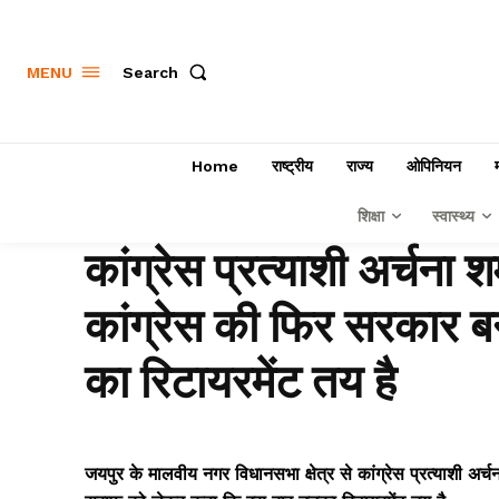
Search
MENU
Home
राष्ट्रीय
राज्य
ओपिनियन
शिक्षा
स्वास्थ्य
कांग्रेस प्रत्याशी अर्चना 
कांग्रेस की फिर सरकार 
का रिटायरमेंट तय है
जयपुर के मालवीय नगर विधानसभा क्षेत्र से कांग्रेस प्रत्याशी अर्च