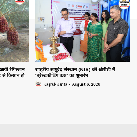
 आयी रेगिस्तान
राष्ट्रीय आयुर्वेद संस्थान (NIA) की ओपीडी में
 से किसान हो
‘ब्रेस्टफीडिंग कक्ष’ का शुभारंभ
Jagruk Janta
-
August 6, 2026