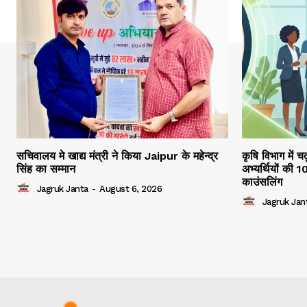
सचिवालय मे खाद्य मंत्री ने किया Jaipur के महेन्द्र
कृषि विभाग में च
सिंह का सम्मान
अभ्यर्थियों की 
काउंसलिंग
Jagruk Janta
-
August 6, 2026
Jagruk Jan