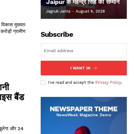
Jaipur के महेन्द्र सिंह का सम्मान
Jagruk Janta
-
August 6, 2026
रोड़ों ग्रामीण
Subscribe
I WANT IN
I've read and accept the
Privacy Policy
.
ानी
इस बैंड
 खुलेगा और 24