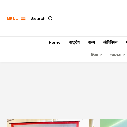
Search
MENU
Home
राष्ट्रीय
राज्य
ओपिनियन
शिक्षा
स्वास्थ्य