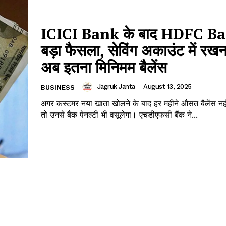
ICICI Bank के बाद HDFC B
बड़ा फैसला, सेविंग अकाउंट में रखन
अब इतना मिनिमम बैलेंस
Jagruk Janta
-
August 13, 2025
BUSINESS
अगर कस्टमर नया खाता खोलने के बाद हर महीने औसत बैलेंस नहीं 
तो उनसे बैंक पेनल्टी भी वसूलेगा। एचडीएफसी बैंक ने...