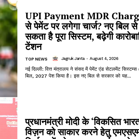
UPI Payment MDR Charg
से पेमेंट पर लगेगा चार्ज? नए बिल स
सकता है पूरा सिस्टम, बढ़ेगी कारोबा
टेंशन
Jagruk Janta
-
August 4, 2026
TOP NEWS
नई दिल्ली: वित्त मंत्रालय ने संसद में पेमेंट एंड सेटलमेंट सिस्टम्स 
बिल, 2027 पेश किया है। इस नए बिल से सरकार को यह...
प्रधानमंत्री मोदी के ‘विकसित भारत
विज़न को साकार करने हेतु एमएस