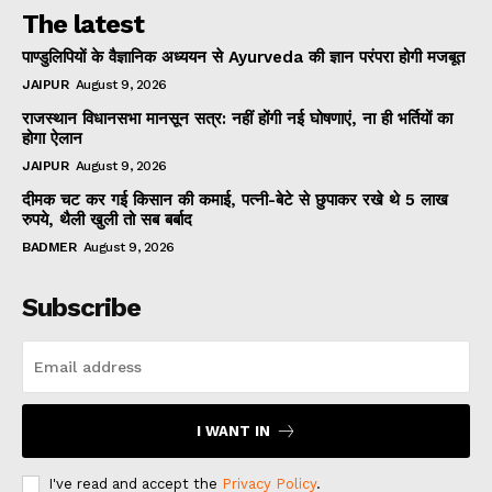
The latest
पाण्डुलिपियों के वैज्ञानिक अध्ययन से Ayurveda की ज्ञान परंपरा होगी मजबूत
JAIPUR
August 9, 2026
राजस्थान विधानसभा मानसून सत्र: नहीं होंगी नई घोषणाएं, ना ही भर्तियों का
होगा ऐलान
JAIPUR
August 9, 2026
दीमक चट कर गई किसान की कमाई, पत्नी-बेटे से छुपाकर रखे थे 5 लाख
रुपये, थैली खुली तो सब बर्बाद
BADMER
August 9, 2026
Subscribe
I WANT IN
I've read and accept the
Privacy Policy
.