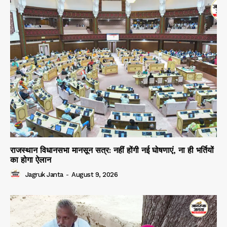
राजस्थान विधानसभा मानसून सत्र: नहीं होंगी नई घोषणाएं, ना ही भर्तियों
का होगा ऐलान
Jagruk Janta
-
August 9, 2026