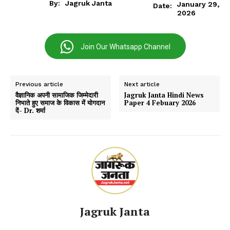
By:
Jagruk Janta
January 29,
Date:
2026
Join Our Whatsapp Channel
Previous article
Next article
वैज्ञानिक अपनी सामाजिक जिम्मेदारी
Jagruk Janta Hindi News
निभाते हुए समाज के विकास में योगदान
Paper 4 Febuary 2026
दें- Dr. शर्मा
Jagruk Janta