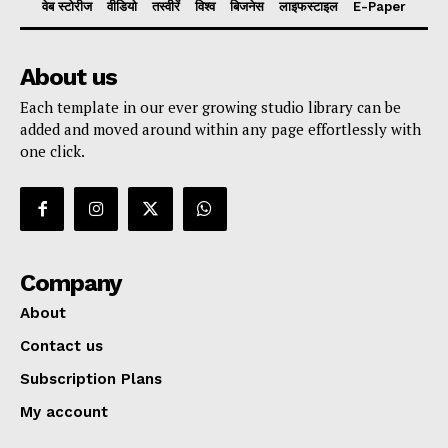
वेब स्टोरीज
वीडियो
तस्वीरें
विश्व
बिजनेस
लाइफस्टाइल
E-Paper
About us
Each template in our ever growing studio library can be
added and moved around within any page effortlessly with
one click.
Company
About
Contact us
Subscription Plans
My account