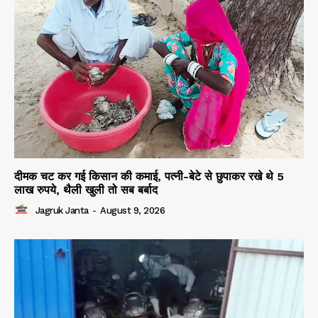
दीमक चट कर गई किसान की कमाई, पत्नी-बेटे से छुपाकर रखे थे 5
लाख रुपये, थैली खुली तो सब बर्बाद
Jagruk Janta
-
August 9, 2026