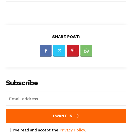
SHARE POST:
Subscribe
I WANT IN
I've read and accept the
Privacy Policy
.