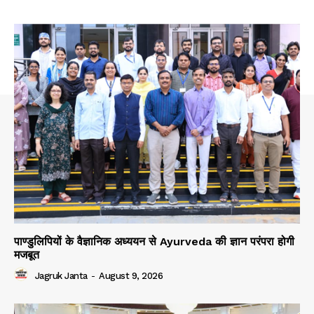
पाण्डुलिपियों के वैज्ञानिक अध्ययन से Ayurveda की ज्ञान परंपरा होगी
मजबूत
Jagruk Janta
-
August 9, 2026