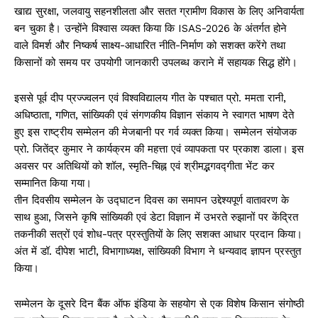
खाद्य सुरक्षा, जलवायु सहनशीलता और सतत ग्रामीण विकास के लिए अनिवार्यता
बन चुका है। उन्होंने विश्वास व्यक्त किया कि ISAS-2026 के अंतर्गत होने
वाले विमर्श और निष्कर्ष साक्ष्य-आधारित नीति-निर्माण को सशक्त करेंगे तथा
किसानों को समय पर उपयोगी जानकारी उपलब्ध कराने में सहायक सिद्ध होंगे।
इससे पूर्व दीप प्रज्ज्वलन एवं विश्वविद्यालय गीत के पश्चात प्रो. ममता रानी,
अधिष्ठाता, गणित, सांख्यिकी एवं संगणकीय विज्ञान संकाय ने स्वागत भाषण देते
हुए इस राष्ट्रीय सम्मेलन की मेजबानी पर गर्व व्यक्त किया। सम्मेलन संयोजक
प्रो. जितेंद्र कुमार ने कार्यक्रम की महत्ता एवं व्यापकता पर प्रकाश डाला। इस
अवसर पर अतिथियों को शॉल, स्मृति-चिह्न एवं श्रीमद्भगवद्गीता भेंट कर
सम्मानित किया गया।
तीन दिवसीय सम्मेलन के उद्घाटन दिवस का समापन उद्देश्यपूर्ण वातावरण के
साथ हुआ, जिसने कृषि सांख्यिकी एवं डेटा विज्ञान में उभरते रुझानों पर केंद्रित
तकनीकी सत्रों एवं शोध-पत्र प्रस्तुतियों के लिए सशक्त आधार प्रदान किया।
अंत में डॉ. दीपेश भाटी, विभागाध्यक्ष, सांख्यिकी विभाग ने धन्यवाद ज्ञापन प्रस्तुत
किया।
सम्मेलन के दूसरे दिन बैंक ऑफ इंडिया के सहयोग से एक विशेष किसान संगोष्ठी