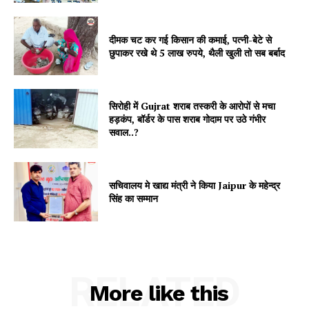
दीमक चट कर गई किसान की कमाई, पत्नी-बेटे से
छुपाकर रखे थे 5 लाख रुपये, थैली खुली तो सब बर्बाद
सिरोही में Gujrat शराब तस्करी के आरोपों से मचा
हड़कंप, बॉर्डर के पास शराब गोदाम पर उठे गंभीर
सवाल..?
सचिवालय मे खाद्य मंत्री ने किया Jaipur के महेन्द्र
सिंह का सम्मान
RELATED
More like this