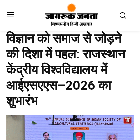
विज्ञान को समाज से जोड़ने
की दिशा में पहल: राजस्थान
केंद्रीय विश्वविद्यालय में
आईएसएएस–2026 का
शुभारंभ