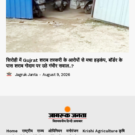
सिरोही में Gujrat शराब तस्करी के आरोपों से मचा हड़कंप, बॉर्डर के
पास शराब गोदाम पर उठे गंभीर सवाल..?
Jagruk Janta
-
August 9, 2026
Home
राष्ट्रीय
राज्य
ओपिनियन
मनोरंजन
Krishi Agriculture कृषि