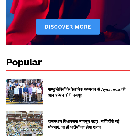
SUBSCRIBE NOW
Company
Popular
About
Contact us
Subscription Plans
पाण्डुलिपियों के वैज्ञानिक अध्ययन से Ayurveda की
ज्ञान परंपरा होगी मजबूत
My account
राजस्थान विधानसभा मानसून सत्र: नहीं होंगी नई
घोषणाएं, ना ही भर्तियों का होगा ऐलान