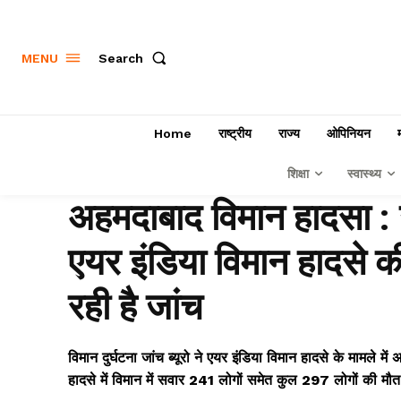
Search
MENU
Home
राष्ट्रीय
राज्य
ओपिनियन
शिक्षा
स्वास्थ्य
अहमदाबाद विमान हादसा : 
एयर इंडिया विमान हादसे क
रही है जांच
विमान दुर्घटना जांच ब्यूरो ने एयर इंडिया विमान हादसे के मामले म
हादसे में विमान में सवार 241 लोगों समेत कुल 297 लोगों की मौत