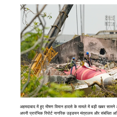
अहमदाबाद में हुए भीषण विमान हादसे के मामले में बड़ी खबर सामने
अपनी प्रारंभिक रिपोर्ट नागरिक उड्डयन मंत्रालय और संबंधित अधिका