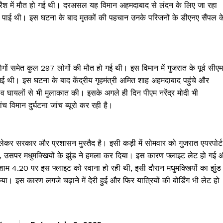
 क्रैश में मौत हो गई थी। दरअसल यह विमान अहमदाबाद से लंदन के लिए जा रहा
 पाई थी। इस घटना के बाद मृतकों की पहचान उनके परिजनों के डीएनए सैंपल क
 लोगों समेत कुल 297 लोगों की मौत हो गई थी। इस विमान में गुजरात के पूर्व सीएम
ई थी। इस घटना के बाद केंद्रीय गृहमंत्री अमित शाह अहमदाबाद पहुंचे और
 घायलों से भी मुलाकात की। इसके अगले ही दिन पीएम नरेंद्र मोदी भी
च विमान दुर्घटना जांच ब्यूरो कर रही है।
ो लेकर सरकार और प्रशासन मुस्तैद है। इसी कड़ी में सोमवार को गुजरात एयरपोर्ट
ा, उसपर मधुमक्खियों के झुंड ने हमला कर दिया। इस कारण फ्लाइट लेट हो गई 
 शाम 4.20 पर इस फ्लाइट को रवाना हो रही थी, इसी दौरान मधुमक्खियों का झुंड
ा। इस कारण लगजे चढ़ाने में देरी हुई और फिर यात्रियों की बोर्डिंग भी लेट हो
Janta
a Hindi