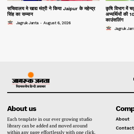
सचिवालय मे खाद्य मंत्री ने किया Jaipur के महेन्द्र
कृषि विभाग में च
सिंह का सम्मान
अभ्यर्थियों की 
काउंसलिंग
Jagruk Janta
-
August 6, 2026
Jagruk Jan
About us
Comp
Each template in our ever growing studio
About
library can be added and moved around
Contact
within any page effortlessly with one click.