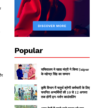
े
Popular
सचिवालय मे खाद्य मंत्री ने किया Jaipur
के महेन्द्र सिंह का सम्मान
और
कृषि विभाग में चतुर्थ श्रेणी कर्मचारी के लिए
चयनित अभ्यर्थियों की 10 से 12 अगस्त
तक होगी इन-पर्सन काउंसलिंग