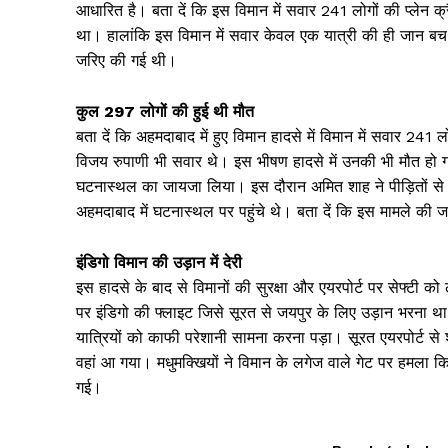
आधारित है। बता दें कि इस विमान में सवार 241 लोगों की प्लेन
था। हालांकि इस विमान में सवार केवल एक यात्री की ही जान बच
जरिए की गई थी।
कुल 297 लोगों की हुई थी मौत
बता दें कि अहमदाबाद में हुए विमान हादसे में विमान में सवार 241
विजय रुपाणी भी सवार थे। इस भीषण हादसे में उनकी भी मौत हो ग
घटनास्थल का जायजा लिया। इस दौरान अमित शाह ने पीड़ितों से व
अहमदाबाद में घटनास्थल पर पहुंचे थे। बता दें कि इस मामले की जां
इंडिगो विमान की उड़ान में देरी
इस हादसे के बाद से विमानों की सुरक्षा और एयरपोर्ट पर सेफ्टी क
पर इंडिगो की फ्लाइट जिसे सूरत से जयपुर के लिए उड़ान भरना थ
यात्रियों को काफी परेशानी सामना करना पड़ा। सूरत एयरपोर्ट से
वहां आ गया। मधुमक्खियों ने विमान के लगेज वाले गेट पर हमला किय
गई।
Jagruk 
Vishwasniy