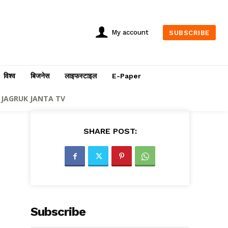
My account
SUBSCRIBE
विश्व
बिजनेस
लाइफस्टाइल
E-Paper
JAGRUK JANTA TV
SHARE POST:
Subscribe