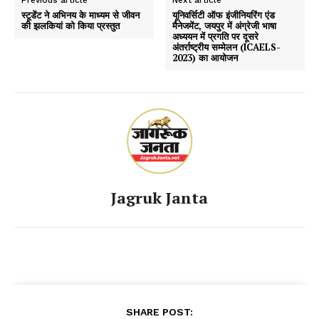
Previous article
Next article
स्टूडेंट ने अभिनय के माध्यम से जीवन
यूनिवर्सिटी ऑफ इंजीनियरिंग एंड
की झलकियां को किया प्रस्तुत
मैनेजमेंट, जयपुर में अंग्रेजी भाषा
अध्ययन में प्रगति पर दूसरे
अंतर्राष्ट्रीय सम्मेलन (ICAELS-
2023) का आयोजन
Jagruk Janta
SHARE POST: