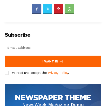
Subscribe
I WANT IN
I've read and accept the
Privacy Policy
.