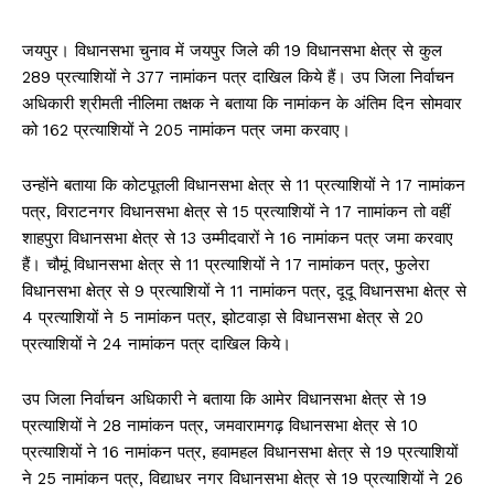
जयपुर। विधानसभा चुनाव में जयपुर जिले की 19 विधानसभा क्षेत्र से कुल
289 प्रत्याशियों ने 377 नामांकन पत्र दाखिल किये हैं। उप जिला निर्वाचन
अधिकारी श्रीमती नीलिमा तक्षक ने बताया कि नामांकन के अंतिम दिन सोमवार
को 162 प्रत्याशियों ने 205 नामांकन पत्र जमा करवाए।
उन्होंने बताया कि कोटपूतली विधानसभा क्षेत्र से 11 प्रत्याशियों ने 17 नामांकन
पत्र, विराटनगर विधानसभा क्षेत्र से 15 प्रत्याशियों ने 17 नाामांकन तो वहीं
शाहपुरा विधानसभा क्षेत्र से 13 उम्मीदवारों ने 16 नामांकन पत्र जमा करवाए
हैं। चौमूं विधानसभा क्षेत्र से 11 प्रत्याशियों ने 17 नामांकन पत्र, फुलेरा
विधानसभा क्षेत्र से 9 प्रत्याशियों ने 11 नामांकन पत्र, दूदू विधानसभा क्षेत्र से
4 प्रत्याशियों ने 5 नामांकन पत्र, झोटवाड़ा से विधानसभा क्षेत्र से 20
प्रत्याशियों ने 24 नामांकन पत्र दाखिल किये।
उप जिला निर्वाचन अधिकारी ने बताया कि आमेर विधानसभा क्षेत्र से 19
प्रत्याशियों ने 28 नामांकन पत्र, जमवारामगढ़ विधानसभा क्षेत्र से 10
प्रत्याशियों ने 16 नामांकन पत्र, हवामहल विधानसभा क्षेत्र से 19 प्रत्याशियों
ने 25 नामांकन पत्र, विद्याधर नगर विधानसभा क्षेत्र से 19 प्रत्याशियों ने 26