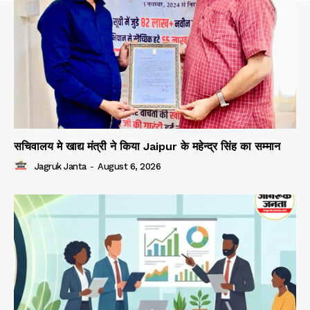
सचिवालय मे खाद्य मंत्री ने किया Jaipur के महेन्द्र सिंह का सम्मान
Jagruk Janta
-
August 6, 2026