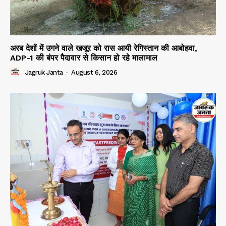
अरब देशों में उगने वाले खजूर को रास आयी रेगिस्तान की आबोहवा,
ADP-1 की बंपर पैदावार से किसान हो रहे मालामाल
Jagruk Janta
-
August 6, 2026