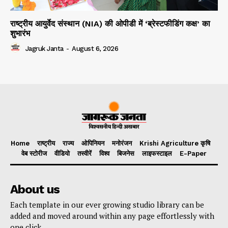
राष्ट्रीय आयुर्वेद संस्थान (NIA) की ओपीडी में ‘ब्रेस्टफीडिंग कक्ष’ का
शुभारंभ
Jagruk Janta
-
August 6, 2026
Home
राष्ट्रीय
राज्य
ओपिनियन
मनोरंजन
Krishi Agriculture कृषि
वेब स्टोरीज
वीडियो
तस्वीरें
विश्व
बिजनेस
लाइफस्टाइल
E-Paper
About us
Each template in our ever growing studio library can be
added and moved around within any page effortlessly with
one click.