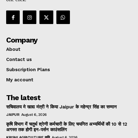
Company
About
Contact us
Subscription Plans
My account
The latest
सचिवालय मे खाद्य मंत्री ने किया Jaipur के महेन्द्र सिंह का सम्मान
JAIPUR
August 6, 2026
कृषि विभाग में चतुर्थ श्रेणी कर्मचारी के लिए चयनित अभ्यर्थियों की 10 से 12
अगस्त तक होगी इन-पर्सन काउंसलिंग
KRISHI AGRICULTURE कृषि
August 6, 2026