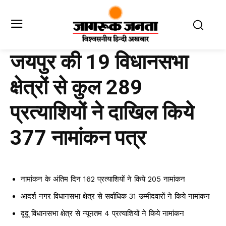
जयपुर की 19 विधानसभा
क्षेत्रों से कुल 289
प्रत्याशियों ने दाखिल किये
377 नामांकन पत्र
नामांकन के अंतिम दिन 162 प्रत्याशियों ने किये 205 नामांकन
आदर्श नगर विधानसभा क्षेत्र से सर्वाधिक 31 उम्मीदवारों ने किये नामांकन
दूदू विधानसभा क्षेत्र से न्यूनतम 4 प्रत्याशियों ने किये नामांकन