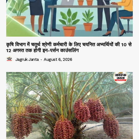
कृषि विभाग में चतुर्थ श्रेणी कर्मचारी के लिए चयनित अभ्यर्थियों की 10 से
12 अगस्त तक होगी इन-पर्सन काउंसलिंग
Jagruk Janta
-
August 6, 2026