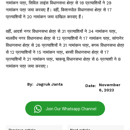
नामांकन पत्र, सिविल लाइंस विधानसभा क्षेत्र से 18 प्रत्याशियों ने 29
नामांकन पत्र जमा करवाए हैं। वहीं, किशनपोल विधानसभा क्षेत्र से 17
प्रत्याशियों ने 20 नामांकन जमा दाखिल करवाए हैं।
वहीं, आदर्श नगर विधानसभा क्षेत्र से 31 प्रत्याशियों ने 34 नामांकन पत्र,
मालवीय नगर विधानसभा क्षेत्र से 12 प्रत्याशियों ने 17 नामांकन पत्र, सांगानेर
विधानसभा क्षेत्र से 26 प्रत्याशियों ने 31 नामांकन पत्र, बगरू विधानसभा क्षेत्र
से 12 प्रत्याशियों ने 15 नामांकन पत्र, बस्सी विधानसभा क्षेत्र से 17
प्रत्याशियों ने 21 नामांकन पत्र, चाकसू विधानसभा क्षेत्र से 6 प्रत्याशी ने 8
नामांकन पत्र जमा करवाए।
By:
Jagruk Janta
November
Date:
6, 2023
Join Our Whatsapp Channel