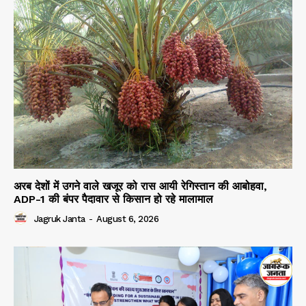
अरब देशों में उगने वाले खजूर को रास आयी रेगिस्तान की आबोहवा,
ADP-1 की बंपर पैदावार से किसान हो रहे मालामाल
Jagruk Janta
-
August 6, 2026