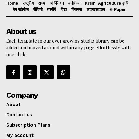
Home
राष्ट्रीय
राज्य
ओपिनियन
मनोरंजन
Krishi Agriculture कृषि
वेब स्टोरीज
वीडियो
तस्वीरें
विश्व
बिजनेस
लाइफस्टाइल
E-Paper
About us
Each template in our ever growing studio library can be
added and moved around within any page effortlessly with
one click.
Company
About
Contact us
Subscription Plans
My account