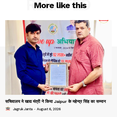
RELATED
More like this
सचिवालय मे खाद्य मंत्री ने किया Jaipur के महेन्द्र सिंह का सम्मान
Jagruk Janta
-
August 6, 2026