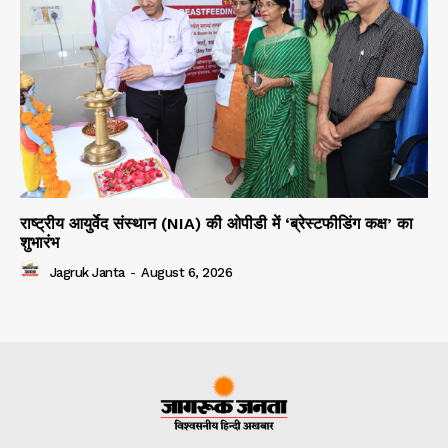
राष्ट्रीय आयुर्वेद संस्थान (NIA) की ओपीडी में ‘ब्रेस्टफीडिंग कक्ष’ का
शुभारंभ
Jagruk Janta
-
August 6, 2026