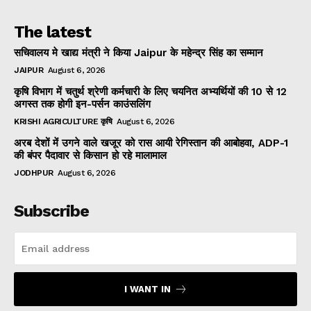
The latest
सचिवालय मे खाद्य मंत्री ने किया Jaipur के महेन्द्र सिंह का सम्मान
JAIPUR
August 6, 2026
कृषि विभाग में चतुर्थ श्रेणी कर्मचारी के लिए चयनित अभ्यर्थियों की 10 से 12
अगस्त तक होगी इन-पर्सन काउंसलिंग
KRISHI AGRICULTURE कृषि
August 6, 2026
अरब देशों में उगने वाले खजूर को रास आयी रेगिस्तान की आबोहवा, ADP-1
की बंपर पैदावार से किसान हो रहे मालामाल
JODHPUR
August 6, 2026
Subscribe
I WANT IN