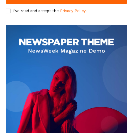
I've read and accept the
Privacy Policy
.