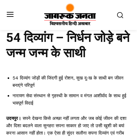
54 दिव्यांग – निर्धन जोड़े बने
जन्म जन्म के साथी
54 दिव्यांग जोड़ों की जिंदगी हुई रोशन, सुख दुःख के साथी बन जीवन
बनाएंगे परिपूर्ण
नारायण सेवा संस्थान से गृहस्थी के सामान व मंगल आशीर्वाद के साथ हुई
भावपूर्ण विदाई
उदयपुर।
सपने देखना किसे अच्छा नहीं लगता और जब कोई जीवन की दशा
और दिशा बदलने वाला सुनहरा सपना साकार हो जाए तो उसी खुशी को बयां
करना आसान नहीं होता। एक ऐसा ही सुंदर सलौना सपना दिव्यांग एवं गरीब