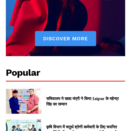
Popular
Jagruk Janta
Vishwasniya Hindi Akhbaar
सचिवालय मे खाद्य मंत्री ने किया Jaipur के महेन्द्र
सिंह का सम्मान
कृषि विभाग में चतुर्थ श्रेणी कर्मचारी के लिए चयनित