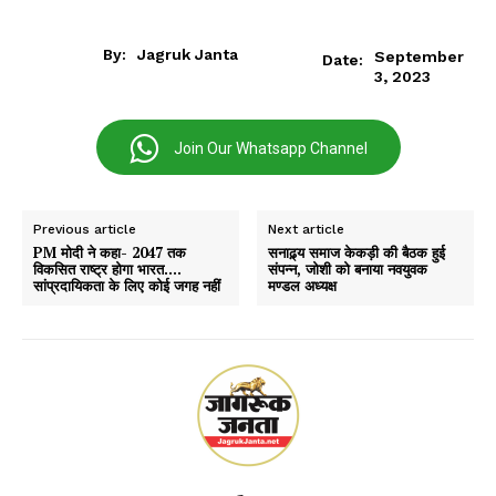
By:
Jagruk Janta
September
Date:
3, 2023
Join Our Whatsapp Channel
Previous article
Next article
PM मोदी ने कहा- 2047 तक
सनाढ़्य समाज केकड़ी की बैठक हुई
विकसित राष्ट्र होगा भारत….
संपन्न, जोशी को बनाया नवयुवक
सांप्रदायिकता के लिए कोई जगह नहीं
मण्डल अध्यक्ष