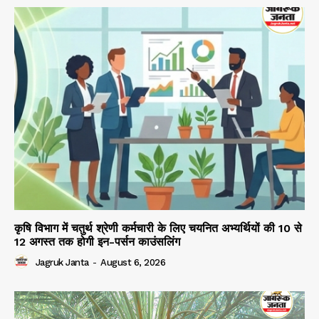
कृषि विभाग में चतुर्थ श्रेणी कर्मचारी के लिए चयनित अभ्यर्थियों की 10 से
12 अगस्त तक होगी इन-पर्सन काउंसलिंग
Jagruk Janta
-
August 6, 2026