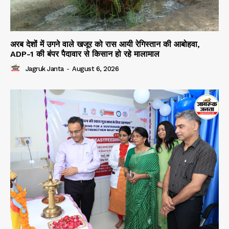
अरब देशों में उगने वाले खजूर को रास आयी रेगिस्तान की आबोहवा,
ADP-1 की बंपर पैदावार से किसान हो रहे मालामाल
Jagruk Janta
-
August 6, 2026