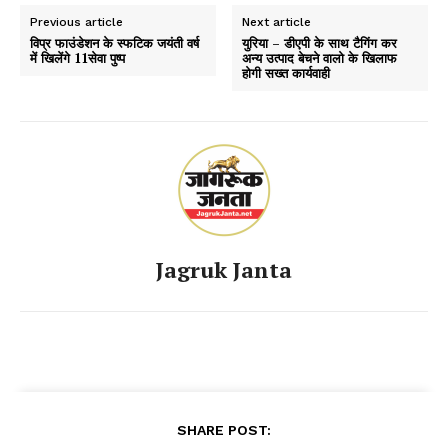
Previous article
Next article
विप्र फाउंडेशन के स्फटिक जयंती वर्ष
युरिया – डीएपी के साथ टैगिंग कर
में खिलेंगे 11सेवा पुष्प
अन्य उत्पाद बेचने वालो के खिलाफ
होगी सख्त कार्यवाही
Jagruk Janta
SHARE POST: