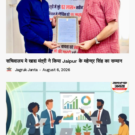
My account
सचिवालय मे खाद्य मंत्री ने किया Jaipur के महेन्द्र सिंह का सम्मान
Jagruk Janta
-
August 6, 2026