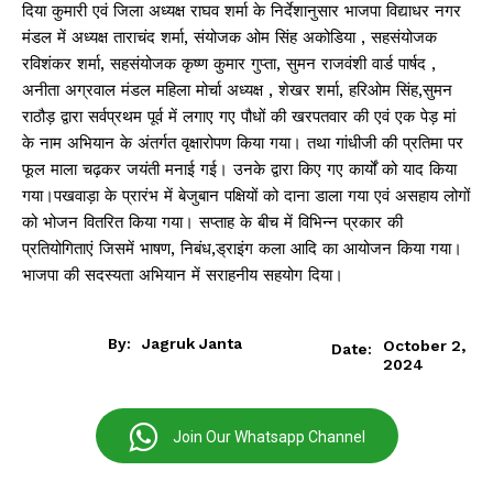
दिया कुमारी एवं जिला अध्यक्ष राघव शर्मा के निर्देशानुसार भाजपा विद्याधर नगर
मंडल में अध्यक्ष ताराचंद शर्मा, संयोजक ओम सिंह अकोडिया , सहसंयोजक
रविशंकर शर्मा, सहसंयोजक कृष्ण कुमार गुप्ता, सुमन राजवंशी वार्ड पार्षद ,
अनीता अग्रवाल मंडल महिला मोर्चा अध्यक्ष , शेखर शर्मा, हरिओम सिंह,सुमन
राठौड़ द्वारा सर्वप्रथम पूर्व में लगाए गए पौधों की खरपतवार की एवं एक पेड़ मां
के नाम अभियान के अंतर्गत वृक्षारोपण किया गया। तथा गांधीजी की प्रतिमा पर
फूल माला चढ़कर जयंती मनाई गई। उनके द्वारा किए गए कार्यों को याद किया
गया।पखवाड़ा के प्रारंभ में बेजुबान पक्षियों को दाना डाला गया एवं असहाय लोगों
को भोजन वितरित किया गया। सप्ताह के बीच में विभिन्न प्रकार की
प्रतियोगिताएं जिसमें भाषण, निबंध,ड्राइंग कला आदि का आयोजन किया गया।
भाजपा की सदस्यता अभियान में सराहनीय सहयोग दिया।
By:
Jagruk Janta
October 2,
Date:
2024
Join Our Whatsapp Channel