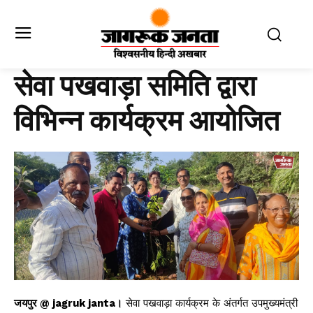
सेवा पखवाड़ा समिति द्वारा
विभिन्न कार्यक्रम आयोजित
जयपुर @ jagruk janta।
सेवा पखवाड़ा कार्यक्रम के अंतर्गत उपमुख्यमंत्री