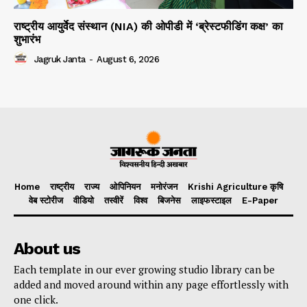
राष्ट्रीय आयुर्वेद संस्थान (NIA) की ओपीडी में ‘ब्रेस्टफीडिंग कक्ष’ का
शुभारंभ
Jagruk Janta
-
August 6, 2026
Home
राष्ट्रीय
राज्य
ओपिनियन
मनोरंजन
Krishi Agriculture कृषि
वेब स्टोरीज
वीडियो
तस्वीरें
विश्व
बिजनेस
लाइफस्टाइल
E-Paper
About us
Each template in our ever growing studio library can be
added and moved around within any page effortlessly with
one click.