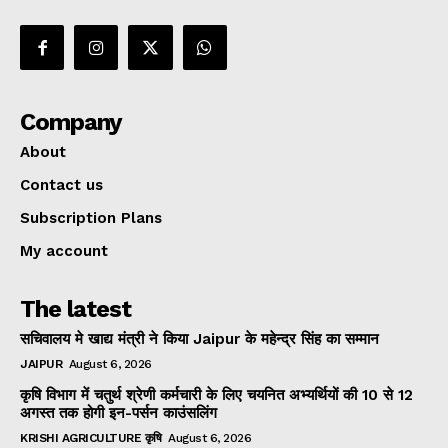
Company
About
Contact us
Subscription Plans
My account
The latest
सचिवालय मे खाद्य मंत्री ने किया Jaipur के महेन्द्र सिंह का सम्मान
JAIPUR
August 6, 2026
कृषि विभाग में चतुर्थ श्रेणी कर्मचारी के लिए चयनित अभ्यर्थियों की 10 से 12
अगस्त तक होगी इन-पर्सन काउंसलिंग
KRISHI AGRICULTURE कृषि
August 6, 2026