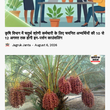
कृषि विभाग में चतुर्थ श्रेणी कर्मचारी के लिए चयनित अभ्यर्थियों की 10 से
12 अगस्त तक होगी इन-पर्सन काउंसलिंग
Jagruk Janta
-
August 6, 2026