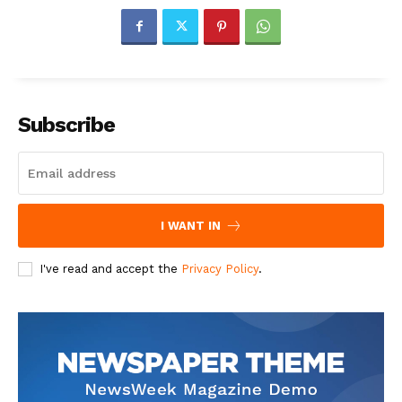
Subscribe
I WANT IN
I've read and accept the
Privacy Policy
.