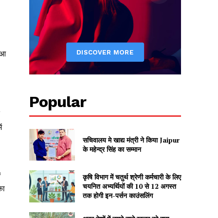
ुआ
।
Popular
ं
सचिवालय मे खाद्य मंत्री ने किया Jaipur
के महेन्द्र सिंह का सम्मान
ं
कृषि विभाग में चतुर्थ श्रेणी कर्मचारी के लिए
चयनित अभ्यर्थियों की 10 से 12 अगस्त
का
तक होगी इन-पर्सन काउंसलिंग