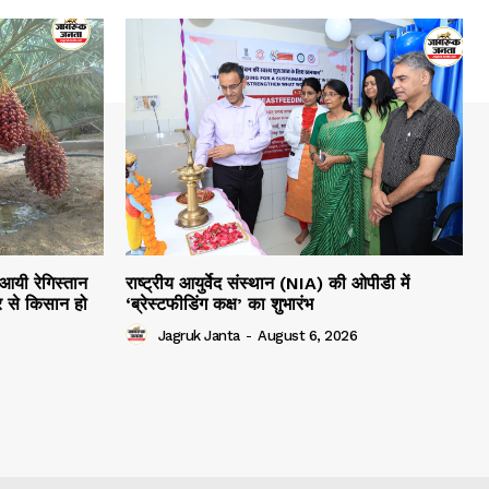
 आयी रेगिस्तान
राष्ट्रीय आयुर्वेद संस्थान (NIA) की ओपीडी में
 से किसान हो
‘ब्रेस्टफीडिंग कक्ष’ का शुभारंभ
Jagruk Janta
-
August 6, 2026