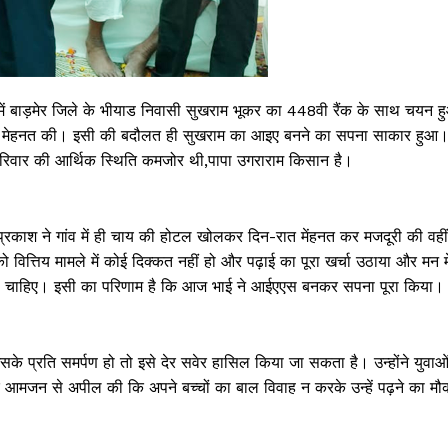
ाम में बाड़मेर जिले के भीयाड निवासी सुखराम भूकर का 448वी रैंक के साथ चयन ह
ष और मेहनत की। इसी की बदौलत ही सुखराम का आइए बनने का सपना साकार हुआ
हुई परिवार की आर्थिक स्थिति कमजोर थी,पापा उगराराम किसान है।
रकाश ने गांव में ही चाय की होटल खोलकर दिन-रात मेंहनत कर मजदूरी की वहीं
 वित्तिय मामले में कोई दिक्कत नहीं हो और पढ़ाई का पूरा खर्चा उठाया और मन मे
होनी चाहिए। इसी का परिणाम है कि आज भाई ने आईएएस बनकर सपना पूरा किया।
े प्रति समर्पण हो तो इसे देर सवेर हासिल किया जा सकता है। उन्होंने युवाओ
र आमजन से अपील की कि अपने बच्चों का बाल विवाह न करके उन्हें पढ़ने का मौ