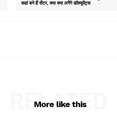
कहां बने हैं सेंटर, क्या क्या लगेंगे डॉक्यूमेंट्स
RELATED
More like this