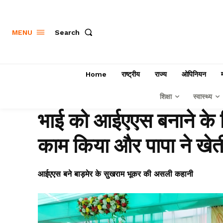
Search
MENU
Home
राष्ट्रीय
राज्य
ओपिनियन
शिक्षा
स्वास्थ्य
भाई को आईएएस बनाने के ल
काम किया और पापा ने खेत
आईएएस बने बाड़मेर के सुखराम भूकर की असली कहानी