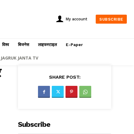
My account
SUBSCRIBE
विश्व
बिजनेस
लाइफस्टाइल
E-Paper
JAGRUK JANTA TV
र
SHARE POST:
Subscribe