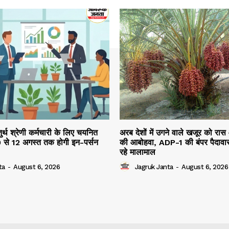
तुर्थ श्रेणी कर्मचारी के लिए चयनित
अरब देशों में उगने वाले खजूर को रास
10 से 12 अगस्त तक होगी इन-पर्सन
की आबोहवा, ADP-1 की बंपर पैदावार
रहे मालामाल
ta
-
August 6, 2026
Jagruk Janta
-
August 6, 2026