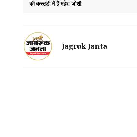
की कस्टडी में हैं महेश जोशी
Jagruk Janta