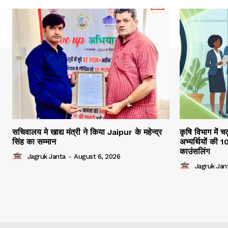
सचिवालय मे खाद्य मंत्री ने किया Jaipur के महेन्द्र
कृषि विभाग में च
सिंह का सम्मान
अभ्यर्थियों की 
काउंसलिंग
Jagruk Janta
-
August 6, 2026
Jagruk Jan