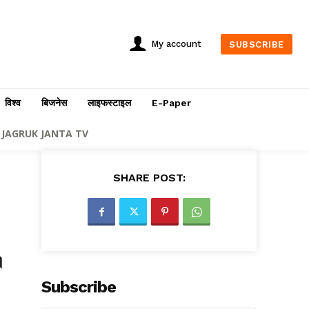
My account
SUBSCRIBE
विश्व
बिजनेस
लाइफस्टाइल
E-Paper
JAGRUK JANTA TV
SHARE POST:
।
Subscribe