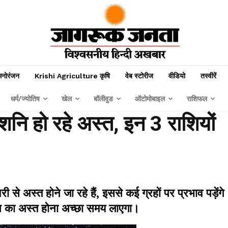
मनोरंजन
Krishi Agriculture कृषि
वेब स्टोरीज
वीडियो
तस्वीरें
धर्म/ज्योतिष
खेल
बॉलीवुड
ऑटोमोबाइल
राशिफल
 शनि हो रहे अस्त, इन 3 राशियों
 से अस्त होने जा रहे हैं, इससे कई ग्रहों पर प्रभाव पड़ेंगे
शनि का अस्त होना अच्छा समय लाएगा।