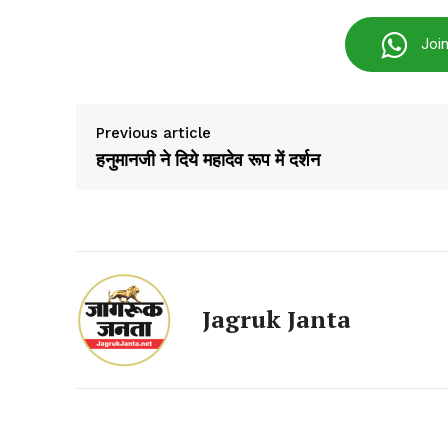
Joi
Previous article
हनुमानजी ने दिये महादेव रूप में दर्शन
SUBSCRIB
Jagruk Janta