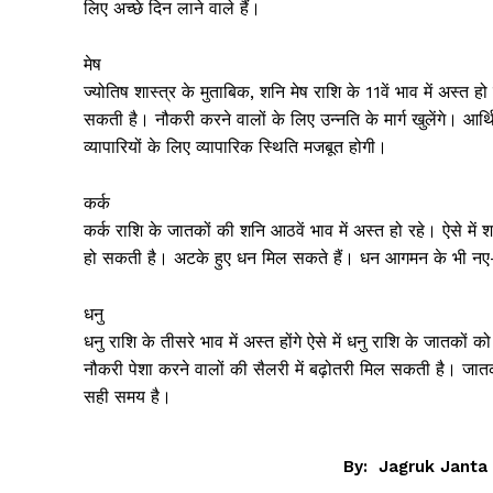
लिए अच्छे दिन लाने वाले हैं।
मेष
ज्योतिष शास्त्र के मुताबिक, शनि मेष राशि के 11वें भाव में अस्त हो 
सकती है। नौकरी करने वालों के लिए उन्नति के मार्ग खुलेंगे। आ
व्यापारियों के लिए व्यापारिक स्थिति मजबूत होगी।
कर्क
कर्क राशि के जातकों की शनि आठवें भाव में अस्त हो रहे। ऐसे में 
हो सकती है। अटके हुए धन मिल सकते हैं। धन आगमन के भी नए-नए 
धनु
धनु राशि के तीसरे भाव में अस्त होंगे ऐसे में धनु राशि के जातको
नौकरी पेशा करने वालों की सैलरी में बढ़ोतरी मिल सकती है। जात
सही समय है।
Jagruk 
Vishwasniy
By:
Jagruk Janta
Akhb