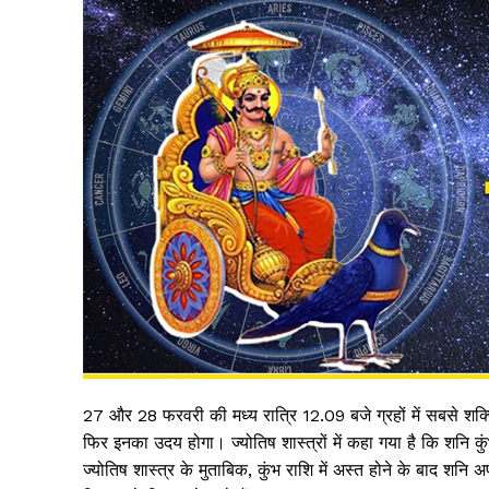
27 और 28 फरवरी की मध्य रात्रि 12.09 बजे ग्रहों में सबसे शक्ति
फिर इनका उदय होगा। ज्योतिष शास्त्रों में कहा गया है कि शनि कुंभ
ज्योतिष शास्त्र के मुताबिक, कुंभ राशि में अस्त होने के बाद शनि 