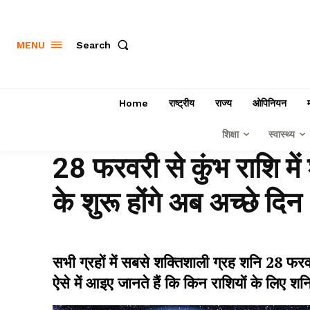
Search
MENU
Home
राष्ट्रीय
राज्य
ओपिनियन
शिक्षा
स्वास्थ्य
28 फरवरी से कुंभ राशि में
के शुरू होंगे अब अच्छे दिन
सभी ग्रहों में सबसे शक्तिशाली ग्रह शनि 28 फरवरी
ऐसे में आइए जानते हैं कि किन राशियों के लिए 