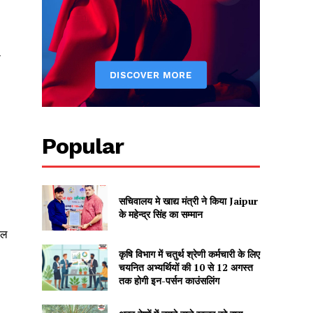
ो
Popular
सचिवालय मे खाद्य मंत्री ने किया Jaipur
के महेन्द्र सिंह का सम्मान
ुल
कृषि विभाग में चतुर्थ श्रेणी कर्मचारी के लिए
चयनित अभ्यर्थियों की 10 से 12 अगस्त
तक होगी इन-पर्सन काउंसलिंग