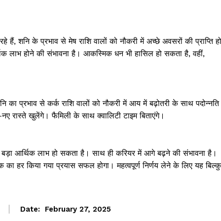
रहे हैं, शनि के प्रभाव से मेष राशि वालों को नौकरी में अच्छे अवसरों की प्राप्ति ह
र्थिक लाभ होने की संभावना है। आकस्मिक धन भी हासिल हो सकता है, वहीं,
शनि का प्रभाव से कर्क राशि वालों को नौकरी में आय में बढ़ोतरी के साथ पदोन्नति
रास्ते खुलेंगे। फैमिली के साथ क्वालिटी टाइम बिताएंगे।
ं को बड़ा आर्थिक लाभ हो सकता है। साथ ही करियर में आगे बढ़ने की संभावना है।
क का हर किया गया प्रयास सफल होगा। महत्वपूर्ण निर्णय लेने के लिए यह बिल्क
Janta
a Hindi
Date:
February 27, 2025
aar