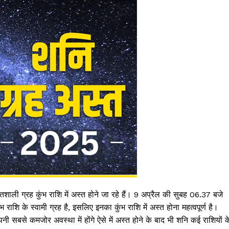
शाली ग्रह कुंभ राशि में अस्त होने जा रहे हैं। 9 अप्रैल की सुबह 06.37 बजे
 राशि के स्वामी ग्रह है, इसलिए इनका कुंभ राशि में अस्त होना महत्वपूर्ण है।
अपनी सबसे कमजोर अवस्था में होंगे ऐसे में अस्त होने के बाद भी शनि कई राशियों क