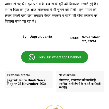
घायल हो गए थे। इस घटना के बाद से ही यूपी की सियासत गरमाई हुई है।
संभल हिंसा की गूंज आज लोकसभा में भी सुनने को मिली। इस मामले को
लेकर विपक्षी दलों द्वारा लगातार केंद्र सरकार व राज्य की योगी सरकार पर
निशाना साधा जा रहा है।
By:
Jagruk Janta
November
Date:
27, 2024
Join Our Whatsapp Channel
Previous article
Next article
Jagruk Janta Hindi News
लोकसभा, राज्यसभा की कार्यवाही
Paper 27 November 2024
स्थगित, भारी हंगामे के चलते कार्यवाही
स्थगित