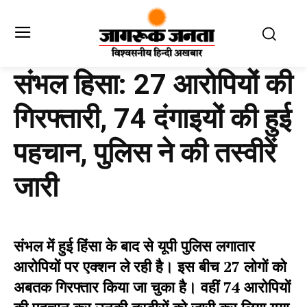
संभल हिसा: 27 आरोपियों की
गिरफ्तारी, 74 दंगाइयों की हुई
पहचान, पुलिस ने की तस्वीरें
जारी
संभल में हुई हिंसा के बाद से यूपी पुलिस लगातार
आरोपियों पर एक्शन ले रही है। इस बीच 27 लोगों को
अबतक गिरफ्तार किया जा चुका है। वहीं 74 आरोपियों