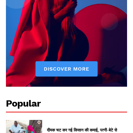
Jagruk Janta
Vishwasniya Hindi Akhbaar
Popular
दीमक चट कर गई किसान की कमाई, पत्नी-बेटे से