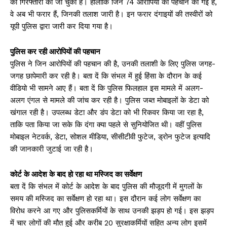
की गिरफ्तारी की जा चुकी है। हालांकि जिन 74 आरोपियों की पहचान की गई है,
वे अब भी फरार हैं, जिनकी तलाश जारी है। इन फरार दंगाइयों की तस्वीरों को
यूपी पुलिस द्वारा जारी कर दिया गया है।
पुलिस कर रही आरोपियों की पहचान
पुलिस ने जिन आरोपियों की पहचान की है, उनकी तलाशी के लिए पुलिस जगह-
जगह छापेमारी कर रही है। बता दें कि संभल में हुई हिंसा के दौरान के कई
वीडियो भी सामने आए हैं। बता दें कि पुलिस फिलहाल इस मामले में अलग-
अलग एंगल से मामले की जांच कर रही है। पुलिस जब्त मोबाइलों के डेटा को
खंगाल रही है। उपलब्ध डेटा और डंप डेटा को भी रिकवर किया जा रहा है,
ताकि पता किया जा सके कि दंगा क्या पहले से सुनियोजित थी। वहीं पुलिस
मोबाइल नेटवर्क, डेटा, सोशल मीडिया, सीसीटीवी फुटेज, ड्रोन फुटेज इत्यादि
की जानकारी जुटाई जा रही है।
कोर्ट के आदेश के बाद हो रहा था मस्जिद का सर्वेक्षण
बता दें कि संभल में कोर्ट के आदेश के बाद पुलिस की मौजूदगी में मुगलों के
समय की मस्जिद का सर्वेक्षण हो रहा था। इस दौरान कई लोग सर्वेक्षण का
विरोध करने आ गए और पुलिसकर्मियों के साथ उनकी झड़प हो गई। इस झड़प
में चार लोगों की मौत हुई और करीब 20 सुरक्षाकर्मियों सहित अन्य लोग इसमें