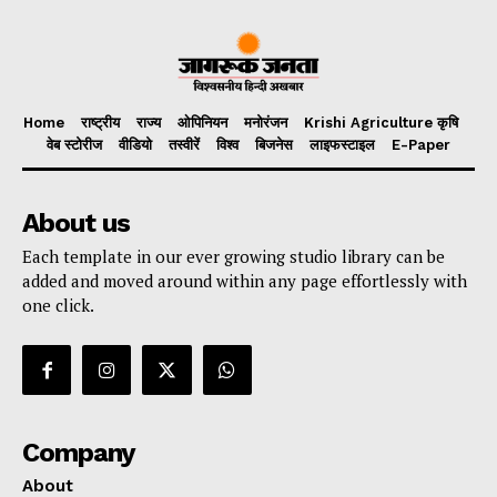
Home
राष्ट्रीय
राज्य
ओपिनियन
मनोरंजन
Krishi Agriculture कृषि
वेब स्टोरीज
वीडियो
तस्वीरें
विश्व
बिजनेस
लाइफस्टाइल
E-Paper
About us
Each template in our ever growing studio library can be
added and moved around within any page effortlessly with
one click.
Company
About