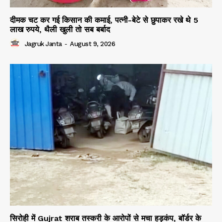
दीमक चट कर गई किसान की कमाई, पत्नी-बेटे से छुपाकर रखे थे 5
लाख रुपये, थैली खुली तो सब बर्बाद
Jagruk Janta
-
August 9, 2026
सिरोही में Gujrat शराब तस्करी के आरोपों से मचा हड़कंप, बॉर्डर के