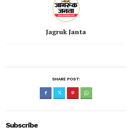
Jagruk Janta
SHARE POST:
Subscribe