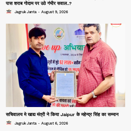
पास शराब गोदाम पर उठे गंभीर सवाल..?
Jagruk Janta
-
August 9, 2026
सचिवालय मे खाद्य मंत्री ने किया Jaipur के महेन्द्र सिंह का सम्मान
Jagruk Janta
-
August 6, 2026