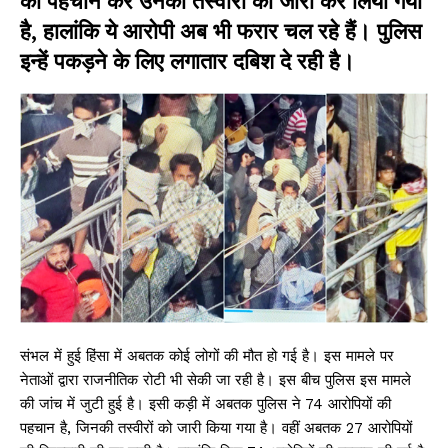
की पहचान कर उनकी तस्वीरों को जारी कर लिया गया
है, हालांकि ये आरोपी अब भी फरार चल रहे हैं। पुलिस
इन्हें पकड़ने के लिए लगातार दबिश दे रही है।
संभल में हुई हिंसा में अबतक कोई लोगों की मौत हो गई है। इस मामले पर
नेताओं द्वारा राजनीतिक रोटी भी सेकी जा रही है। इस बीच पुलिस इस मामले
की जांच में जुटी हुई है। इसी कड़ी में अबतक पुलिस ने 74 आरोपियों की
पहचान है, जिनकी तस्वीरों को जारी किया गया है। वहीं अबतक 27 आरोपियों