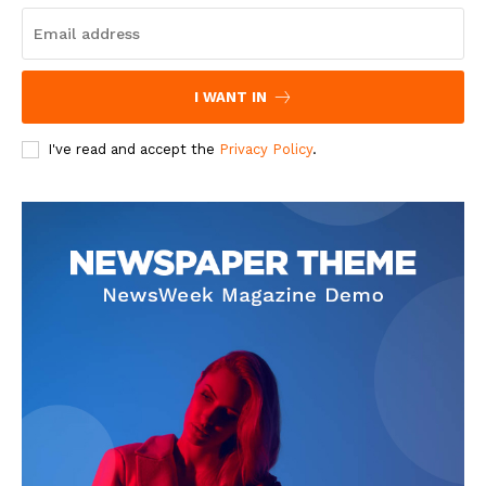
I WANT IN
I've read and accept the
Privacy Policy
.