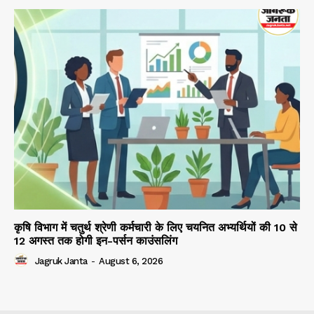
कृषि विभाग में चतुर्थ श्रेणी कर्मचारी के लिए चयनित अभ्यर्थियों की 10 से
12 अगस्त तक होगी इन-पर्सन काउंसलिंग
Jagruk Janta
-
August 6, 2026