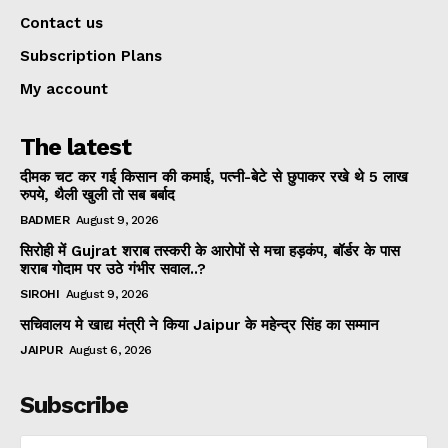
Contact us
Subscription Plans
My account
The latest
दीमक चट कर गई किसान की कमाई, पत्नी-बेटे से छुपाकर रखे थे 5 लाख
रुपये, थैली खुली तो सब बर्बाद
BADMER
August 9, 2026
सिरोही में Gujrat शराब तस्करी के आरोपों से मचा हड़कंप, बॉर्डर के पास
शराब गोदाम पर उठे गंभीर सवाल..?
SIROHI
August 9, 2026
सचिवालय मे खाद्य मंत्री ने किया Jaipur के महेन्द्र सिंह का सम्मान
JAIPUR
August 6, 2026
Subscribe