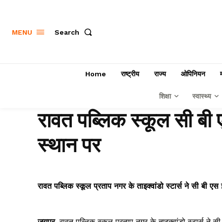
Search
MENU
Home
राष्ट्रीय
राज्य
ओपिनियन
शिक्षा
स्वास्थ्य
रावत पब्लिक स्कूल सी बी ए
स्थान पर
रावत पब्लिक स्कूल प्रताप नगर के ताइक्वांडो स्टार्स ने सी बी एस
जयपुर.
रावत पब्लिक स्कूल प्रताप नगर के ताइक्वांडो स्टार्स ने स