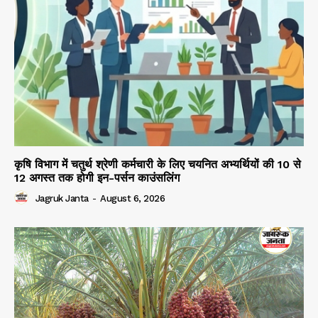
कृषि विभाग में चतुर्थ श्रेणी कर्मचारी के लिए चयनित अभ्यर्थियों की 10 से
12 अगस्त तक होगी इन-पर्सन काउंसलिंग
Jagruk Janta
-
August 6, 2026