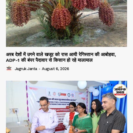
अरब देशों में उगने वाले खजूर को रास आयी रेगिस्तान की आबोहवा,
ADP-1 की बंपर पैदावार से किसान हो रहे मालामाल
Jagruk Janta
-
August 6, 2026