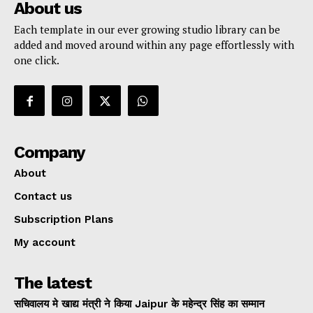
About us
Each template in our ever growing studio library can be
added and moved around within any page effortlessly with
one click.
Company
About
Contact us
Subscription Plans
My account
The latest
सचिवालय मे खाद्य मंत्री ने किया Jaipur के महेन्द्र सिंह का सम्मान