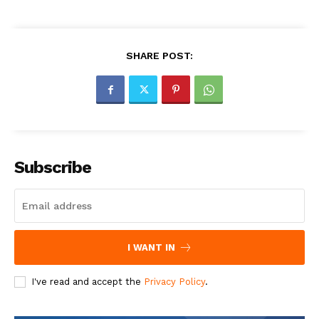
SHARE POST:
Subscribe
I WANT IN
I've read and accept the
Privacy Policy
.