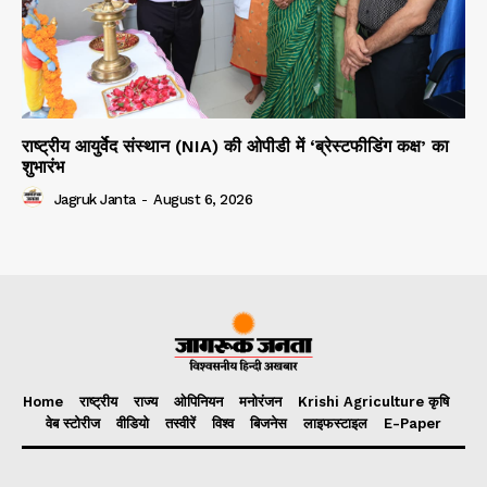
राष्ट्रीय आयुर्वेद संस्थान (NIA) की ओपीडी में ‘ब्रेस्टफीडिंग कक्ष’ का
शुभारंभ
Jagruk Janta
-
August 6, 2026
Home
राष्ट्रीय
राज्य
ओपिनियन
मनोरंजन
Krishi Agriculture कृषि
वेब स्टोरीज
वीडियो
तस्वीरें
विश्व
बिजनेस
लाइफस्टाइल
E-Paper