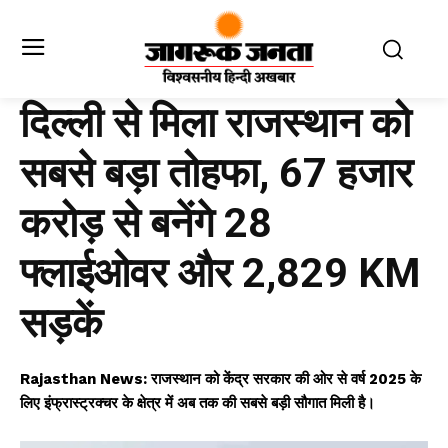
दिल्ली से मिला राजस्थान को
सबसे बड़ा तोहफा, 67 हजार
करोड़ से बनेंगे 28
फ्लाईओवर और 2,829 KM
सड़कें
Rajasthan News: राजस्थान को केंद्र सरकार की ओर से वर्ष 2025 के
लिए इंफ्रास्ट्रक्चर के क्षेत्र में अब तक की सबसे बड़ी सौगात मिली है।