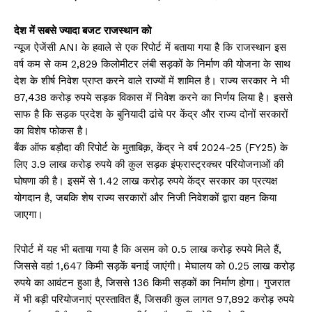
देश में सबसे ज्यादा बजट राजस्थान को
न्यूज ऐजेंसी ANI के हवाले से एक रिपोर्ट में बताया गया है कि राजस्थान इस
वर्ष कम से कम 2,829 किलोमीटर लंबी सड़कों के निर्माण की योजना के साथ
देश के शीर्ष निवेश प्राप्त करने वाले राज्यों में शामिल है। राज्य सरकार ने भी
87,438 करोड़ रुपये सड़क विकास में निवेश करने का निर्णय लिया है। इससे
साफ है कि सड़क प्रदेश के बुनियादी ढांचे पर केंद्र और राज्य दोनों सरकारों
का विशेष फोकस है।
बैंक ऑफ बड़ौदा की रिपोर्ट के मुताबिक़, केंद्र ने वर्ष 2024-25 (FY25) के
लिए 3.9 लाख करोड़ रुपये की कुल सड़क इंफ्रास्ट्रक्चर परियोजनाओं की
घोषणा की है। इसमें से 1.42 लाख करोड़ रुपये केंद्र सरकार का प्रत्यक्ष
योगदान है, जबकि शेष राज्य सरकारों और निजी निवेशकों द्वारा वहन किया
जाएगा।
रिपोर्ट में यह भी बताया गया है कि असम को 0.5 लाख करोड़ रुपये मिले हैं,
जिससे वहां 1,647 किमी सड़कें बनाई जाएंगी। मेघालय को 0.25 लाख करोड़
रुपये का आवंटन हुआ है, जिससे 136 किमी सड़कों का निर्माण होगा। गुजरात
में भी बड़ी परियोजनाएं प्रस्तावित हैं, जिसकी कुल लागत 97,892 करोड़ रुपये