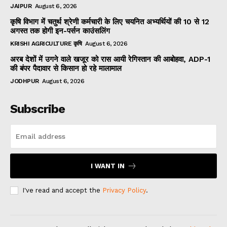
JAIPUR
August 6, 2026
कृषि विभाग में चतुर्थ श्रेणी कर्मचारी के लिए चयनित अभ्यर्थियों की 10 से 12
अगस्त तक होगी इन-पर्सन काउंसलिंग
KRISHI AGRICULTURE कृषि
August 6, 2026
अरब देशों में उगने वाले खजूर को रास आयी रेगिस्तान की आबोहवा, ADP-1
की बंपर पैदावार से किसान हो रहे मालामाल
JODHPUR
August 6, 2026
Subscribe
I WANT IN
I've read and accept the
Privacy Policy
.