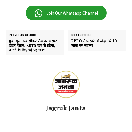
Join Our Whatsapp Channel
Previous article
Next article
गुड न्यूज, अब सीकर रोड पर सरपट
EPFO ने फरवरी में जोड़े 16.10
दौड़ेंगे वाहन, BRTS कब से हटेगा,
लाख नए सदस्य
जानने के लिए पढ़े यह खबर
Jagruk Janta