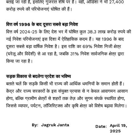
बताई जा रही है, इसलिए गुजरात शीर्ष पर है। वहीं, ओडिशा ने भी 27,400
करोड़ रुपये की परियोजनाएं घोषित की हैं।
वित्त वर्ष 1996 के बाद दूसरा सबसे बड़ा निवेश
वित्त वर्ष 2024-25 के लिए देश भर में घोषित कुल 38.3 लाख करोड़ रुपये की
नई निवेश परियोजनाएं इस दिशा में ऐतिहासिक कदम हैं। यह 1996 के बाद
दूसरा सबसे बड़ा वार्षिक निवेश है। इस राशि का 69% निवेश निजी क्षेत्र
(घरेलू और विदेशी) से आ रहा है, जबकि 31% निवेश सार्वजनिक क्षेत्र द्वारा
किया जा रहा है।
सड़क विकास से बदलेगा प्रदेश का भविष्य
बताते चलें कि सड़कें किसी भी राज्य की आर्थिक धमनियों के समान होती हैं।
केंद्र और राज्य सरकारों के इस संयुक्त प्रयास से न केवल आवागमन आसान
होगा, बल्कि ग्रामीण क्षेत्रों से शहरों तक तेज़ और सुगम संपर्क स्थापित होगा,
जिससे व्यापार, पर्यटन, लॉजिस्टिक्स और कृषि क्षेत्र को विशेष बढ़ावा मिलेगा।
By:
Jagruk Janta
April 19,
Date:
2025