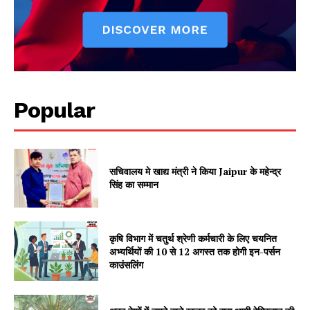
Vishwasniya Hindi Akhbaar
Popular
सचिवालय मे खाद्य मंत्री ने किया Jaipur के महेन्द्र
सिंह का सम्मान
SUBSCRIBE NOW
कृषि विभाग में चतुर्थ श्रेणी कर्मचारी के लिए चयनित
अभ्यर्थियों की 10 से 12 अगस्त तक होगी इन-पर्सन
Company
काउंसलिंग
About