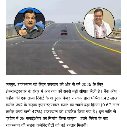
जयपुर. राजस्थान को केंद्र सरकार की ओर से वर्ष 2025 के लिए
इंफ्रास्ट्रक्चर के क्षेत्र में अब तक की सबसे बड़ी सौगात मिली है। बैंक ऑफ
बड़ौदा की एक ताज़ा रिपोर्ट के अनुसार केंद्र सरकार द्वारा घोषित 1.42 लाख
करोड़ रुपये के सड़क इंफ्रास्ट्रक्चर बजट का सबसे बड़ा हिस्सा (0.67 लाख
करोड़ रुपये यानी 47%) राजस्थान को आवंटित किया गया है। इस राशि से
प्रदेश में 28 फ्लाईओवर का निर्माण किया जाएगा। इतने निवेश के बाद
राजस्थान की सड़क कनेक्टिविटी को नई रफ्तार मिलेगी।