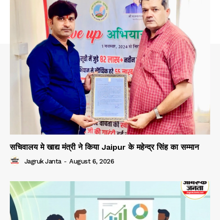
सचिवालय मे खाद्य मंत्री ने किया Jaipur के महेन्द्र सिंह का सम्मान
Jagruk Janta
-
August 6, 2026