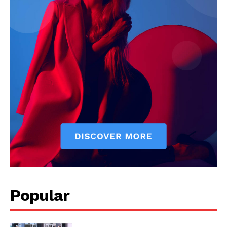
Popular