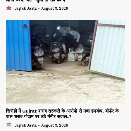
Jagruk Janta
-
August 9, 2026
सिरोही में Gujrat शराब तस्करी के आरोपों से मचा हड़कंप, बॉर्डर के
पास शराब गोदाम पर उठे गंभीर सवाल..?
Jagruk Janta
-
August 9, 2026