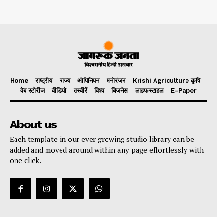
Home
राष्ट्रीय
राज्य
ओपिनियन
मनोरंजन
Krishi Agriculture कृषि
वेब स्टोरीज
वीडियो
तस्वीरें
विश्व
बिजनेस
लाइफस्टाइल
E-Paper
About us
Each template in our ever growing studio library can be
added and moved around within any page effortlessly with
one click.