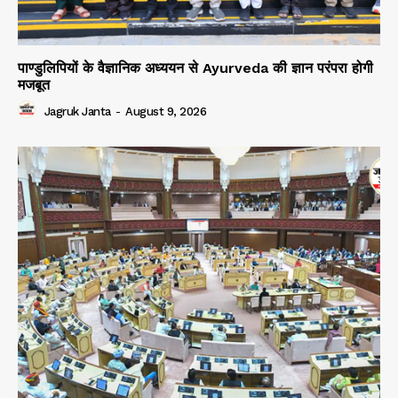
पाण्डुलिपियों के वैज्ञानिक अध्ययन से Ayurveda की ज्ञान परंपरा होगी
मजबूत
Jagruk Janta
-
August 9, 2026