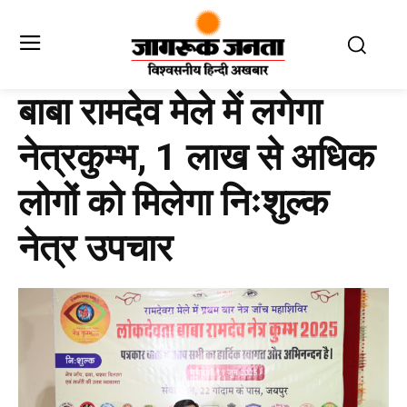
बाबा रामदेव मेले में लगेगा
नेत्रकुम्भ, 1 लाख से अधिक
लोगों को मिलेगा निःशुल्क
नेत्र उपचार