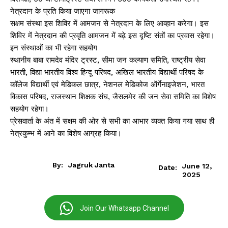
नेत्रदान के प्रति किया जाएगा जागरूक
सक्षम संस्था इस शिविर में आमजन से नेत्रदान के लिए आव्हान करेगा। इस
शिविर में नेत्रदान की प्रवृति आमजन में बढ़े इस दृष्टि संतों का प्रवास रहेगा।
इन संस्थाओं का भी रहेगा सहयोग
स्थानीय बाबा रामदेव मंदिर ट्रस्ट, सीमा जन कल्याण समिति, राष्ट्रीय सेवा
भारती, विद्या भारतीय विश्व हिन्दू परिषद, अखिल भारतीय विद्यार्थी परिषद के
कॉलेज विद्यार्थी एवं मेडिकल छात्र, नेशनल मेेडिकोज ऑर्गेनाइजेशन, भारत
विकास परिषद, राजस्थान शिक्षक संघ, जैसलमेर की जन सेवा समिति का विशेष
सहयोग रहेगा।
प्रेसवार्ता के अंत में सक्षम की ओर से सभी का आभार व्यक्त किया गया साथ ही
नेत्रकुम्भ में आने का विशेष आग्रह किया।
By:
Jagruk Janta
June 12,
Date:
2025
Join Our Whatsapp Channel