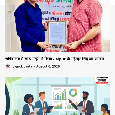
सचिवालय मे खाद्य मंत्री ने किया Jaipur के महेन्द्र सिंह का सम्मान
Jagruk Janta
-
August 6, 2026