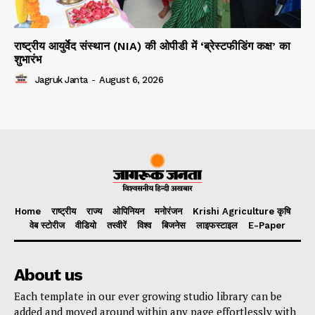
राष्ट्रीय आयुर्वेद संस्थान (NIA) की ओपीडी में ‘ब्रेस्टफीडिंग कक्ष’ का
शुभारंभ
Jagruk Janta
-
August 6, 2026
Home
राष्ट्रीय
राज्य
ओपिनियन
मनोरंजन
Krishi Agriculture कृषि
वेब स्टोरीज
वीडियो
तस्वीरें
विश्व
बिजनेस
लाइफस्टाइल
E-Paper
About us
Each template in our ever growing studio library can be
added and moved around within any page effortlessly with