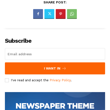
SHARE POST:
Subscribe
I WANT IN
I've read and accept the
Privacy Policy
.