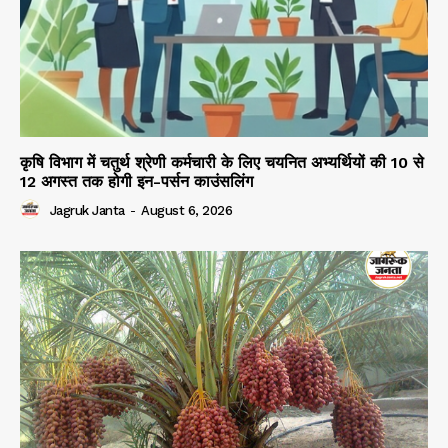
कृषि विभाग में चतुर्थ श्रेणी कर्मचारी के लिए चयनित अभ्यर्थियों की 10 से
12 अगस्त तक होगी इन-पर्सन काउंसलिंग
Jagruk Janta
-
August 6, 2026