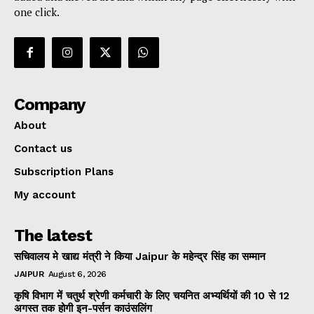
one click.
Company
About
Contact us
Subscription Plans
My account
The latest
सचिवालय मे खाद्य मंत्री ने किया Jaipur के महेन्द्र सिंह का सम्मान
JAIPUR
August 6, 2026
कृषि विभाग में चतुर्थ श्रेणी कर्मचारी के लिए चयनित अभ्यर्थियों की 10 से 12
अगस्त तक होगी इन-पर्सन काउंसलिंग