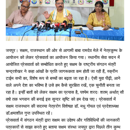
जयपुर। सक्षम, राजस्थान की ओर से आगामी बाबा रामदेव मेले में नेत्रकुम्भ के
आयोजन को लेकर प्रेसवार्ता का आयोजन किया गया। स्थानीय सेवा सदन में
आयोजित प्रेसवार्ता को सम्बोधित करते हुए सक्षम के राष्ट्रीय संगठन मंत्री
चन्द्रशेखर ने कहा आंखों के प्रति जागरूकता कम होती जा रही हैं, स्क्रीन
टाईम सभी का, विशेष रूप से बच्चों का बढ़ता जा रहा है। ऐसी युवा पीढ़ी, आने
वाले अपने देश का भविष्य है उसे हम कैसे सुरक्षित रखें, एक चुनौती बनता जा
रहा है। इन्हीं बातों को लेकर सक्षम का प्रयास है, पश्येम शरदः शतम् अर्थात् सौ
वषो तक भगवान की बनाई इस सुन्दर सृष्टि को हम देख पाए। प्रेसवार्ता में
सक्षम राजस्थान की सदस्या नेत्ररोग विशेषज्ञ डॉ. मधु गोयल एवं प्रदेशाध्यक्ष
डॉ.क्षमाशील गुप्त उपस्थित रहें।
प्रेसवार्ता में संगठन मंत्री द्वारा सक्षम का उद्देश्य और गतिविधियों की जानकारी
पत्रकारों से साझा करते हुए बताया सक्षम संस्था जयपुर द्वारा पिछले तीन कुम्भ