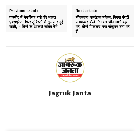
Previous article
Next article
कश्मीर में गेमचेंजर बनी वंदे भारत
जीएमएफ ब्रुसेल्स फोरम: विदेश मंत्री
एक्सप्रेस, फिर टूरिस्टों से गुलजार हुई
जयशंकर बोले- ‘भारत-चीन आगे बढ़
घाटी, 4 दिनों के आंकड़े चौंका देंगे
रहे, दोनों मिलकर नया संतुलन बना रहे
हैं’
Jagruk Janta