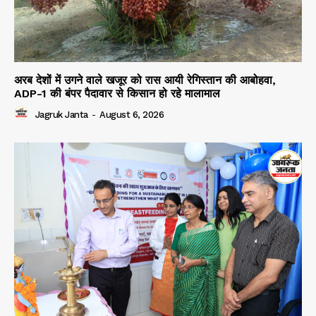
अरब देशों में उगने वाले खजूर को रास आयी रेगिस्तान की आबोहवा,
ADP-1 की बंपर पैदावार से किसान हो रहे मालामाल
Jagruk Janta
-
August 6, 2026