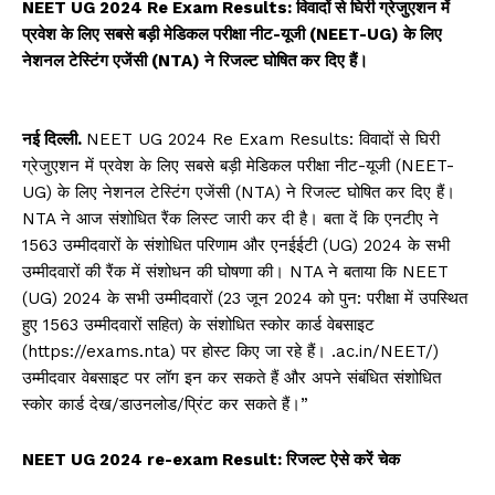
NEET UG 2024 Re Exam Results: विवादों से घिरी ग्रेजुएशन में
प्रवेश के लिए सबसे बड़ी मेडिकल परीक्षा नीट-यूजी (NEET-UG) के लिए
नेशनल टेस्टिंग एजेंसी (NTA) ने रिजल्ट घोषित कर दिए हैं।
नई दिल्ली.
NEET UG 2024 Re Exam Results: विवादों से घिरी
ग्रेजुएशन में प्रवेश के लिए सबसे बड़ी मेडिकल परीक्षा नीट-यूजी (NEET-
UG) के लिए नेशनल टेस्टिंग एजेंसी (NTA) ने रिजल्ट घोषित कर दिए हैं।
NTA ने आज संशोधित रैंक लिस्ट जारी कर दी है। बता दें कि एनटीए ने
1563 उम्मीदवारों के संशोधित परिणाम और एनईईटी (UG) 2024 के सभी
उम्मीदवारों की रैंक में संशोधन की घोषणा की। NTA ने बताया कि NEET
(UG) 2024 के सभी उम्मीदवारों (23 जून 2024 को पुन: परीक्षा में उपस्थित
हुए 1563 उम्मीदवारों सहित) के संशोधित स्कोर कार्ड वेबसाइट
(https://exams.nta) पर होस्ट किए जा रहे हैं। .ac.in/NEET/)
उम्मीदवार वेबसाइट पर लॉग इन कर सकते हैं और अपने संबंधित संशोधित
स्कोर कार्ड देख/डाउनलोड/प्रिंट कर सकते हैं।”
NEET UG 2024 re-exam Result: रिजल्ट ऐसे करें चेक