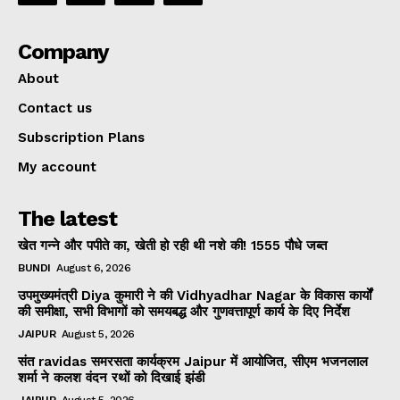
Company
About
Contact us
Subscription Plans
My account
The latest
खेत गन्ने और पपीते का, खेती हो रही थी नशे की! 1555 पौधे जब्त
BUNDI
August 6, 2026
उपमुख्यमंत्री Diya कुमारी ने की Vidhyadhar Nagar के विकास कार्यों
की समीक्षा, सभी विभागों को समयबद्ध और गुणवत्तापूर्ण कार्य के दिए निर्देश
JAIPUR
August 5, 2026
संत ravidas समरसता कार्यक्रम Jaipur में आयोजित, सीएम भजनलाल
शर्मा ने कलश वंदन रथों को दिखाई झंडी