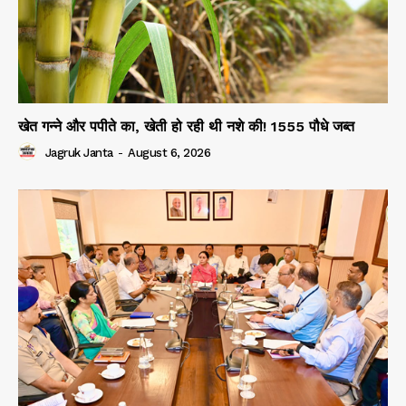
खेत गन्ने और पपीते का, खेती हो रही थी नशे की! 1555 पौधे जब्त
Jagruk Janta
-
August 6, 2026