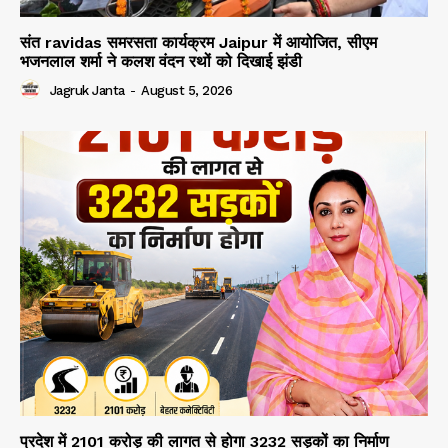
संत ravidas समरसता कार्यक्रम Jaipur में आयोजित, सीएम
भजनलाल शर्मा ने कलश वंदन रथों को दिखाई झंडी
Jagruk Janta
-
August 5, 2026
प्रदेश में 2101 करोड़ की लागत से होगा 3232 सड़कों का निर्माण