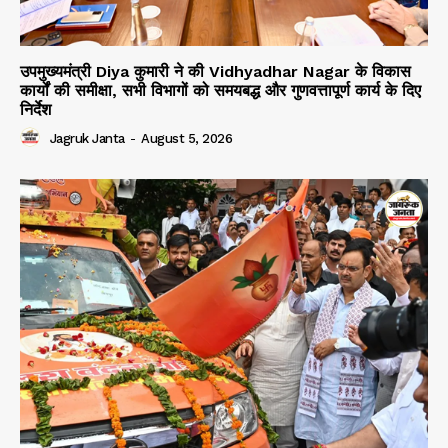
उपमुख्यमंत्री Diya कुमारी ने की Vidhyadhar Nagar के विकास
कार्यों की समीक्षा, सभी विभागों को समयबद्ध और गुणवत्तापूर्ण कार्य के दिए
निर्देश
Jagruk Janta
-
August 5, 2026