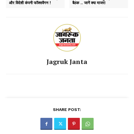
और विदेशी कंपनी फॉक्सवैगन !
बैठक .. जानें क्या माजरा
Jagruk Janta
SHARE POST: