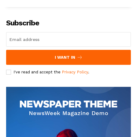
Subscribe
I WANT IN
I've read and accept the
Privacy Policy
.