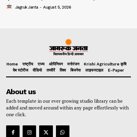
Jagruk Janta
-
August 5, 2026
Home
राष्ट्रीय
राज्य
ओपिनियन
मनोरंजन
Krishi Agriculture कृषि
वेब स्टोरीज
वीडियो
तस्वीरें
विश्व
बिजनेस
लाइफस्टाइल
E-Paper
About us
Each template in our ever growing studio library can be
added and moved around within any page effortlessly with
one click.