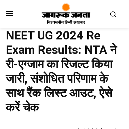
NEET UG 2024 Re
Exam Results: NTA ने
री-एग्जाम का रिजल्ट किया
जारी, संशोधित परिणाम के
साथ रैंक लिस्ट आउट, ऐसे
करें चेक