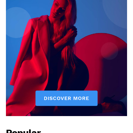
Popular