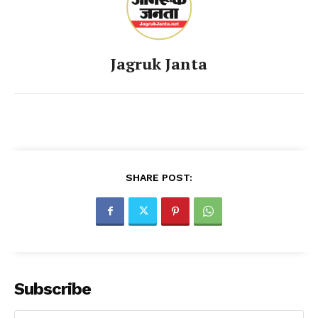
Jagruk Janta
SHARE POST:
Subscribe