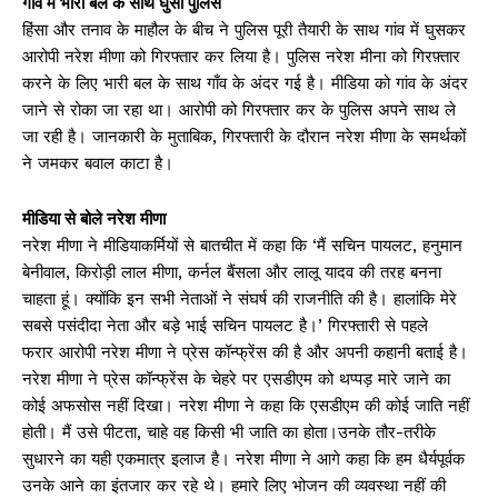
गांव में भारी बल के साथ घुसी पुलिस
हिंसा और तनाव के माहौल के बीच ने पुलिस पूरी तैयारी के साथ गांव में घुसकर
आरोपी नरेश मीणा को गिरफ्तार कर लिया है। पुलिस नरेश मीना को गिरफ़्तार
करने के लिए भारी बल के साथ गाँव के अंदर गई है। मीडिया को गांव के अंदर
जाने से रोका जा रहा था। आरोपी को गिरफ्तार कर के पुलिस अपने साथ ले
जा रही है। जानकारी के मुताबिक, गिरफ्तारी के दौरान नरेश मीणा के समर्थकों
ने जमकर बवाल काटा है।
मीडिया से बोले नरेश मीणा
नरेश मीणा ने मीडियाकर्मियों से बातचीत में कहा कि ‘मैं सचिन पायलट, हनुमान
बेनीवाल, किरोड़ी लाल मीणा, कर्नल बैंसला और लालू यादव की तरह बनना
चाहता हूं। क्योंकि इन सभी नेताओं ने संघर्ष की राजनीति की है। हालांकि मेरे
सबसे पसंदीदा नेता और बड़े भाई सचिन पायलट है।’ गिरफ्तारी से पहले
फरार आरोपी नरेश मीणा ने प्रेस कॉन्फ्रेंस की है और अपनी कहानी बताई है।
नरेश मीणा ने प्रेस कॉन्फ्रेंस के चेहरे पर एसडीएम को थप्पड़ मारे जाने का
कोई अफसोस नहीं दिखा। नरेश मीणा ने कहा कि एसडीएम की कोई जाति नहीं
होती। मैं उसे पीटता, चाहे वह किसी भी जाति का होता।उनके तौर-तरीके
सुधारने का यही एकमात्र इलाज है। नरेश मीणा ने आगे कहा कि हम धैर्यपूर्वक
उनके आने का इंतजार कर रहे थे। हमारे लिए भोजन की व्यवस्था नहीं की