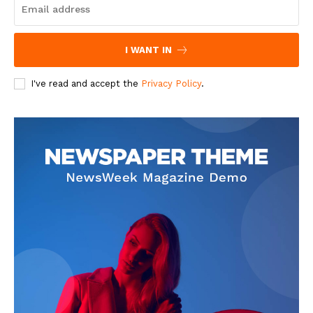
I WANT IN
I've read and accept the
Privacy Policy
.