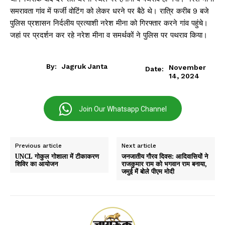
समरावता गांव में फर्जी वोटिंग को लेकर धरने पर बैठे थे। रात्रि करीब 9 बजे
पुलिस प्रशासन निर्दलीय प्रत्याशी नरेश मीना को गिरफ्तार करने गांव पहुंचे।
जहां पर प्रदर्शन कर रहे नरेश मीना व समर्थकों ने पुलिस पर पथराव किया।
By:
Jagruk Janta
November
Date:
14, 2024
Join Our Whatsapp Channel
Previous article
Next article
UNCL गोकुल गोशाला में टीकाकरण
जनजातीय गौरव दिवस: आदिवासियों ने
शिविर का आयोजन
राजकुमार राम को भगवान राम बनाया,
जमुई में बोले पीएम मोदी