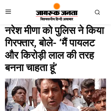
नरेश मीणा को पुलिस ने किया
गिरफ्तार, बोले- ‘मैं पायलट
और किरोड़ी लाल की तरह
बनना चाहता हूं’