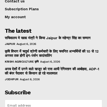
Contact us
Subscription Plans
My account
The latest
सचिवालय मे खाद्य मंत्री ने किया Jaipur के महेन्द्र सिंह का सम्मान
JAIPUR
August 6, 2026
कृषि विभाग में चतुर्थ श्रेणी कर्मचारी के लिए चयनित अभ्यर्थियों की 10 से 12
अगस्त तक होगी इन-पर्सन काउंसलिंग
KRISHI AGRICULTURE कृषि
August 6, 2026
अरब देशों में उगने वाले खजूर को रास आयी रेगिस्तान की आबोहवा, ADP-1
की बंपर पैदावार से किसान हो रहे मालामाल
JODHPUR
August 6, 2026
Subscribe