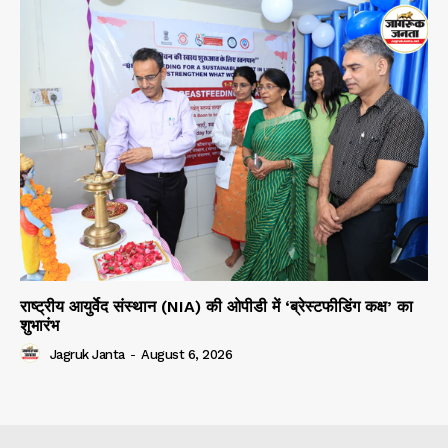
राष्ट्रीय आयुर्वेद संस्थान (NIA) की ओपीडी में ‘ब्रेस्टफीडिंग कक्ष’ का
शुभारंभ
Jagruk Janta
-
August 6, 2026