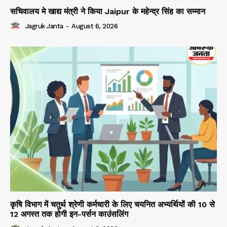
सचिवालय मे खाद्य मंत्री ने किया Jaipur के महेन्द्र सिंह का सम्मान
Jagruk Janta
-
August 6, 2026
कृषि विभाग में चतुर्थ श्रेणी कर्मचारी के लिए चयनित अभ्यर्थियों की 10 से
12 अगस्त तक होगी इन-पर्सन काउंसलिंग