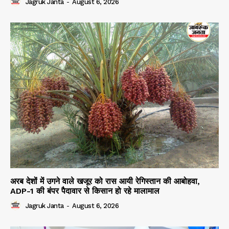
Jagruk Janta
-
August 6, 2026
अरब देशों में उगने वाले खजूर को रास आयी रेगिस्तान की आबोहवा,
ADP-1 की बंपर पैदावार से किसान हो रहे मालामाल
Jagruk Janta
-
August 6, 2026