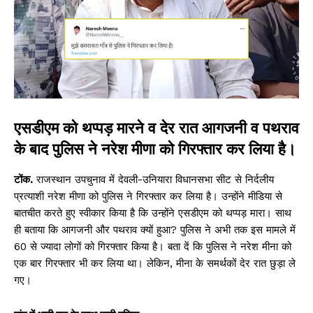
एसडीएम को थप्पड़ मारने व देर रात आगजनी व पथराव
के बाद पुलिस ने नरेश मीणा को गिरफ्तार कर लिया है।
टोंक.
राजस्थान उपचुनाव में देवली-उनियारा विधानसभा सीट से निर्दलीय
प्रत्याशी नरेश मीणा को पुलिस ने गिरफ्तार कर लिया है। उन्होंने मीडिया से
बातचीत करते हुए स्वीकार किया है कि उन्होंने एसडीएम को थप्पड़ मारा। साथ
ही बताया कि आगजनी और पथराव क्यों हुआ? पुलिस ने अभी तक इस मामले में
60 से ज्यादा लोगों को गिरफ्तार किया है। बता दें कि पुलिस ने नरेश मीना को
एक बार गिरफ्तार भी कर लिया था। लेकिन, मीना के समर्थकों देर रात छुड़ा ले
गए।