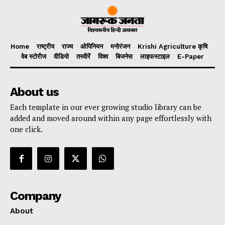
Home
राष्ट्रीय
राज्य
ओपिनियन
मनोरंजन
Krishi Agriculture कृषि
वेब स्टोरीज
वीडियो
तस्वीरें
विश्व
बिजनेस
लाइफस्टाइल
E-Paper
About us
Each template in our ever growing studio library can be
added and moved around within any page effortlessly with
one click.
Company
About