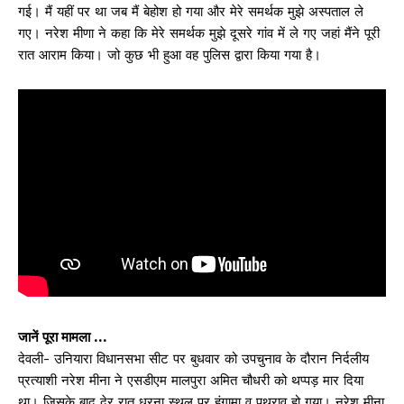
गई। मैं यहीं पर था जब मैं बेहोश हो गया और मेरे समर्थक मुझे अस्पताल ले
गए। नरेश मीणा ने कहा कि मेरे समर्थक मुझे दूसरे गांव में ले गए जहां मैंने पूरी
रात आराम किया। जो कुछ भी हुआ वह पुलिस द्वारा किया गया है।
जानें पूरा मामला …
देवली- उनियारा विधानसभा सीट पर बुधवार को उपचुनाव के दौरान निर्दलीय
प्रत्याशी नरेश मीना ने एसडीएम मालपुरा अमित चौधरी को थप्पड़ मार दिया
था। जिसके बाद देर रात धरना स्थल पर हंगामा व पथराव हो गया। नरेश मीना