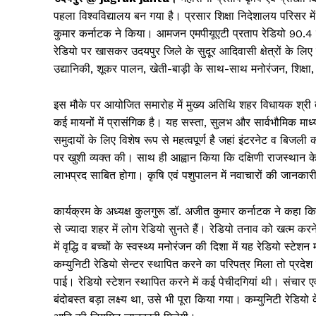
पहला विश्वविद्यालय बन गया है। प्रसार शिक्षा निदेशालय परिसर में
कुमार कर्नाटक ने किया। आमजन एमपीयूएटी प्रताप रेडियो 90.4 एफ.
रेडियो पर खासकर उदयपुर जिले के सुदूर आदिवासी क्षेत्रों के ल
उद्यानिकी, शूकर पालन, खेती-बाड़ी के साथ-साथ मनोरंजन, शिक्षा, स
इस मौके पर आयोजित समारोह में मुख्य अतिथि शहर विधायक श्री त
कई मायनों में प्रासंगिक है। यह सस्ता, सुलभ और सार्वभौमिक मा
समुदायों के लिए विशेष रूप से महत्वपूर्ण है जहां इंटरनेट व बिजली 
पर खुशी व्यक्त की। साथ ही आह्वान किया कि दक्षिणी राजस्थान के 
लाभप्रद साबित होगा। कृषि एवं पशुपालन में नवाचारों की जानकारी 
कार्यक्रम के अध्यक्ष कुलगुरू डॉ. अजीत कुमार कर्नाटक ने कहा कि ब
से ज्यादा शहर में लोग रेडियो सुनते हैं। रेडियो तनाव को खत्म करन
में वृद्धि व बच्चों के स्वस्थ्य मनोरंजन की दिशा में यह रेडियो स
कम्युनिटी रेडियो सेन्टर स्थापित करने का परिपत्र मिला तो प्रदे
पाई। रेडियो स्टेशन स्थापित करने में कई पेचीदगियां थी। संचार 
बंदोबस्त बड़ा लक्ष्य था, उसे भी पूरा किया गया। कम्युनिटी रेडिय