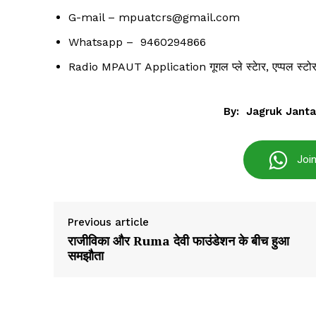
G-mail –
mpuatcrs@gmail.com
Whatsapp – 9460294866
Radio MPAUT Application गूगल प्ले स्टेार, एप्पल स्टोर
By:
Jagruk Janta
Joi
Previous article
राजीविका और Ruma देवी फाउंडेशन के बीच हुआ
समझौता