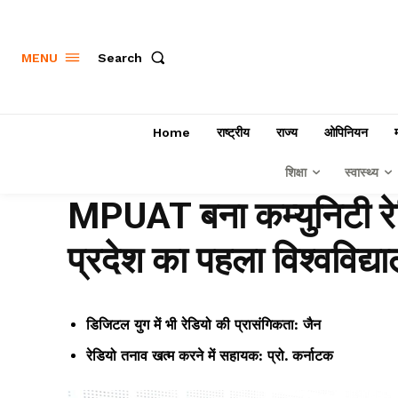
Search
MENU
Home
राष्ट्रीय
राज्य
ओपिनियन
शिक्षा
स्वास्थ्य
MPUAT बना कम्युनिटी रे
प्रदेश का पहला विश्वविद्य
डिजिटल युग में भी रेडियो की प्रासंगिकता: जैन
रेडियो तनाव खत्म करने में सहायक: प्रो. कर्नाटक