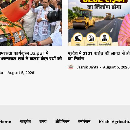
रसता कार्यक्रम Jaipur में
प्रदेश में 2101 करोड़ की लागत से 
भजनलाल शर्मा ने कलश वंदन रथों को
का निर्माण
Jagruk Janta
-
August 5, 2026
ta
-
August 5, 2026
Home
राष्ट्रीय
राज्य
ओपिनियन
मनोरंजन
Krishi Agricultu