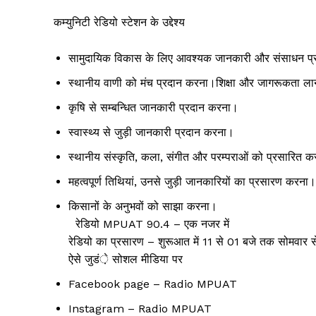
कम्युनिटी रेडियो स्टेशन के उद्देश्य
Jagruk 
Vishwasniy
सामुदायिक विकास के लिए आवश्यक जानकारी और संसाधन प
Akhb
स्थानीय वाणी को मंच प्रदान करना।शिक्षा और जागरूकता ल
कृषि से सम्बन्धित जानकारी प्रदान करना।
स्वास्थ्य से जुड़ी जानकारी प्रदान करना।
स्थानीय संस्कृति, कला, संगीत और परम्पराओं को प्रसारित 
महत्वपूर्ण तिथियां, उनसे जुड़ी जानकारियों का प्रसारण करना।
किसानों के अनुभवों को साझा करना।
रेडियो MPUAT 90.4 – एक नजर में
रेडियो का प्रसारण – शुरूआत में 11 से 01 बजे तक सोमवार 
ऐसे जुडं़े सोशल मीडिया पर
SUBSCRIB
Facebook page – Radio MPUAT
Instagram – Radio MPUAT