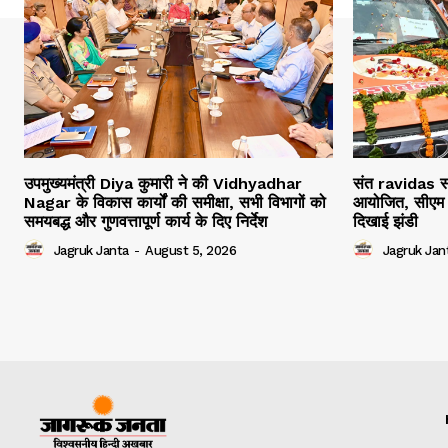
उपमुख्यमंत्री Diya कुमारी ने की Vidhyadhar
संत ravidas सम
Nagar के विकास कार्यों की समीक्षा, सभी विभागों को
आयोजित, सीएम 
समयबद्ध और गुणवत्तापूर्ण कार्य के दिए निर्देश
दिखाई झंडी
Jagruk Janta
-
August 5, 2026
Jagruk Jan