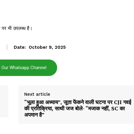
 पर भी उपलब्ध है।
Date:
October 9, 2025
n Our Whatsapp Channel
Next article
“भूला हुआ अध्याय”, जूता फेंकने वाली घटना पर CJI गवई
की प्रतिक्रिया, साथी जज बोले- “मजाक नहीं, SC का
अपमान है”