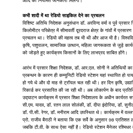
आदि की नियमित जानकारी मिलेगी।
कभी शादी में था रेडियो साइकिल देने का प्रचलन
विशिष्ट अतिथि निदेशक अनुसंधान डॉ. अरविन्द वर्मा व पुर्व प्रसा
किलोमीटर परिक्षेत्र में सीमावर्ती दूरदराज क्षेत्र के गांवों में प
प्रचलन था। रेडियो की महत्व तब भी थी और आज भी है। विश्वविद
कृषि, पशुपालन, सामाजिक उत्थान, महिला जागरूकता से जुड़े कार्यक्
को जोड़ते हुए कार्यक्रम किसानों के लिए लाभप्रद साबित होंगे।
आरंभ में प्रसार शिक्षा निदेशक, डॉ. आर.एल. सोनी ने अतिथियों का 
प्रबन्धन के कारण ही कम्युनिटी रेडियो स्टेशन यहां स्थापित हो 
हो गये थे और दो माह से ट्रॉयल चल रही थी। हर दिन कृषि, उद्यानिकी,
रिकार्ड कर प्रसारित की जा रही थी। अब लोकार्पण के बाद प्रतिदि
उद्घाटन कार्यक्रम में प्रसार शिक्षा निदेशालय के अधीन कार्यरत सभी
सी.एम. यादव, डॉ. रतन लाल सोलंकी, डॉ. दीपा इंदोरिया, डॉ. सुनी
डॉ. पी.सी. रेगर, डॉ. मनीराम आदि उपस्थित थे। कार्यक्रम में वल
प्रो. राजीव बैराठी ने बताया कि एक सर्वे के अनुसार 98 प्रतिशत
जबकि टी.वी. के साथ ऐसा नहीं है। रेडियो स्टेशन मैनेजर रश्मिधर