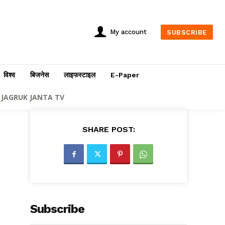
My account
SUBSCRIBE
विश्व
बिजनेस
लाइफस्टाइल
E-Paper
JAGRUK JANTA TV
SHARE POST:
Subscribe