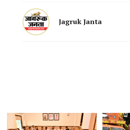
Jagruk Janta