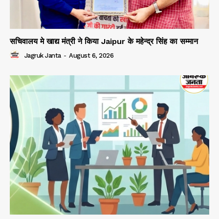
सचिवालय मे खाद्य मंत्री ने किया Jaipur के महेन्द्र सिंह का सम्मान
Jagruk Janta
-
August 6, 2026