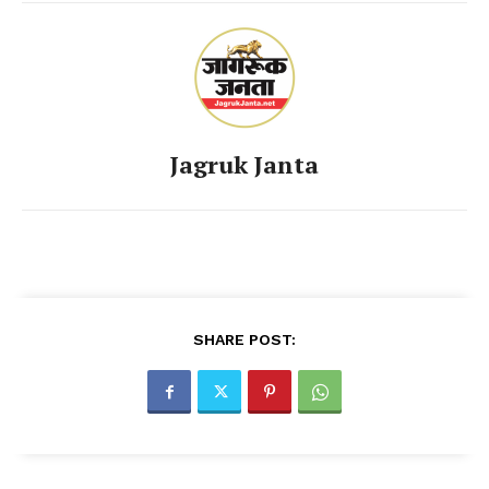
Jagruk Janta
SHARE POST: