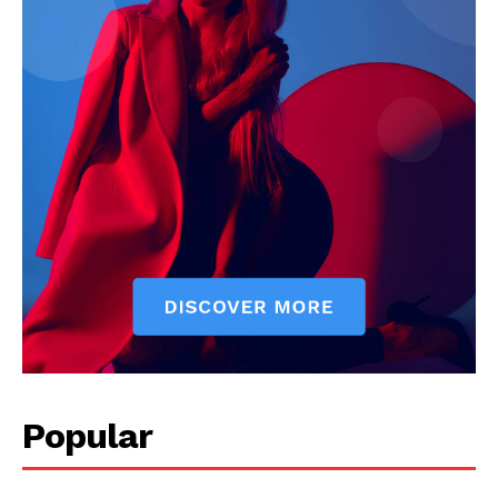
Popular