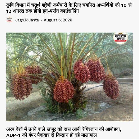
कृषि विभाग में चतुर्थ श्रेणी कर्मचारी के लिए चयनित अभ्यर्थियों की 10 से
12 अगस्त तक होगी इन-पर्सन काउंसलिंग
Jagruk Janta
-
August 6, 2026
अरब देशों में उगने वाले खजूर को रास आयी रेगिस्तान की आबोहवा,
ADP-1 की बंपर पैदावार से किसान हो रहे मालामाल