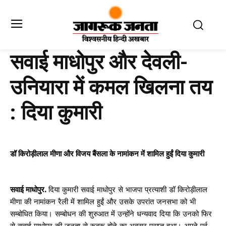
सवाई माधोपुर और देवली-
उनियारा में कमल खिलना तय
: दिया कुमारी
डॉ किरोड़ीलाल मीणा और विजय बैंसला के नामांकन में शामिल हुईं दिया कुमारी
सवाई माधोपुर.
दिया कुमारी सवाई माधोपुर से भाजपा प्रत्याशी डॉ किरोड़ीलाल
मीणा की नामांकन रैली में शामिल हुईं और उसके उपरांत जनसभा को भी
सम्बोधित किया। सम्बोधन की शुरुआत में उन्होंने धन्यवाद दिया कि उनको फिर