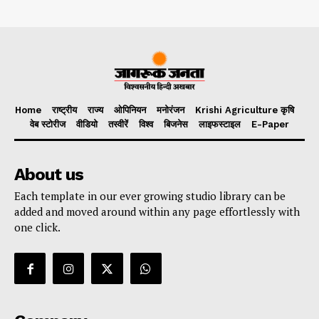
Home
राष्ट्रीय
राज्य
ओपिनियन
मनोरंजन
Krishi Agriculture कृषि
वेब स्टोरीज
वीडियो
तस्वीरें
विश्व
बिजनेस
लाइफस्टाइल
E-Paper
About us
Each template in our ever growing studio library can be
added and moved around within any page effortlessly with
one click.