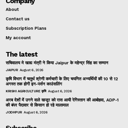
Company
About
Contact us
Subscription Plans
My account
The latest
सचिवालय मे खाद्य मंत्री ने किया Jaipur के महेन्द्र सिंह का सम्मान
JAIPUR
August 6, 2026
कृषि विभाग में चतुर्थ श्रेणी कर्मचारी के लिए चयनित अभ्यर्थियों की 10 से 12
अगस्त तक होगी इन-पर्सन काउंसलिंग
KRISHI AGRICULTURE कृषि
August 6, 2026
अरब देशों में उगने वाले खजूर को रास आयी रेगिस्तान की आबोहवा, ADP-1
की बंपर पैदावार से किसान हो रहे मालामाल
JODHPUR
August 6, 2026