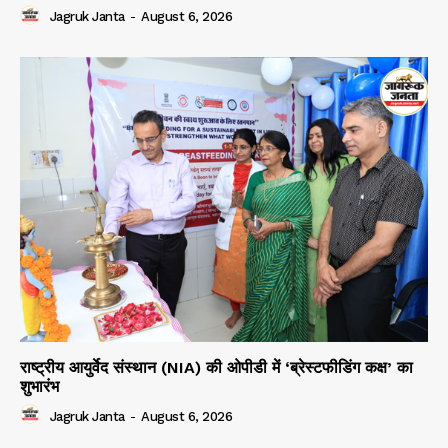
Jagruk Janta
-
August 6, 2026
राष्ट्रीय आयुर्वेद संस्थान (NIA) की ओपीडी में ‘ब्रेस्टफीडिंग कक्ष’ का
शुभारंभ
Jagruk Janta
-
August 6, 2026