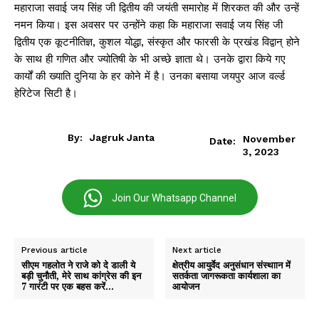
महाराजा सवाई जय सिंह जी द्वितीय की जयंती समारोह में शिरकत की और उन्हें
नमन किया। इस अवसर पर उन्होंने कहा कि महाराजा सवाई जय सिंह जी
द्वितीय एक कूटनीतिज्ञ, कुशल योद्धा, संस्कृत और फारसी के प्रखंड विद्वान् होने
के साथ ही गणित और ज्योतिषी के भी अच्छे ज्ञाता थे। उनके द्वारा किये गए
कार्यों की ख्याति दुनिया के हर कोने में है। उनका बसाया जयपुर आज वर्ल्ड
हेरिटेज सिटी है।
By:
Jagruk Janta
November
Date:
3, 2023
Join Our Whatsapp Channel
Previous article
Next article
सीएम गहलोत ने राजे को दे डाली ये
क्षेत्रीय आयुर्वेद अनुसंधान संस्थाान में
बड़ी चुनौती, मेरे साथ कांग्रेस की इन
सतर्कता जागरूकता कार्यशाला का
7 गारंटी पर एक बहस करें…
आयोजन