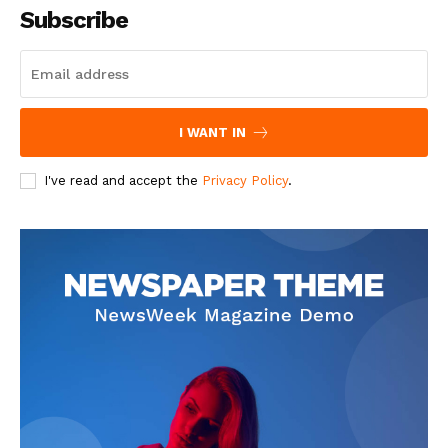
Subscribe
I WANT IN
I've read and accept the
Privacy Policy
.