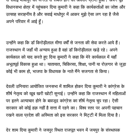
से सवाई माधोपुर की जनता से रूबरू होने का अवसर प्राप्त हुआ। अपने पूर्व
विधानसभा क्षेत्र में पहुंचकर दिया कुमारी ने कहा कि कार्यकर्ताओं का जोश और
उत्साह सराहनीय है और सवाई माधोपुर में आकर मुझे ऐसा लग रहा है जैसे
अपने परिवार में आई हूँ।
उन्होंने कहा कि डॉ किरोड़ीलाल मीणा वर्षों से जनता की सेवा करते आये हैं।
राजस्थान में जहाँ भी अन्याय हुआ है वहां डॉ किरोड़ीलाल खड़े रहे। अपने
कार्यकाल को याद करते हुए दिया कुमारी ने कहा कि मेरे कार्यकाल में यहाँ
अभूतपूर्व विकास हुआ था। यातायात, चिकित्सा, शिक्षा, पानी या रोज़गार से जुड़ा
कोई भी काम हो, भाजपा के विधायक के नाते मैंने सजगता से किया।
देवली उनियारा आयोजित जनसभा में शामिल होकर दिया कुमारी ने कांग्रेस के
शीर्ष नेतृत्व को खूब खरी खोटी सुनाई। उन्होंने कहा कि राजस्थान में महिलाओं
पर इतने अत्याचार होने के बावजूद कांग्रेस का शीर्ष नेतृत्व चुप रहा। ऐसी
सरकार को कोई हक़ नहीं है सत्ता में रहने का। विश्व स्तर पर अपनी पहचान
रखने वाला प्रदेश की अस्मिता को इस सरकार ने मिट्टी में मिला दिया है।
देर शाम दिया कुमारी ने जयपुर स्थित राजपूत भवन में जयपुर के संस्थापक