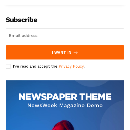
Subscribe
I WANT IN
I've read and accept the
Privacy Policy
.