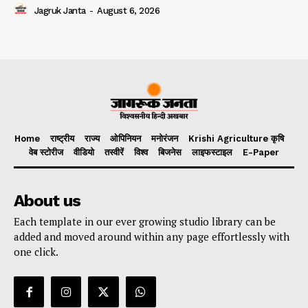
Jagruk Janta
-
August 6, 2026
Home
राष्ट्रीय
राज्य
ओपिनियन
मनोरंजन
Krishi Agriculture कृषि
वेब स्टोरीज
वीडियो
तस्वीरें
विश्व
बिजनेस
लाइफस्टाइल
E-Paper
About us
Each template in our ever growing studio library can be
added and moved around within any page effortlessly with
one click.