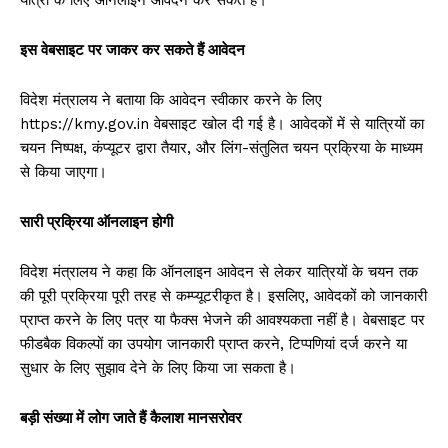
इस वेबसाइट पर जाकर कर सकते हैं आवेदन
विदेश मंत्रालय ने बताया कि आवेदन स्वीकार करने के लिए
https://kmy.gov.in वेबसाइट खोल दी गई है। आवेदकों में से यात्रियों का
चयन निष्पक्ष, कंप्यूटर द्वारा तैयार, और लिंग-संतुलित चयन प्रक्रिया के माध्यम
से किया जाएगा।
सारी प्रक्रिया ऑनलाइन होगी
विदेश मंत्रालय ने कहा कि ऑनलाइन आवेदन से लेकर यात्रियों के चयन तक
की पूरी प्रक्रिया पूरी तरह से कम्प्यूटरीकृत है। इसलिए, आवेदकों को जानकारी
प्राप्त करने के लिए पत्र या फैक्स भेजने की आवश्यकता नहीं है। वेबसाइट पर
फीडबैक विकल्पों का उपयोग जानकारी प्राप्त करने, टिप्पणियां दर्ज करने या
सुधार के लिए सुझाव देने के लिए किया जा सकता है।
बड़ी संख्या में लोग जाते हैं कैलाश मानसरोवर