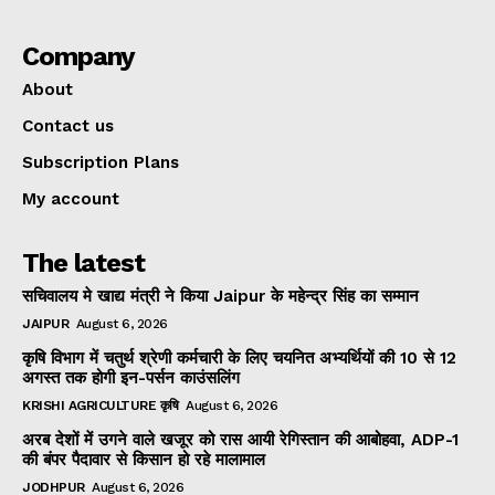
Company
About
Contact us
Subscription Plans
My account
The latest
सचिवालय मे खाद्य मंत्री ने किया Jaipur के महेन्द्र सिंह का सम्मान
JAIPUR
August 6, 2026
कृषि विभाग में चतुर्थ श्रेणी कर्मचारी के लिए चयनित अभ्यर्थियों की 10 से 12
अगस्त तक होगी इन-पर्सन काउंसलिंग
KRISHI AGRICULTURE कृषि
August 6, 2026
अरब देशों में उगने वाले खजूर को रास आयी रेगिस्तान की आबोहवा, ADP-1
की बंपर पैदावार से किसान हो रहे मालामाल
JODHPUR
August 6, 2026