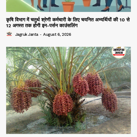
कृषि विभाग में चतुर्थ श्रेणी कर्मचारी के लिए चयनित अभ्यर्थियों की 10 से
12 अगस्त तक होगी इन-पर्सन काउंसलिंग
Jagruk Janta
-
August 6, 2026