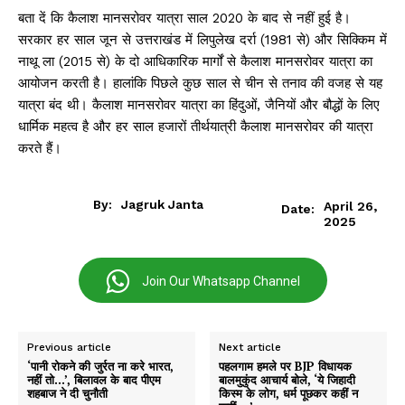
बता दें कि कैलाश मानसरोवर यात्रा साल 2020 के बाद से नहीं हुई है।
सरकार हर साल जून से उत्तराखंड में लिपुलेख दर्रा (1981 से) और सिक्किम में
नाथू ला (2015 से) के दो आधिकारिक मार्गों से कैलाश मानसरोवर यात्रा का
आयोजन करती है। हालांकि पिछले कुछ साल से चीन से तनाव की वजह से यह
यात्रा बंद थी। कैलाश मानसरोवर यात्रा का हिंदुओं, जैनियों और बौद्धों के लिए
धार्मिक महत्व है और हर साल हजारों तीर्थयात्री कैलाश मानसरोवर की यात्रा
करते हैं।
By:
Jagruk Janta
April 26,
Date:
2025
Join Our Whatsapp Channel
Previous article
Next article
‘पानी रोकने की जुर्रत ना करे भारत,
पहलगाम हमले पर BJP विधायक
नहीं तो…’, बिलावल के बाद पीएम
बालमुकुंद आचार्य बोले, ‘ये जिहादी
शहबाज ने दी चुनौती
किस्म के लोग, धर्म पूछकर कहीं न