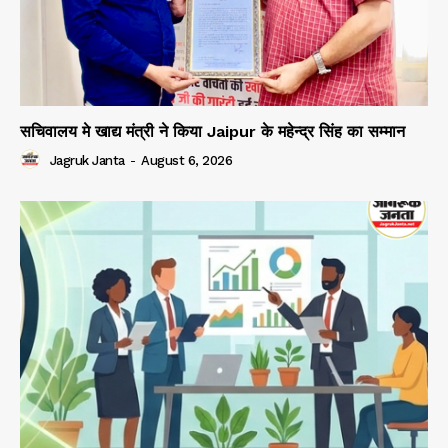
सचिवालय मे खाद्य मंत्री ने किया Jaipur के महेन्द्र सिंह का सम्मान
Jagruk Janta
-
August 6, 2026