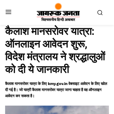
कैलाश मानसरोवर यात्रा:
ऑनलाइन आवेदन शुरू,
विदेश मंत्रालय ने श्रद्धालुओं
को दी ये जानकारी
कैलाश मानसरोवर यात्रा के लिए kmy.gov.in वेबसाइट आवेदन के लिए खोल
दी गई है। जो यात्री कैलाश मानसरोवर यात्रा जाना चाहता है वह ऑनलाइन
आवेदन कर सकता है।