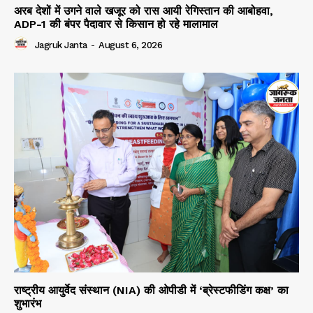
अरब देशों में उगने वाले खजूर को रास आयी रेगिस्तान की आबोहवा,
ADP-1 की बंपर पैदावार से किसान हो रहे मालामाल
Jagruk Janta
-
August 6, 2026
राष्ट्रीय आयुर्वेद संस्थान (NIA) की ओपीडी में ‘ब्रेस्टफीडिंग कक्ष’ का
शुभारंभ