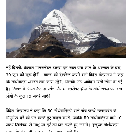
नई दिल्लीः कैलाश मानसरोवर यात्रा इस साल पांच साल के अंतराल के बाद
30 जून को शुरू होगी। यात्रा की देखरेख करने वाले विदेश मंत्रालय ने कहा
कि तीर्थयात्रा अगस्त तक जारी रहेगी, जिसके लिए आवेदन विंडो खोल दी गई
है। तिब्बत में स्थित कैलाश पर्वत और मानसरोवर झील के तीर्थ स्थल पर 750
लोगों के कुल 15 जत्थे जाएंगे।
विदेश मंत्रालय ने कहा कि 50 तीर्थयात्रियों वाले पांच जत्थे उत्तराखंड से
लिपुलेख दर्रे को पार करते हुए यात्रा करेंगे, जबकि 50 तीर्थयात्रियों वाले 10
जत्थे सिक्किम से नाथू ला दर्रे को पार करते हुए जाएंगे। इच्छुक तीर्थयात्री
यात्रा के लिए ऑनलाइन आवेदन कर सकते हैं।