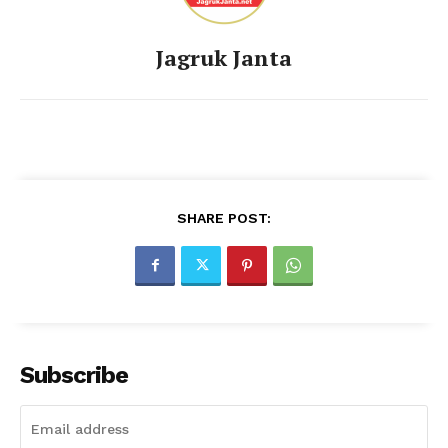
Jagruk Janta
SHARE POST:
Subscribe