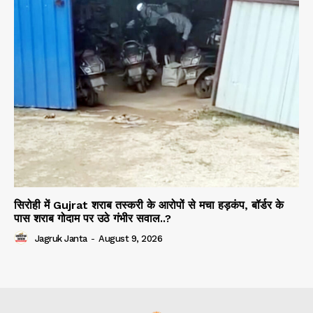
सिरोही में Gujrat शराब तस्करी के आरोपों से मचा हड़कंप, बॉर्डर के
पास शराब गोदाम पर उठे गंभीर सवाल..?
Jagruk Janta
-
August 9, 2026