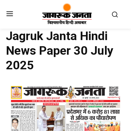
Jagruk Janta Hindi
News Paper 30 July
2025