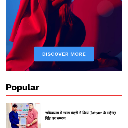
Popular
सचिवालय मे खाद्य मंत्री ने किया Jaipur के महेन्द्र
सिंह का सम्मान