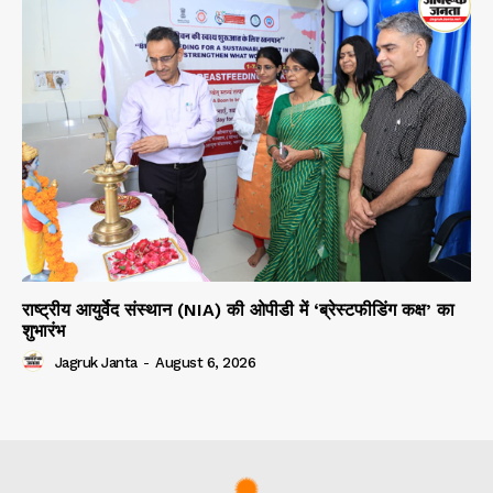
राष्ट्रीय आयुर्वेद संस्थान (NIA) की ओपीडी में ‘ब्रेस्टफीडिंग कक्ष’ का
शुभारंभ
Jagruk Janta
-
August 6, 2026