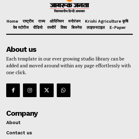
Home
राष्ट्रीय
राज्य
ओपिनियन
मनोरंजन
Krishi Agriculture कृषि
वेब स्टोरीज
वीडियो
तस्वीरें
विश्व
बिजनेस
लाइफस्टाइल
E-Paper
About us
Each template in our ever growing studio library can be
added and moved around within any page effortlessly with
one click.
Company
About
Contact us