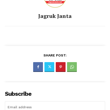
Jagruk Janta
SHARE POST:
Subscribe