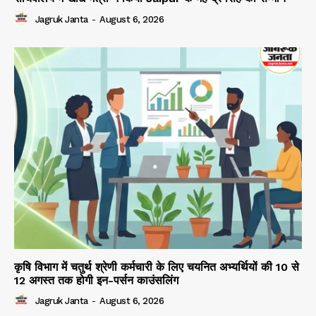
Jagruk Janta
-
August 6, 2026
कृषि विभाग में चतुर्थ श्रेणी कर्मचारी के लिए चयनित अभ्यर्थियों की 10 से
12 अगस्त तक होगी इन-पर्सन काउंसलिंग
Jagruk Janta
-
August 6, 2026