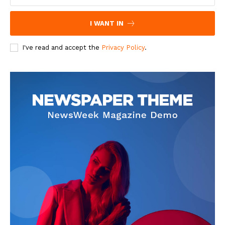
I WANT IN
I've read and accept the
Privacy Policy
.