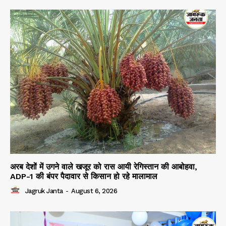
अरब देशों में उगने वाले खजूर को रास आयी रेगिस्तान की आबोहवा,
ADP-1 की बंपर पैदावार से किसान हो रहे मालामाल
Jagruk Janta
-
August 6, 2026