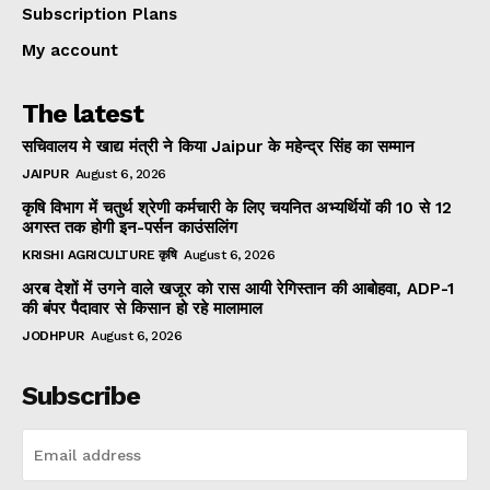
Subscription Plans
My account
The latest
सचिवालय मे खाद्य मंत्री ने किया Jaipur के महेन्द्र सिंह का सम्मान
JAIPUR
August 6, 2026
कृषि विभाग में चतुर्थ श्रेणी कर्मचारी के लिए चयनित अभ्यर्थियों की 10 से 12
अगस्त तक होगी इन-पर्सन काउंसलिंग
KRISHI AGRICULTURE कृषि
August 6, 2026
अरब देशों में उगने वाले खजूर को रास आयी रेगिस्तान की आबोहवा, ADP-1
की बंपर पैदावार से किसान हो रहे मालामाल
JODHPUR
August 6, 2026
Subscribe