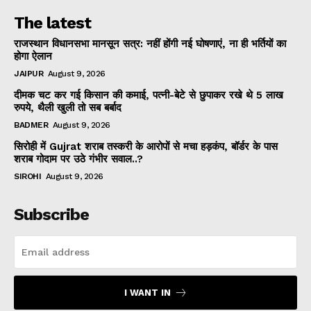
The latest
राजस्थान विधानसभा मानसून सत्र: नहीं होंगी नई घोषणाएं, ना ही भर्तियों का
होगा ऐलान
JAIPUR
August 9, 2026
दीमक चट कर गई किसान की कमाई, पत्नी-बेटे से छुपाकर रखे थे 5 लाख
रुपये, थैली खुली तो सब बर्बाद
BADMER
August 9, 2026
सिरोही में Gujrat शराब तस्करी के आरोपों से मचा हड़कंप, बॉर्डर के पास
शराब गोदाम पर उठे गंभीर सवाल..?
SIROHI
August 9, 2026
Subscribe
I WANT IN