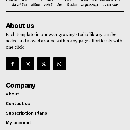
वेब स्टोरीज
वीडियो
तस्वीरें
विश्व
बिजनेस
लाइफस्टाइल
E-Paper
About us
Each template in our ever growing studio library can be
added and moved around within any page effortlessly with
one click.
Company
About
Contact us
Subscription Plans
My account