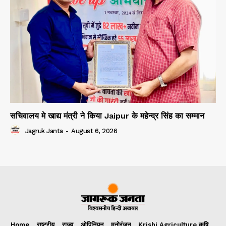
सचिवालय मे खाद्य मंत्री ने किया Jaipur के महेन्द्र सिंह का सम्मान
Jagruk Janta
-
August 6, 2026
Home
राष्ट्रीय
राज्य
ओपिनियन
मनोरंजन
Krishi Agriculture कृषि