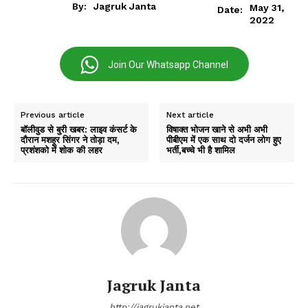
By:
Jagruk Janta
May 31,
Date:
2022
Join Our Whatsapp Channel
Previous article
Next article
बॉलीवुड से बुरी खबर: लाइव कंसर्ट के
विषाक्त भोजन खाने से अभी अभी
दौरान मशहूर सिंगर ने तोड़ा दम,
पीबीएम में एक साथ दो दर्जन लोग हुए
प्रशंशको में शोक की लहर
भर्ती,बच्चे भी है शामिल
Jagruk Janta
http://jagrukjanta.net