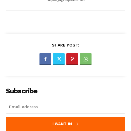
SHARE POST:
Subscribe
I WANT IN