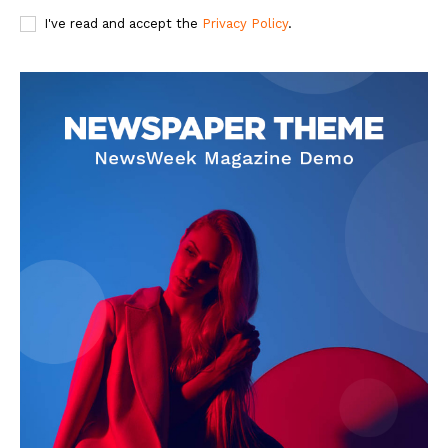
I've read and accept the
Privacy Policy
.