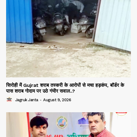
सिरोही में Gujrat शराब तस्करी के आरोपों से मचा हड़कंप, बॉर्डर के
पास शराब गोदाम पर उठे गंभीर सवाल..?
Jagruk Janta
-
August 9, 2026