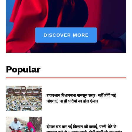
Popular
राजस्थान विधानसभा मानसून सत्र: नहीं होंगी नई
घोषणाएं, ना ही भर्तियों का होगा ऐलान
दीमक चट कर गई किसान की कमाई, पत्नी-बेटे से