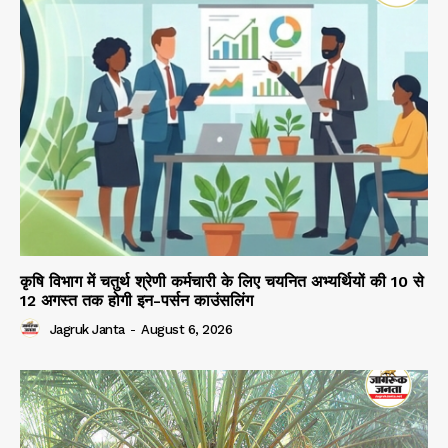
कृषि विभाग में चतुर्थ श्रेणी कर्मचारी के लिए चयनित अभ्यर्थियों की 10 से
12 अगस्त तक होगी इन-पर्सन काउंसलिंग
Jagruk Janta
-
August 6, 2026