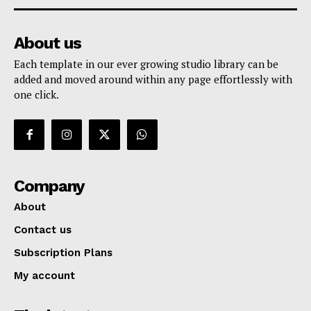
About us
Each template in our ever growing studio library can be
added and moved around within any page effortlessly with
one click.
Company
About
Contact us
Subscription Plans
My account