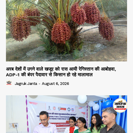
अरब देशों में उगने वाले खजूर को रास आयी रेगिस्तान की आबोहवा,
ADP-1 की बंपर पैदावार से किसान हो रहे मालामाल
Jagruk Janta
-
August 6, 2026