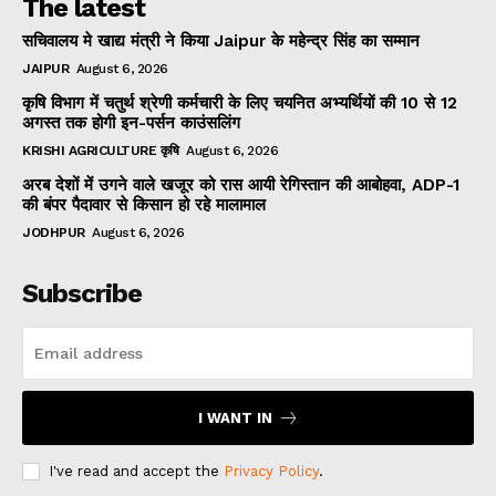
The latest
सचिवालय मे खाद्य मंत्री ने किया Jaipur के महेन्द्र सिंह का सम्मान
JAIPUR
August 6, 2026
कृषि विभाग में चतुर्थ श्रेणी कर्मचारी के लिए चयनित अभ्यर्थियों की 10 से 12
अगस्त तक होगी इन-पर्सन काउंसलिंग
KRISHI AGRICULTURE कृषि
August 6, 2026
अरब देशों में उगने वाले खजूर को रास आयी रेगिस्तान की आबोहवा, ADP-1
की बंपर पैदावार से किसान हो रहे मालामाल
JODHPUR
August 6, 2026
Subscribe
I WANT IN
I've read and accept the
Privacy Policy
.