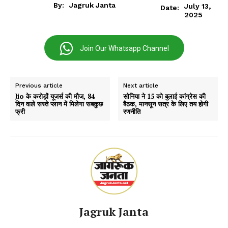
By:
Jagruk Janta
July 13,
Date:
2025
Join Our Whatsapp Channel
Previous article
Next article
Jio के करोड़ों यूजर्स की मौज, 84
सोनिया ने 15 को बुलाई कांग्रेस की
दिन वाले सस्ते प्लान में मिलेगा सबकुछ
बैठक, मानसून सत्र के लिए तय होगी
फ्री
रणनीति
Jagruk Janta