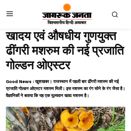
खादय एवं औषधीय गुणयुक्त
ढींगरी मशरुम की नई प्रजाति
गोल्डन ओएस्टर
Good News : खुशखबर। राजस्थान में पहली बार ढींगरी मशरुम की नई
प्रजाति गोल्डन ओएस्टर मशरुम मिली। इस मशरुम का रंग सोने के रंग जैसा है।
वैज्ञानिकों ने बताया कि यह एक मूल्यवान खाद्य मशरुम है।