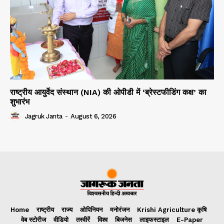
राष्ट्रीय आयुर्वेद संस्थान (NIA) की ओपीडी में ‘ब्रेस्टफीडिंग कक्ष’ का
शुभारंभ
Jagruk Janta
-
August 6, 2026
Home
राष्ट्रीय
राज्य
ओपिनियन
मनोरंजन
Krishi Agriculture कृषि
वेब स्टोरीज
वीडियो
तस्वीरें
विश्व
बिजनेस
लाइफस्टाइल
E-Paper