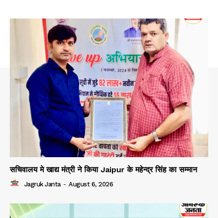
सचिवालय मे खाद्य मंत्री ने किया Jaipur के महेन्द्र सिंह का सम्मान
Jagruk Janta
-
August 6, 2026