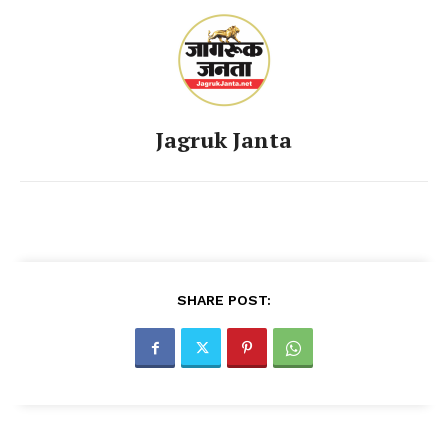
Jagruk Janta
SHARE POST: