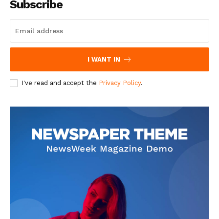
Subscribe
I WANT IN
I've read and accept the
Privacy Policy
.