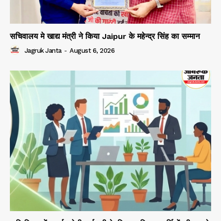
सचिवालय मे खाद्य मंत्री ने किया Jaipur के महेन्द्र सिंह का सम्मान
Jagruk Janta
-
August 6, 2026