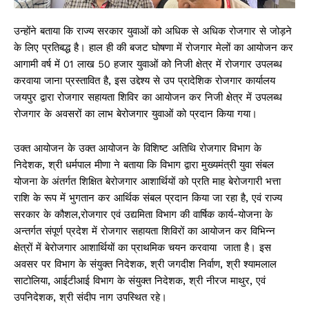
उन्होंने बताया कि राज्य सरकार युवाओं को अधिक से अधिक रोजगार से जोड़ने
के लिए प्रतिबद्ध है। हाल ही की बजट घोषणा में रोजगार मेलों का आयोजन कर
आगामी वर्ष में 01 लाख 50 हजार युवाओं को निजी क्षेत्र में रोजगार उपलब्ध
करवाया जाना प्रस्तावित है, इस उद्देश्य से उप प्रादेशिक रोजगार कार्यालय
जयपुर द्वारा रोजगार सहायता शिविर का आयोजन कर निजी क्षेत्र में उपलब्ध
रोजगार के अवसरों का लाभ बेरोजगार युवाओं को प्रदान किया गया।
उक्त आयोजन के उक्त आयोजन के विशिष्ट अतिथि रोजगार विभाग के
निदेशक, श्री धर्मपाल मीणा ने बताया कि विभाग द्वारा मुख्यमंत्री युवा संबल
योजना के अंतर्गत शिक्षित बेरोजगार आशार्थियों को प्रति माह बेरोजगारी भत्ता
राशि के रूप में भुगतान कर आर्थिक संबल प्रदान किया जा रहा है, एवं राज्य
सरकार के कौशल,रोजगार एवं उद्यमिता विभाग की वार्षिक कार्य-योजना के
अन्तर्गत संपूर्ण प्रदेश में रोजगार सहायता शिविरों का आयोजन कर विभिन्न
क्षेत्रों में बेरोजगार आशार्थियों का प्राथमिक चयन करवाया जाता है। इस
अवसर पर विभाग के संयुक्त निदेशक, श्री जगदीश निर्वाण, श्री श्यामलाल
साटोलिया, आईटीआई विभाग के संयुक्त निदेशक, श्री नीरज माथुर, एवं
उपनिदेशक, श्री संदीप नाग उपस्थित रहे।