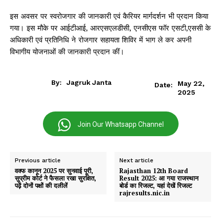
इस अवसर पर स्वरोजगार की जानकारी एवं कैरियर मार्गदर्शन भी प्रदान किया
गया। इस मौके पर आईटीआई, आरएसएलडीसी, एनसीएस फॉर एसटी,एससी के
अधिकारी एवं प्रतिनिधि ने रोजगार सहायता शिविर में भाग ले कर अपनी
विभागीय योजनाओं की जानकारी प्रदान कीं।
By:
Jagruk Janta
May 22,
Date:
2025
Join Our Whatsapp Channel
Previous article
Next article
वक्फ कानून 2025 पर सुनवाई पूरी,
Rajasthan 12th Board
सुप्रीम कोर्ट ने फैसला रखा सुरक्षित,
Result 2025: आ गया राजस्थान
पढ़ें दोनों पक्षों की दलीलें
बोर्ड का रिजल्ट, यहां देखें रिजल्ट
rajresults.nic.in