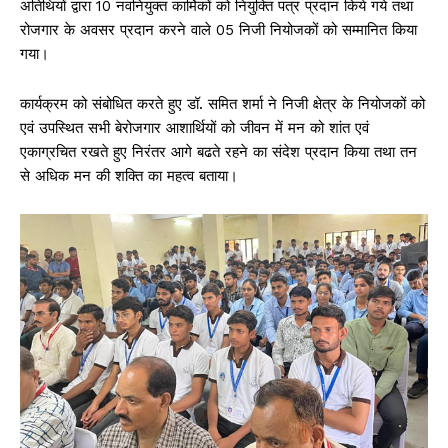
अतिथियों द्वारा 10 नवनियुक्त कार्मिकों को नियुक्ति पत्र प्रदान किये गये तथा
रोजगार के अवसर प्रदान करने वाले 05 निजी नियोजकों को सम्मानित किया
गया।
कार्यक्रम को संबोधित करते हुए डॉ. समित शर्मा ने निजी क्षेत्र के नियोजकों को
एवं उपस्थित सभी बेरोजगार आशार्थियों को जीवन में मन को शांत एवं
एकाग्रचित रखते हुए निरंतर आगे बढते रहने का संदेश प्रदान किया तथा तन
से अधिक मन की शक्ति का महत्व बताया।