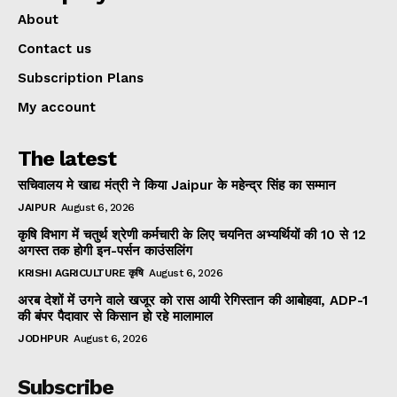
About
Contact us
Subscription Plans
My account
The latest
सचिवालय मे खाद्य मंत्री ने किया Jaipur के महेन्द्र सिंह का सम्मान
JAIPUR
August 6, 2026
कृषि विभाग में चतुर्थ श्रेणी कर्मचारी के लिए चयनित अभ्यर्थियों की 10 से 12
अगस्त तक होगी इन-पर्सन काउंसलिंग
KRISHI AGRICULTURE कृषि
August 6, 2026
अरब देशों में उगने वाले खजूर को रास आयी रेगिस्तान की आबोहवा, ADP-1
की बंपर पैदावार से किसान हो रहे मालामाल
JODHPUR
August 6, 2026
Subscribe