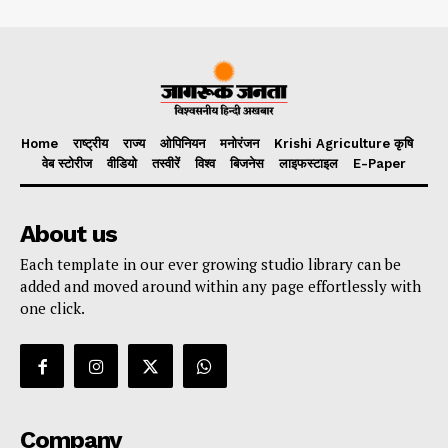
Home
राष्ट्रीय
राज्य
ओपिनियन
मनोरंजन
Krishi Agriculture कृषि
वेब स्टोरीज
वीडियो
तस्वीरें
विश्व
बिजनेस
लाइफस्टाइल
E-Paper
About us
Each template in our ever growing studio library can be
added and moved around within any page effortlessly with
one click.
Company