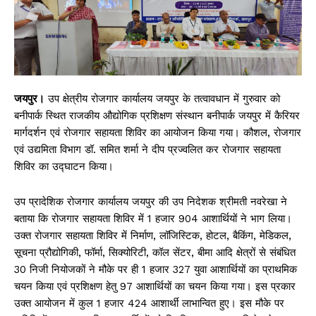
जयपुर।
उप क्षेत्रीय रोजगार कार्यालय जयपुर के तत्वावधान में गुरुवार को
बनीपार्क स्थित राजकीय औद्योगिक प्रशिक्षण संस्थान बनीपार्क जयपुर में कैरियर
मार्गदर्शन एवं रोजगार सहायता शिविर का आयोजन किया गया। कौशल, रोजगार
एवं उद्यमिता विभाग डॉ. समित शर्मा ने दीप प्रज्वलित कर रोजगार सहायता
शिविर का उद्घाटन किया।
उप प्रादेशिक रोजगार कार्यालय जयपुर की उप निदेशक श्रीमती नवरेखा ने
बताया कि रोजगार सहायता शिविर में 1 हजार 904 आशार्थियों ने भाग लिया।
उक्त रोजगार सहायता शिविर में निर्माण, लॉजिस्टिक, होटल, बैकिंग, मेडिकल,
सूचना प्रौद्योगिकी, फॉर्मा, सिक्योरिटी, कॉल सेंटर, बीमा आदि क्षेत्रों से संबंधित
30 निजी नियोजकों ने मौके पर ही 1 हजार 327 युवा आशार्थियों का प्राथमिक
चयन किया एवं प्रशिक्षण हेतु 97 आशार्थियों का चयन किया गया। इस प्रकार
उक्त आयोजन में कुल 1 हजार 424 आशार्थी लाभान्वित हुए। इस मौके पर