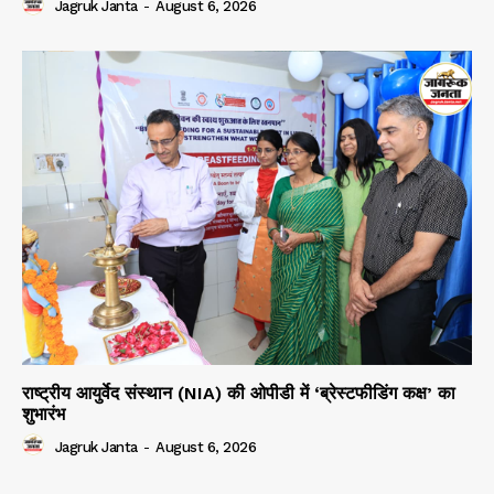
Jagruk Janta
-
August 6, 2026
राष्ट्रीय आयुर्वेद संस्थान (NIA) की ओपीडी में ‘ब्रेस्टफीडिंग कक्ष’ का
शुभारंभ
Jagruk Janta
-
August 6, 2026