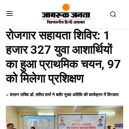
रोजगार सहायता शिविर: 1
हजार 327 युवा आशार्थियों
का हुआ प्राथमिक चयन, 97
को मिलेगा प्रशिक्षण
– शासन सचिव डॉ. समित शर्मा ने बतौर मुख्य अतिथि की कार्यक्रम में शिरकत