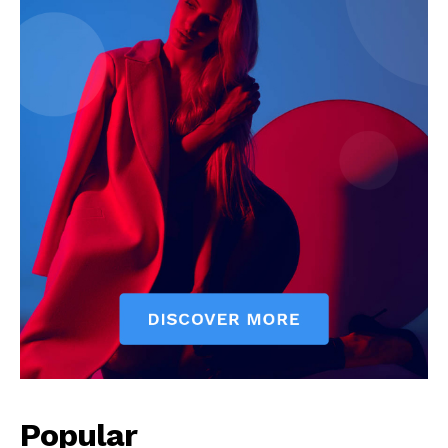
Popular