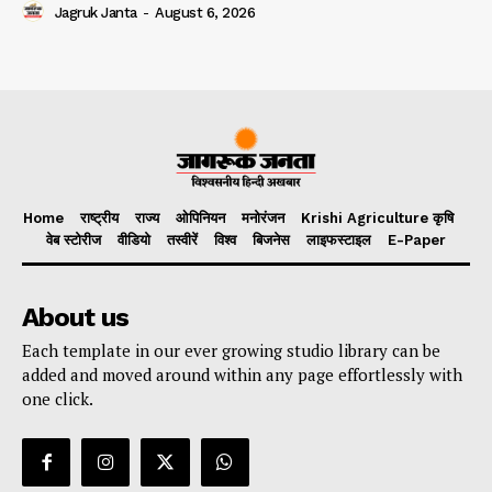
Jagruk Janta
-
August 6, 2026
Home
राष्ट्रीय
राज्य
ओपिनियन
मनोरंजन
Krishi Agriculture कृषि
वेब स्टोरीज
वीडियो
तस्वीरें
विश्व
बिजनेस
लाइफस्टाइल
E-Paper
About us
Each template in our ever growing studio library can be
added and moved around within any page effortlessly with
one click.