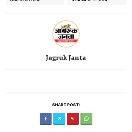
Jagruk Janta
SHARE POST: