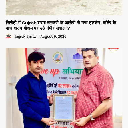
सिरोही में Gujrat शराब तस्करी के आरोपों से मचा हड़कंप, बॉर्डर के
पास शराब गोदाम पर उठे गंभीर सवाल..?
Jagruk Janta
-
August 9, 2026