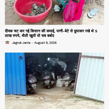
दीमक चट कर गई किसान की कमाई, पत्नी-बेटे से छुपाकर रखे थे 5
लाख रुपये, थैली खुली तो सब बर्बाद
Jagruk Janta
-
August 9, 2026