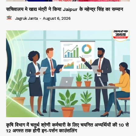
सचिवालय मे खाद्य मंत्री ने किया Jaipur के महेन्द्र सिंह का सम्मान
Jagruk Janta
-
August 6, 2026
कृषि विभाग में चतुर्थ श्रेणी कर्मचारी के लिए चयनित अभ्यर्थियों की 10 से
12 अगस्त तक होगी इन-पर्सन काउंसलिंग