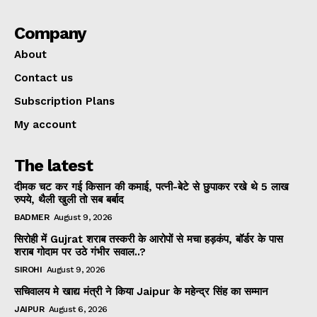
Company
About
Contact us
Subscription Plans
My account
The latest
दीमक चट कर गई किसान की कमाई, पत्नी-बेटे से छुपाकर रखे थे 5 लाख
रुपये, थैली खुली तो सब बर्बाद
BADMER
August 9, 2026
सिरोही में Gujrat शराब तस्करी के आरोपों से मचा हड़कंप, बॉर्डर के पास
शराब गोदाम पर उठे गंभीर सवाल..?
SIROHI
August 9, 2026
सचिवालय मे खाद्य मंत्री ने किया Jaipur के महेन्द्र सिंह का सम्मान
JAIPUR
August 6, 2026