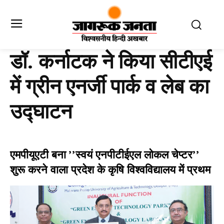
डॉ. कर्नाटक ने किया सीटीएई
में ग्रीन एनर्जी पार्क व लेब का
उद्घाटन
एमपीयूएटी बना ’’स्वयं एनपीटीईएल लोकल चेप्टर’’
शुरू करने वाला प्रदेश के कृषि विश्वविद्यालय में प्रथम