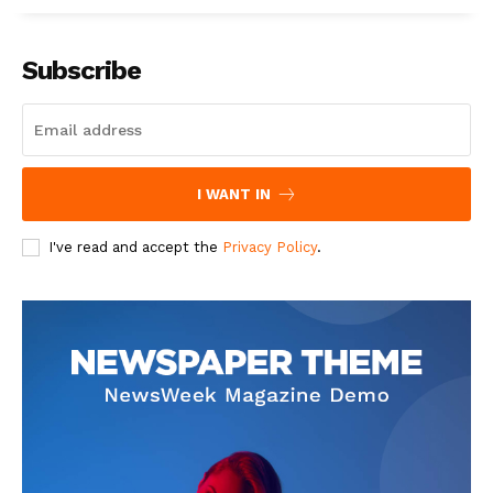
Subscribe
I WANT IN
I've read and accept the
Privacy Policy
.