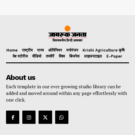
Home
राष्ट्रीय
राज्य
ओपिनियन
मनोरंजन
Krishi Agriculture कृषि
वेब स्टोरीज
वीडियो
तस्वीरें
विश्व
बिजनेस
लाइफस्टाइल
E-Paper
About us
Each template in our ever growing studio library can be
added and moved around within any page effortlessly with
one click.