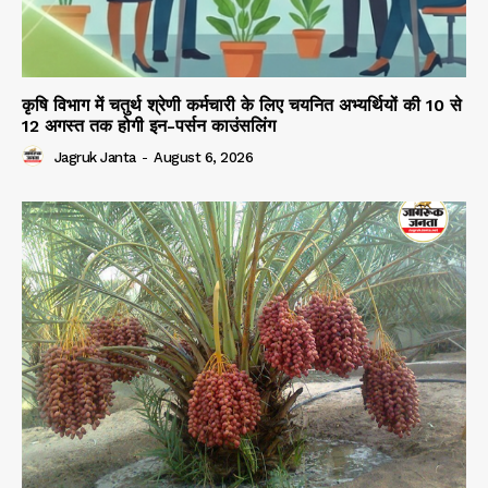
कृषि विभाग में चतुर्थ श्रेणी कर्मचारी के लिए चयनित अभ्यर्थियों की 10 से
12 अगस्त तक होगी इन-पर्सन काउंसलिंग
Jagruk Janta
-
August 6, 2026