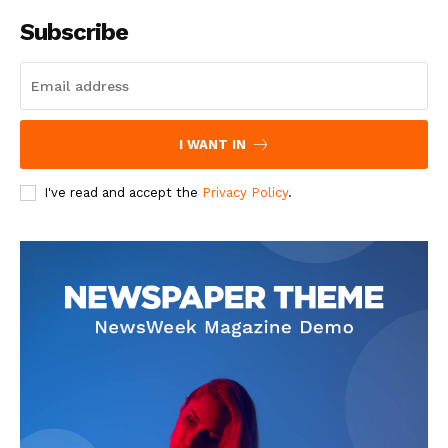
Subscribe
I WANT IN
I've read and accept the
Privacy Policy
.