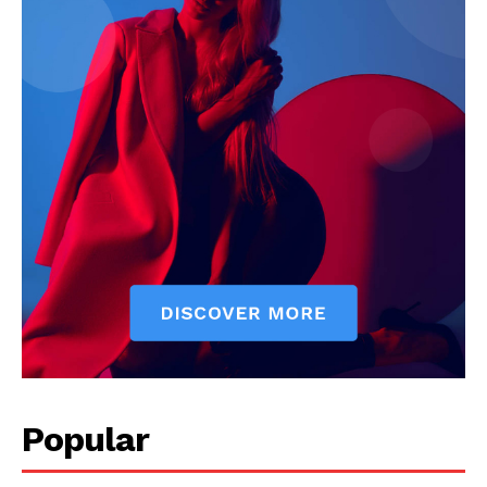
Popular