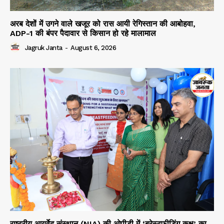
अरब देशों में उगने वाले खजूर को रास आयी रेगिस्तान की आबोहवा,
ADP-1 की बंपर पैदावार से किसान हो रहे मालामाल
Jagruk Janta
-
August 6, 2026
राष्ट्रीय आयुर्वेद संस्थान (NIA) की ओपीडी में ‘ब्रेस्टफीडिंग कक्ष’ का