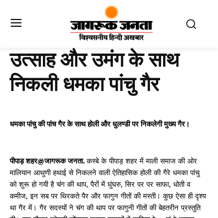
उत्साह और उमंग के साथ
निकली धमका पांचु गैर
धमका पांचु की पांच गैर के साथ होली और धुलण्डी पर निकलेगी मुख्य गैर।
पीपाड़ शहर@जागरूक जनता.
कस्बे के पीपाड़ शहर में माली समाज की ओर
मालियान आथुणी हथाई से निकलने वाली ऐतिहासिक होली की गैरे धमका पांचु
को शुरू हो गयी है चंंग की थाप, पैरों में घुंघरु, सिर पर पर साफा, धोती व
कमीज, इन सब पर थिरकते पैर और फागुन गीतों की मस्ती। कुछ ऐसा ही दृश्य
था गैर में। गैर सदस्यों ने चंग की थाप पर फागुनी गीतों की बेहतरीन प्रस्तुति