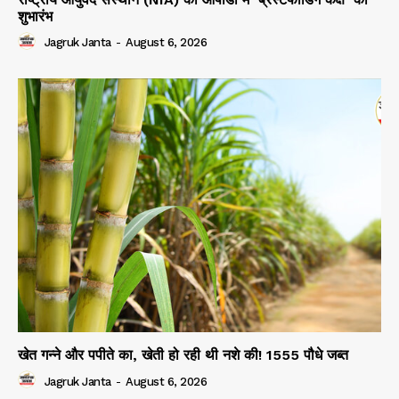
शुभारंभ
Jagruk Janta
-
August 6, 2026
खेत गन्ने और पपीते का, खेती हो रही थी नशे की! 1555 पौधे जब्त
Jagruk Janta
-
August 6, 2026