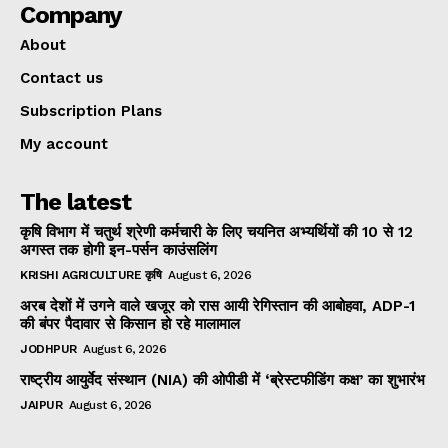
Company
About
Contact us
Subscription Plans
My account
The latest
कृषि विभाग में चतुर्थ श्रेणी कर्मचारी के लिए चयनित अभ्यर्थियों की 10 से 12
अगस्त तक होगी इन-पर्सन काउंसलिंग
KRISHI AGRICULTURE कृषि
August 6, 2026
अरब देशों में उगने वाले खजूर को रास आयी रेगिस्तान की आबोहवा, ADP-1
की बंपर पैदावार से किसान हो रहे मालामाल
JODHPUR
August 6, 2026
राष्ट्रीय आयुर्वेद संस्थान (NIA) की ओपीडी में ‘ब्रेस्टफीडिंग कक्ष’ का शुभारंभ
JAIPUR
August 6, 2026