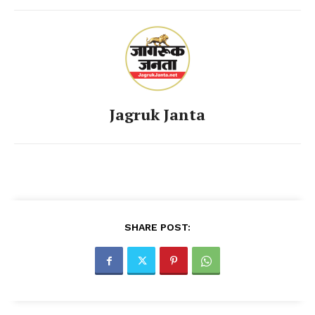
Jagruk Janta
SHARE POST: