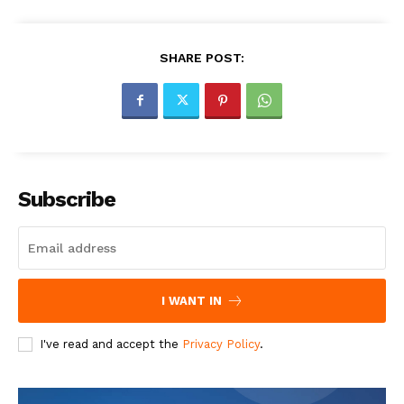
SHARE POST:
Subscribe
I WANT IN
I've read and accept the
Privacy Policy
.