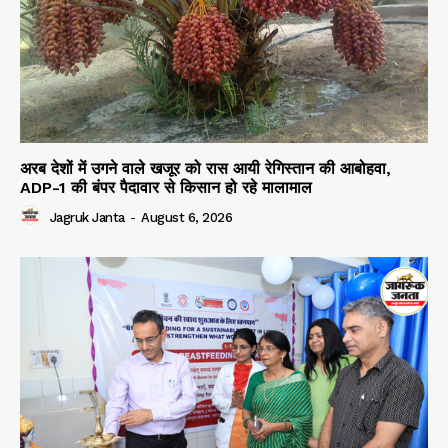
अरब देशों में उगने वाले खजूर को रास आयी रेगिस्तान की आबोहवा,
ADP-1 की बंपर पैदावार से किसान हो रहे मालामाल
Jagruk Janta
-
August 6, 2026