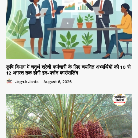
कृषि विभाग में चतुर्थ श्रेणी कर्मचारी के लिए चयनित अभ्यर्थियों की 10 से
12 अगस्त तक होगी इन-पर्सन काउंसलिंग
Jagruk Janta
-
August 6, 2026