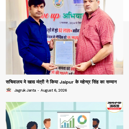
सचिवालय मे खाद्य मंत्री ने किया Jaipur के महेन्द्र सिंह का सम्मान
Jagruk Janta
-
August 6, 2026