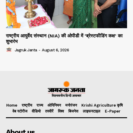
राष्ट्रीय आयुर्वेद संस्थान (NIA) की ओपीडी में ‘ब्रेस्टफीडिंग कक्ष’ का
शुभारंभ
Jagruk Janta
-
August 6, 2026
Home
राष्ट्रीय
राज्य
ओपिनियन
मनोरंजन
Krishi Agriculture कृषि
वेब स्टोरीज
वीडियो
तस्वीरें
विश्व
बिजनेस
लाइफस्टाइल
E-Paper
About us