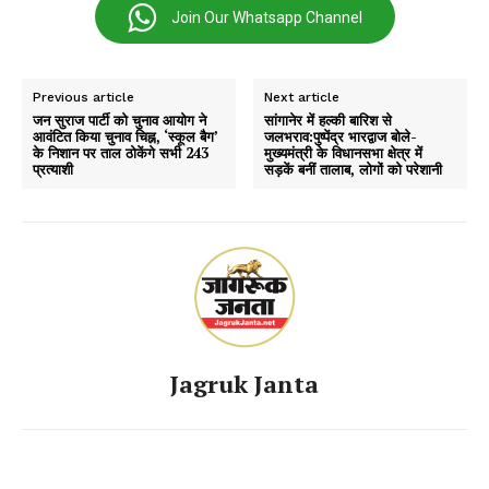
Join Our Whatsapp Channel
Previous article
Next article
जन सुराज पार्टी को चुनाव आयोग ने
सांगानेर में हल्की बारिश से
आवंटित किया चुनाव चिह्न, ‘स्कूल बैग’
जलभराव:पुष्पेंद्र भारद्वाज बोले-
के निशान पर ताल ठोकेंगे सभी 243
मुख्यमंत्री के विधानसभा क्षेत्र में
प्रत्याशी
सड़कें बनीं तालाब, लोगों को परेशानी
Jagruk Janta