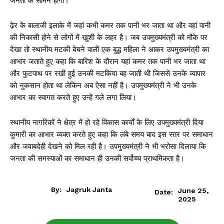
जनता के सामने होगा।
ढ़ेर के बालाजी इलाके में जहां कभी कमर तक पानी भर जाता था और वहां पानी
की निकासी होने से लोगों में खुशी के लहर है। जब उपमुख्यमंत्री को मौके पर
देखा तो स्थानीय मटकी बेचने वाली एक बुद्ध महिला ने आकर उपमुख्यमंत्री का
आभार जताते हुए कहा कि बारिश के दौरान यहां कमर तक पानी भर जाता था
और फुटपाथ पर रखी हुई उनकी मटकिया बह जाती थी जिससे उनके व्यापार
को नुकसान होता था लेकिन अब ऐसा नहीं है। उपमुख्यमंत्री ने भी उनके
आभार का स्वागत करते हुए उन्हें गले लगा लिया।
स्थानीय नागरिकों ने क्षेत्र में हो रहे विकास कार्यों के लिए उपमुख्यमंत्री दिया
कुमारी का आभार व्यक्त करते हुए कहा कि लंबे समय बाद इस स्तर पर समाधान
और जवाबदेही देखने को मिल रही है। उपमुख्यमंत्री ने भी भरोसा दिलाया कि
जनता की समस्याओं का समाधान ही उनकी सर्वोच्च प्राथमिकता है।
By:
Jagruk Janta
June 25,
Date:
2025