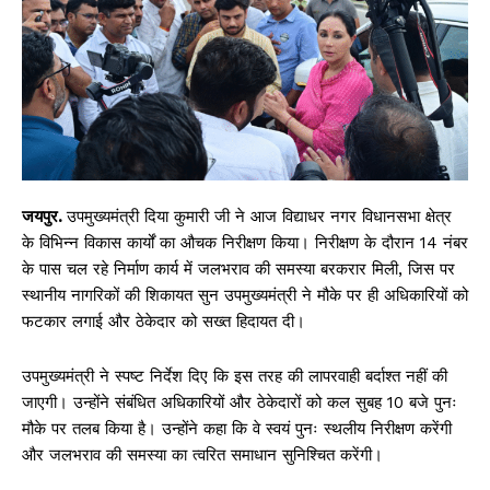
जयपुर.
उपमुख्यमंत्री दिया कुमारी जी ने आज विद्याधर नगर विधानसभा क्षेत्र
के विभिन्न विकास कार्यों का औचक निरीक्षण किया। निरीक्षण के दौरान 14 नंबर
के पास चल रहे निर्माण कार्य में जलभराव की समस्या बरकरार मिली, जिस पर
स्थानीय नागरिकों की शिकायत सुन उपमुख्यमंत्री ने मौके पर ही अधिकारियों को
फटकार लगाई और ठेकेदार को सख्त हिदायत दी।
उपमुख्यमंत्री ने स्पष्ट निर्देश दिए कि इस तरह की लापरवाही बर्दाश्त नहीं की
जाएगी। उन्होंने संबंधित अधिकारियों और ठेकेदारों को कल सुबह 10 बजे पुनः
मौके पर तलब किया है। उन्होंने कहा कि वे स्वयं पुनः स्थलीय निरीक्षण करेंगी
और जलभराव की समस्या का त्वरित समाधान सुनिश्चित करेंगी।