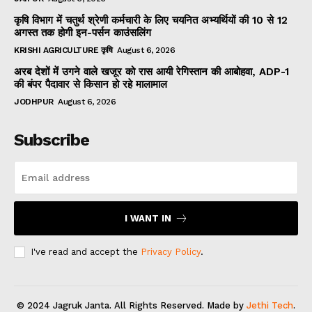
कृषि विभाग में चतुर्थ श्रेणी कर्मचारी के लिए चयनित अभ्यर्थियों की 10 से 12
अगस्त तक होगी इन-पर्सन काउंसलिंग
KRISHI AGRICULTURE कृषि
August 6, 2026
अरब देशों में उगने वाले खजूर को रास आयी रेगिस्तान की आबोहवा, ADP-1
की बंपर पैदावार से किसान हो रहे मालामाल
JODHPUR
August 6, 2026
Subscribe
I WANT IN
I've read and accept the
Privacy Policy
.
© 2024 Jagruk Janta. All Rights Reserved. Made by
Jethi Tech
.