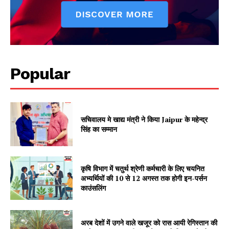
Popular
सचिवालय मे खाद्य मंत्री ने किया Jaipur के महेन्द्र
सिंह का सम्मान
SUBSCRIBE NOW
कृषि विभाग में चतुर्थ श्रेणी कर्मचारी के लिए चयनित
अभ्यर्थियों की 10 से 12 अगस्त तक होगी इन-पर्सन
Company
काउंसलिंग
About
अरब देशों में उगने वाले खजूर को रास आयी रेगिस्तान की
Contact us