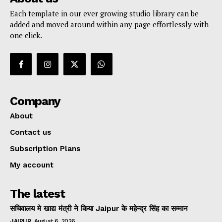
Each template in our ever growing studio library can be
added and moved around within any page effortlessly with
one click.
Company
About
Contact us
Subscription Plans
My account
The latest
सचिवालय मे खाद्य मंत्री ने किया Jaipur के महेन्द्र सिंह का सम्मान
JAIPUR
August 6, 2026