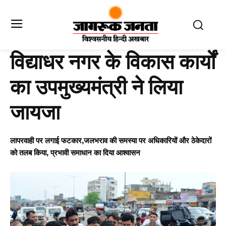
विद्याधर नगर के विकास कार्यों
का उपमुख्यमंत्री ने लिया
जायजा
लापरवाही पर लगाई फटकार,जलभराव की समस्या पर अधिकारियों और ठेकेदारों
को तलब किया, प्रभावी समाधान का दिया आश्वासन