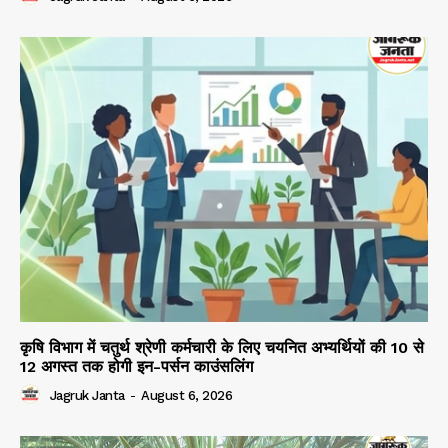
कृषि विभाग में चतुर्थ श्रेणी कर्मचारी के लिए चयनित अभ्यर्थियों की 10 से
12 अगस्त तक होगी इन-पर्सन काउंसलिंग
Jagruk Janta
-
August 6, 2026