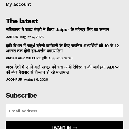
My account
The latest
सचिवालय मे खाद्य मंत्री ने किया Jaipur के महेन्द्र सिंह का सम्मान
JAIPUR
August 6, 2026
कृषि विभाग में चतुर्थ श्रेणी कर्मचारी के लिए चयनित अभ्यर्थियों की 10 से 12
अगस्त तक होगी इन-पर्सन काउंसलिंग
KRISHI AGRICULTURE कृषि
August 6, 2026
अरब देशों में उगने वाले खजूर को रास आयी रेगिस्तान की आबोहवा, ADP-1
की बंपर पैदावार से किसान हो रहे मालामाल
JODHPUR
August 6, 2026
Subscribe
I WANT IN