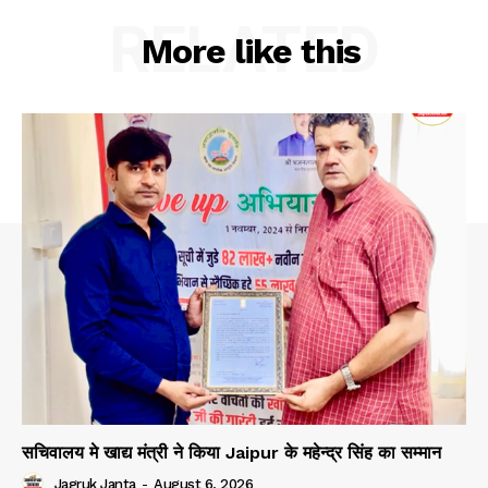
RELATED
More like this
सचिवालय मे खाद्य मंत्री ने किया Jaipur के महेन्द्र सिंह का सम्मान
Jagruk Janta
-
August 6, 2026