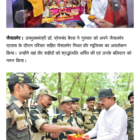
जैसलमेर।
उपमुख्यमंत्री डॉ. प्रेमचंद बैरवा ने गुरुवार को अपने जैसलमेर
प्रवास के दौरान परिवार सहित जैसलमेर स्थित वॉर म्यूजियम का अवलोकन
किया। उन्होंने वहां वीर शहीदों को श्रद्धांजलि अर्पित की एवं उनके बलिदान को
नमन किया।