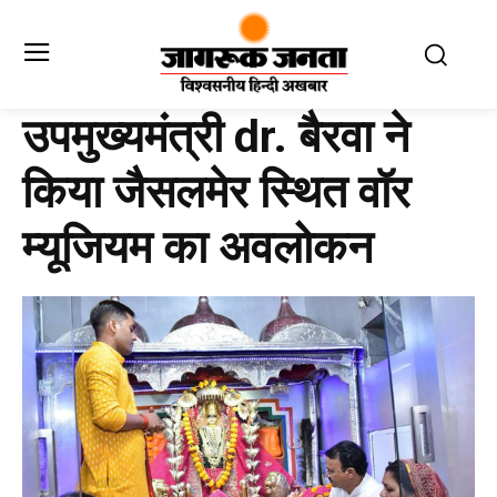
उपमुख्यमंत्री dr. बैरवा ने
किया जैसलमेर स्थित वॉर
म्यूजियम का अवलोकन