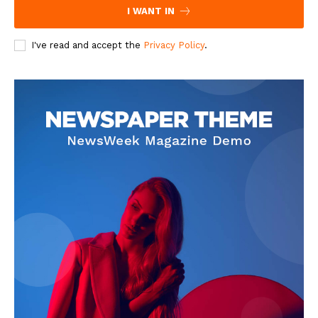
I WANT IN
I've read and accept the
Privacy Policy
.