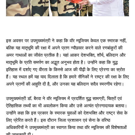
इस अवसर पर उपमुख्यमंत्री ने कहा कि वॉर म्यूजियम केवल एक स्मारक नहीं,
बल्कि यह मातृभूमि की रक्षा में अपने प्राण न्यौछावर करने वाले रणबांकुरों की
अमर गाथाओं का जीवंत प्रतीक है। यहां आकर देशभक्ति, शौर्य, बलिदान और
मातृभूमि के प्रति समर्पण का अद्भुत अनुभव होता है। उन्होंने कहा कि युद्ध
इतिहास में दर्शाए गए वीरता के किस्से आज की पीढ़ी के लिए प्रेरणा का स्रोत
हैं। यह स्थल हमें यह याद दिलाता है कि हमारे सैनिकों ने राष्ट्र की रक्षा के लिए
अपने प्राणों की आहुति दी है, और उनका यह बलिदान सदैव स्मरणीय रहेगा।
उपमुख्यमंत्री डॉ. बैरवा ने वॉर म्यूजियम में प्रदर्शित युद्ध सामग्री, चित्रों एवं
ऐतिहासिक तथ्यों का भी अवलोकन किया और उसे अत्यंत प्रेरणादायक बताया।
उन्होंने कहा कि इस प्रकार के स्मारक युवाओं को देशभक्ति और राष्ट्र सेवा के
लिए प्रेरित करते हैं। इस दौरान जिला प्रशासन एवं सेना के वरिष्ठ
अधिकारियों ने उपमुख्यमंत्री का स्वागत किया तथा वॉर म्यूजियम की विशेषताओं
की जानकारी दी।