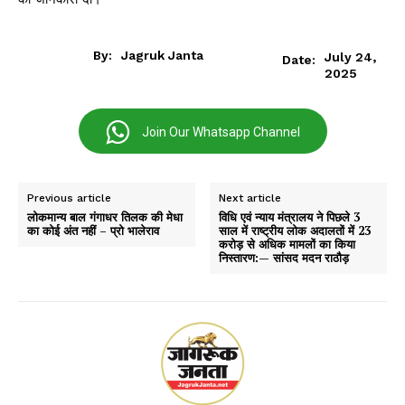
By:
Jagruk Janta
July 24,
Date:
2025
Join Our Whatsapp Channel
Previous article
Next article
लोकमान्य बाल गंगाधर तिलक की मेधा
विधि एवं न्याय मंत्रालय ने पिछले 3
का कोई अंत नहीं – प्रो भालेराव
साल में राष्ट्रीय लोक अदालतों में 23
करोड़ से अधिक मामलों का किया
निस्तारण:— सांसद मदन राठौड़