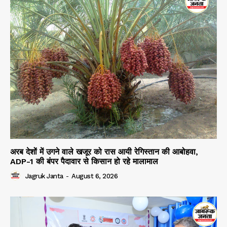
अरब देशों में उगने वाले खजूर को रास आयी रेगिस्तान की आबोहवा,
ADP-1 की बंपर पैदावार से किसान हो रहे मालामाल
Jagruk Janta
-
August 6, 2026