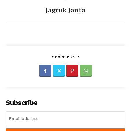
Jagruk Janta
SHARE POST:
Subscribe