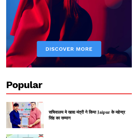
Jagruk Janta
Popular
Vishwasniya Hindi Akhbaar
सचिवालय मे खाद्य मंत्री ने किया Jaipur के महेन्द्र
सिंह का सम्मान