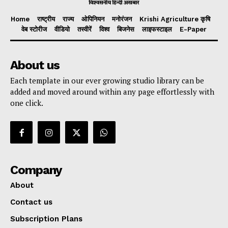
Home
राष्ट्रीय
राज्य
ओपिनियन
मनोरंजन
Krishi Agriculture कृषि
वेब स्टोरीज
वीडियो
तस्वीरें
विश्व
बिजनेस
लाइफस्टाइल
E-Paper
About us
Each template in our ever growing studio library can be
added and moved around within any page effortlessly with
one click.
Company
About
Contact us
Subscription Plans