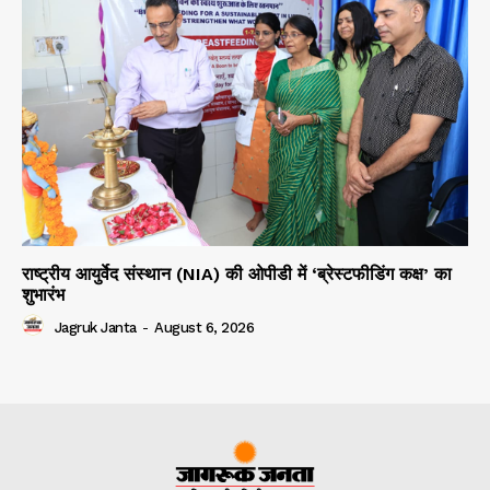
राष्ट्रीय आयुर्वेद संस्थान (NIA) की ओपीडी में ‘ब्रेस्टफीडिंग कक्ष’ का
शुभारंभ
Jagruk Janta
-
August 6, 2026