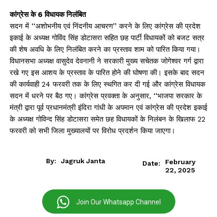
कांग्रेस के 6 विधायक निलंबित
सदन में ‘‘अशोभनीय एवं निंदनीय आचरण’’ करने के लिए कांग्रेस की प्रदेश
इकाई के अध्यक्ष गोविंद सिंह डोटासरा सहित छह पार्टी विधायकों को बजट सत्र
की शेष अवधि के लिए निलंबित करने का प्रस्ताव शाम को पारित किया गया।
विधानसभा अध्यक्ष वासुदेव देवनानी ने सरकारी मुख्य सचेतक जोगेश्वर गर्ग द्वारा
रखे गए इस आशय के प्रस्ताव के पारित होने की घोषणा की। इसके बाद सदन
की कार्यवाही 24 फरवरी तक के लिए स्थगित कर दी गई और कांग्रेस विधायक
सदन में धरने पर बैठ गए। कांग्रेस प्रवक्ता के अनुसार, ‘‘भाजपा सरकार के
मंत्री द्वारा पूर्व प्रधानमंत्री इंदिरा गांधी के अपमान एवं कांग्रेस की प्रदेश इकाई
के अध्यक्ष गोविन्द सिंह डोटासरा समेत छह विधायकों के निलंबन के खिलाफ 22
फरवरी को सभी जिला मुख्यालयों पर विरोध प्रदर्शन किया जाएगा।
By:
Jagruk Janta
February
Date:
22, 2025
Join Our Whatsapp Channel