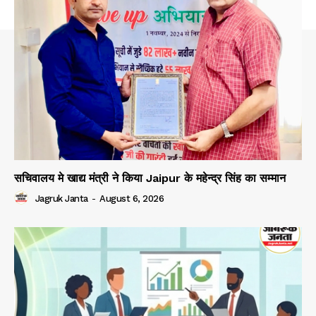
सचिवालय मे खाद्य मंत्री ने किया Jaipur के महेन्द्र सिंह का सम्मान
Jagruk Janta
-
August 6, 2026