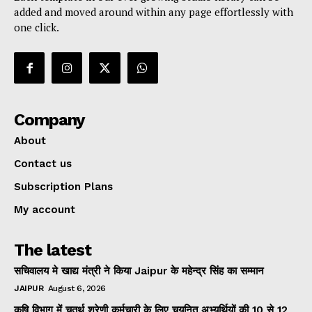
added and moved around within any page effortlessly with
one click.
Company
About
Contact us
Subscription Plans
My account
The latest
सचिवालय मे खाद्य मंत्री ने किया Jaipur के महेन्द्र सिंह का सम्मान
JAIPUR
August 6, 2026
कृषि विभाग में चतुर्थ श्रेणी कर्मचारी के लिए चयनित अभ्यर्थियों की 10 से 12