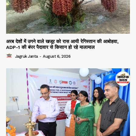
अरब देशों में उगने वाले खजूर को रास आयी रेगिस्तान की आबोहवा,
ADP-1 की बंपर पैदावार से किसान हो रहे मालामाल
Jagruk Janta
-
August 6, 2026