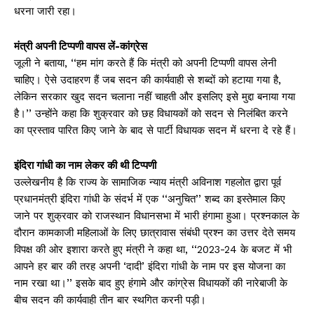
धरना जारी रहा।
मंत्री अपनी टिप्पणी वापस लें-कांग्रेस
जूली ने बताया, ‘‘हम मांग करते हैं कि मंत्री को अपनी टिप्पणी वापस लेनी
चाहिए। ऐसे उदाहरण हैं जब सदन की कार्यवाही से शब्दों को हटाया गया है,
लेकिन सरकार खुद सदन चलाना नहीं चाहती और इसलिए इसे मुद्दा बनाया गया
है।’’ उन्होंने कहा कि शुक्रवार को छह विधायकों को सदन से निलंबित करने
का प्रस्ताव पारित किए जाने के बाद से पार्टी विधायक सदन में धरना दे रहे हैं।
इंदिरा गांधी का नाम लेकर की थी टिप्पणी
उल्लेखनीय है कि राज्य के सामाजिक न्याय मंत्री अविनाश गहलोत द्वारा पूर्व
प्रधानमंत्री इंदिरा गांधी के संदर्भ में एक ‘‘अनुचित’’ शब्द का इस्तेमाल किए
जाने पर शुक्रवार को राजस्थान विधानसभा में भारी हंगामा हुआ। प्रश्नकाल के
दौरान कामकाजी महिलाओं के लिए छात्रावास संबंधी प्रश्न का उत्तर देते समय
विपक्ष की ओर इशारा करते हुए मंत्री ने कहा था, ‘‘2023-24 के बजट में भी
आपने हर बार की तरह अपनी ‘दादी’ इंदिरा गांधी के नाम पर इस योजना का
नाम रखा था।’’ इसके बाद हुए हंगामे और कांग्रेस विधायकों की नारेबाजी के
बीच सदन की कार्यवाही तीन बार स्थगित करनी पड़ी।