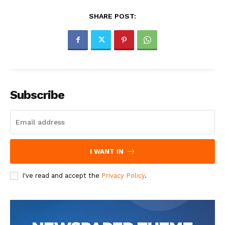
SHARE POST:
Subscribe
I WANT IN
I've read and accept the
Privacy Policy
.