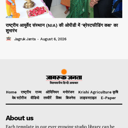
राष्ट्रीय आयुर्वेद संस्थान (NIA) की ओपीडी में ‘ब्रेस्टफीडिंग कक्ष’ का
शुभारंभ
Jagruk Janta
-
August 6, 2026
Home
राष्ट्रीय
राज्य
ओपिनियन
मनोरंजन
Krishi Agriculture कृषि
वेब स्टोरीज
वीडियो
तस्वीरें
विश्व
बिजनेस
लाइफस्टाइल
E-Paper
About us
Each template in our ever growing studio library can be