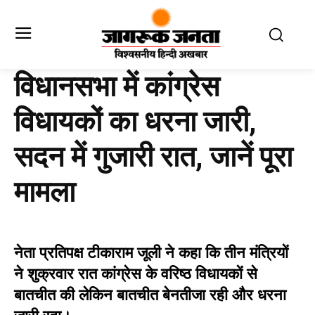
विधानसभा में कांग्रेस
विधायकों का धरना जारी,
सदन में गुजारी रात, जानें पूरा
मामला
नेता प्रतिपक्ष टीकाराम जूली ने कहा कि तीन मंत्रियों
ने शुक्रवार रात कांग्रेस के वरिष्ठ विधायकों से
बातचीत की लेकिन बातचीत बेनतीजा रही और धरना