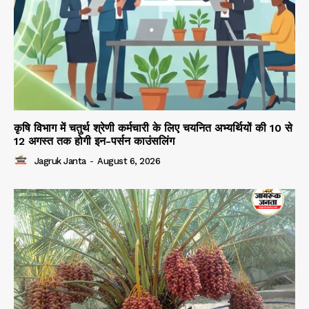
कृषि विभाग में चतुर्थ श्रेणी कर्मचारी के लिए चयनित अभ्यर्थियों की 10 से
12 अगस्त तक होगी इन-पर्सन काउंसलिंग
Jagruk Janta
-
August 6, 2026