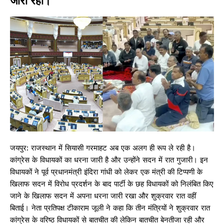
जारी रहा।
जयपुर: राजस्थान में सियासी गरमाहट अब एक अलग ही रूप ले रही है।
कांग्रेस के विधायकों का धरना जारी है और उन्होंने सदन में रात गुजारी। इन
विधायकों ने पूर्व प्रधानमंत्री इंदिरा गांधी को लेकर एक मंत्री की टिप्पणी के
खिलाफ सदन में विरोध प्रदर्शन के बाद पार्टी के छह विधायकों को निलंबित किए
जाने के खिलाफ सदन में अपना धरना जारी रखा और शुक्रवार रात वहीं
बिताई। नेता प्रतिपक्ष टीकाराम जूली ने कहा कि तीन मंत्रियों ने शुक्रवार रात
कांग्रेस के वरिष्ठ विधायकों से बातचीत की लेकिन बातचीत बेनतीजा रही और