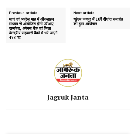
Previous article
Next article
मार्च एवं अप्रेल माह में ऑनलाइन
यूईएम जयपुर में 10वें दीक्षांत समारोह
माध्यम से आयोजित होंगी परीक्षाएं
का हुआ आयोजन
राजफैड, अपेक्स बैंक एवं जिला
केन्द्रीय सहकारी बैंकों में भरे जाएंगे
498 पद
Jagruk Janta