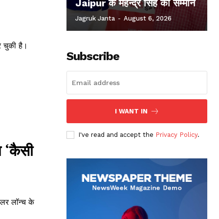
Jaipur के महेन्द्र सिंह का सम्मान
Jagruk Janta
-
August 6, 2026
र चुकी है।
Subscribe
I WANT IN
I've read and accept the
Privacy Policy
.
म ‘कैसी
ेलर लॉन्च के