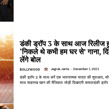
डंकी ड्रॉप 3 के साथ आज रिलीज 
‘निकले थे कभी हम घर से’ गाना, द
लेंगे बोल
Jagruk Janta
-
December 1, 2023
BOLLYWOOD
डंकी ड्रॉप 3 के साथ करें एक भावनात्मक यात्रा की शुरुआत, सो
साथ शाहरुख खान की मैजिकल जोड़ी दिखाएगी कमालडंकी ड्रॉप 