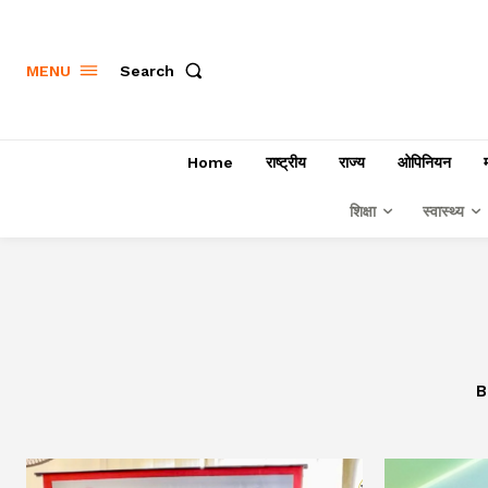
Search
MENU
Home
राष्ट्रीय
राज्य
ओपिनियन
शिक्षा
स्वास्थ्य
B