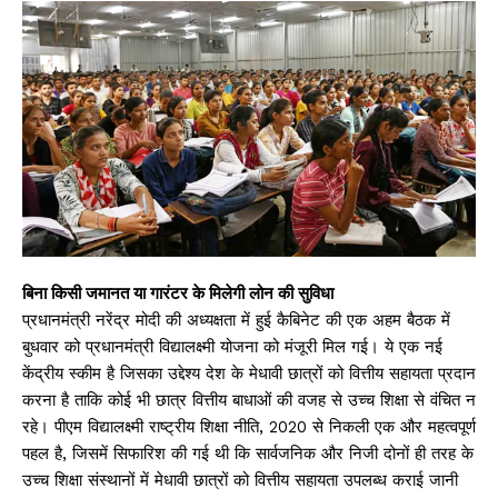
बिना किसी जमानत या गारंटर के मिलेगी लोन की सुविधा
प्रधानमंत्री नरेंद्र मोदी की अध्यक्षता में हुई कैबिनेट की एक अहम बैठक में
बुधवार को प्रधानमंत्री विद्यालक्ष्मी योजना को मंजूरी मिल गई। ये एक नई
केंद्रीय स्कीम है जिसका उद्देश्य देश के मेधावी छात्रों को वित्तीय सहायता प्रदान
करना है ताकि कोई भी छात्र वित्तीय बाधाओं की वजह से उच्च शिक्षा से वंचित न
रहे। पीएम विद्यालक्ष्मी राष्ट्रीय शिक्षा नीति, 2020 से निकली एक और महत्वपूर्ण
पहल है, जिसमें सिफारिश की गई थी कि सार्वजनिक और निजी दोनों ही तरह के
उच्च शिक्षा संस्थानों में मेधावी छात्रों को वित्तीय सहायता उपलब्ध कराई जानी