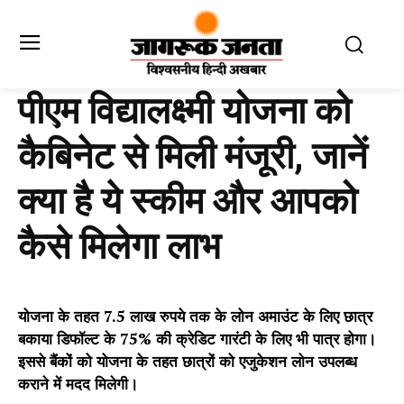
पीएम विद्यालक्ष्मी योजना को
कैबिनेट से मिली मंजूरी, जानें
क्या है ये स्कीम और आपको
कैसे मिलेगा लाभ
योजना के तहत 7.5 लाख रुपये तक के लोन अमाउंट के लिए छात्र
बकाया डिफॉल्ट के 75% की क्रेडिट गारंटी के लिए भी पात्र होगा।
इससे बैंकों को योजना के तहत छात्रों को एजुकेशन लोन उपलब्ध
कराने में मदद मिलेगी।