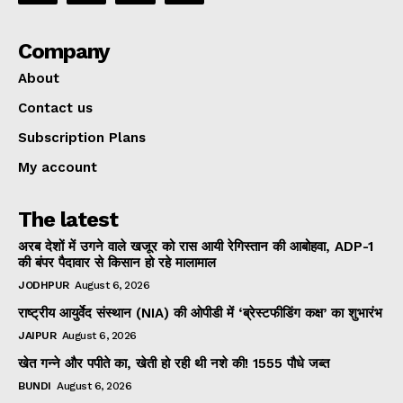
Company
About
Contact us
Subscription Plans
My account
The latest
अरब देशों में उगने वाले खजूर को रास आयी रेगिस्तान की आबोहवा, ADP-1
की बंपर पैदावार से किसान हो रहे मालामाल
JODHPUR
August 6, 2026
राष्ट्रीय आयुर्वेद संस्थान (NIA) की ओपीडी में ‘ब्रेस्टफीडिंग कक्ष’ का शुभारंभ
JAIPUR
August 6, 2026
खेत गन्ने और पपीते का, खेती हो रही थी नशे की! 1555 पौधे जब्त
BUNDI
August 6, 2026