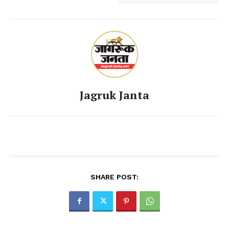
Jagruk Janta
SHARE POST: