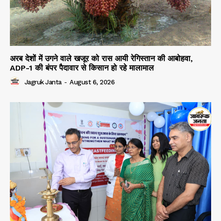
अरब देशों में उगने वाले खजूर को रास आयी रेगिस्तान की आबोहवा,
ADP-1 की बंपर पैदावार से किसान हो रहे मालामाल
Jagruk Janta
-
August 6, 2026