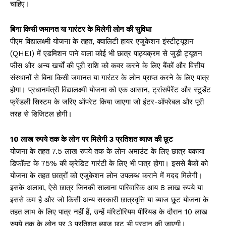
चाहिए।
बिना किसी जमानत या गारंटर के मिलेगी लोन की सुविधा
पीएम विद्यालक्ष्मी योजना के तहत, क्वालिटी हायर एजुकेशन इंस्टीट्यूशन
(QHEI) में एडमिशन पाने वाला कोई भी छात्र पाठ्यक्रम से जुड़ी ट्यूशन
फीस और अन्य खर्चों की पूरी राशि को कवर करने के लिए बैंकों और वित्तीय
संस्थानों से बिना किसी जमानत या गारंटर के लोन प्राप्त करने के लिए पात्र
होगा। प्रधानमंत्री विद्यालक्ष्मी योजना को एक आसान, ट्रांसपैरेंट और स्टूडेंट
फ्रेंडली सिस्टम के जरिए ऑपरेट किया जाएगा जो इंटर-ऑपरेबल और पूरी
तरह से डिजिटल होगी।
10 लाख रुपये तक के लोन पर मिलेगी 3 प्रतिशत ब्याज की छूट
योजना के तहत 7.5 लाख रुपये तक के लोन अमाउंट के लिए छात्र बकाया
डिफॉल्ट के 75% की क्रेडिट गारंटी के लिए भी पात्र होगा। इससे बैंकों को
योजना के तहत छात्रों को एजुकेशन लोन उपलब्ध कराने में मदद मिलेगी।
इसके अलावा, ऐसे छात्र जिनकी सालाना पारिवारिक आय 8 लाख रुपये या
इससे कम है और जो किसी अन्य सरकारी छात्रवृत्ति या ब्याज छूट योजना के
तहत लाभ के लिए पात्र नहीं हैं, उन्हें मॉरेटोरियम पीरियड के दौरान 10 लाख
रुपये तक के लोन पर 3 प्रतिशत ब्याज छूट भी प्रदान की जाएगी।