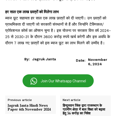
हर साल एक लाख छात्रों को मिलेगा लाभ
ब्याज छूट सहायता हर साल एक लाख छात्रों को दी जाएगी। उन छात्रों को
प्राथमिकता दी जाएगी जो सरकारी संस्थानों से हैं और जिन्होंने टेक्निकल/
प्रोफेशनल कोर्स का ऑप्शन चुना है। इस योजना पर सरकार वित्त वर्ष 2024-
25 से 2030-31 के दौरान 3600 करोड़ रुपये खर्च करेगी और इस अवधि के
दौरान 7 लाख नए छात्रों को इस ब्याज छूट का लाभ मिलने की उम्मीद है।
By:
Jagruk Janta
November
Date:
6, 2024
Join Our Whatsapp Channel
Previous article
Next article
Jagruk Janta Hindi News
हिन्दुस्तान जिंक द्वारा राजस्थान के
Paper 6th November 2024
ग्रामीण क्षेत्र में बाल शिक्षा को बढ़ावा
हेतु 36 करोड़ का निवेश