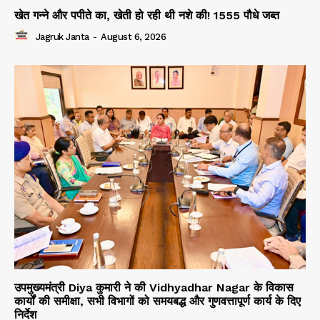
खेत गन्ने और पपीते का, खेती हो रही थी नशे की! 1555 पौधे जब्त
Jagruk Janta
-
August 6, 2026
उपमुख्यमंत्री Diya कुमारी ने की Vidhyadhar Nagar के विकास
कार्यों की समीक्षा, सभी विभागों को समयबद्ध और गुणवत्तापूर्ण कार्य के दिए
निर्देश