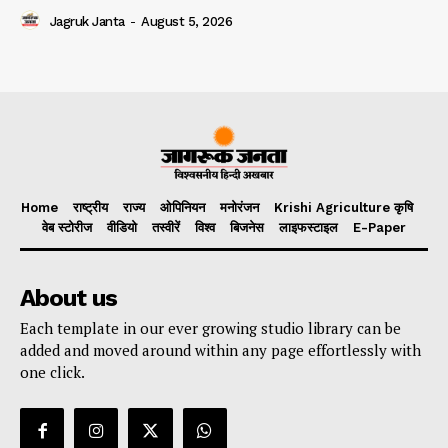
Jagruk Janta
-
August 5, 2026
Home
राष्ट्रीय
राज्य
ओपिनियन
मनोरंजन
Krishi Agriculture कृषि
वेब स्टोरीज
वीडियो
तस्वीरें
विश्व
बिजनेस
लाइफस्टाइल
E-Paper
About us
Each template in our ever growing studio library can be
added and moved around within any page effortlessly with
one click.