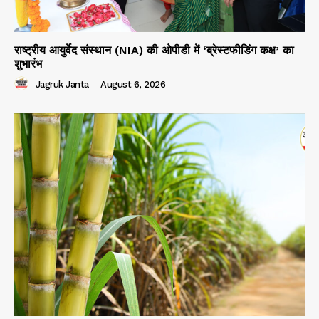
राष्ट्रीय आयुर्वेद संस्थान (NIA) की ओपीडी में ‘ब्रेस्टफीडिंग कक्ष’ का
शुभारंभ
Jagruk Janta
-
August 6, 2026