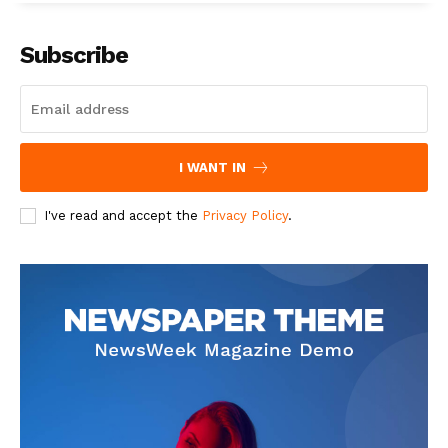
Subscribe
I WANT IN
I've read and accept the
Privacy Policy
.