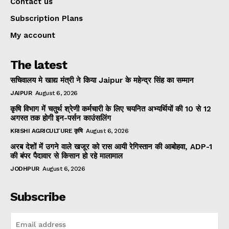
Contact us
Subscription Plans
My account
The latest
सचिवालय मे खाद्य मंत्री ने किया Jaipur के महेन्द्र सिंह का सम्मान
JAIPUR
August 6, 2026
कृषि विभाग में चतुर्थ श्रेणी कर्मचारी के लिए चयनित अभ्यर्थियों की 10 से 12
अगस्त तक होगी इन-पर्सन काउंसलिंग
KRISHI AGRICULTURE कृषि
August 6, 2026
अरब देशों में उगने वाले खजूर को रास आयी रेगिस्तान की आबोहवा, ADP-1
की बंपर पैदावार से किसान हो रहे मालामाल
JODHPUR
August 6, 2026
Subscribe