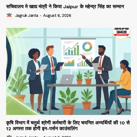
सचिवालय मे खाद्य मंत्री ने किया Jaipur के महेन्द्र सिंह का सम्मान
Jagruk Janta
-
August 6, 2026
कृषि विभाग में चतुर्थ श्रेणी कर्मचारी के लिए चयनित अभ्यर्थियों की 10 से
12 अगस्त तक होगी इन-पर्सन काउंसलिंग