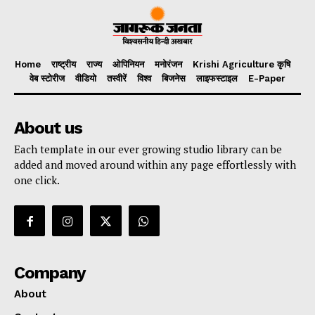
Home
राष्ट्रीय
राज्य
ओपिनियन
मनोरंजन
Krishi Agriculture कृषि
वेब स्टोरीज
वीडियो
तस्वीरें
विश्व
बिजनेस
लाइफस्टाइल
E-Paper
About us
Each template in our ever growing studio library can be
added and moved around within any page effortlessly with
one click.
Company
About