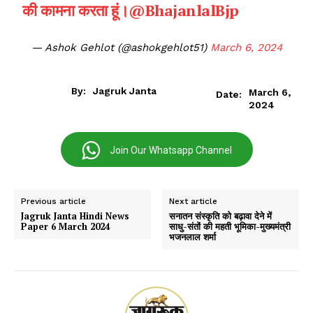
की कामना करता हूं।
@BhajanlalBjp
— Ashok Gehlot (@ashokgehlot51)
March 6, 2024
By:
Jagruk Janta
March 6,
Date:
2024
Join Our Whatsapp Channel
Previous article
Next article
Jagruk Janta Hindi News
सनातन संस्कृति को बढ़ावा देने में
Paper 6 March 2024
साधु-संतों की महती भूमिका-मुख्यमंत्री
भजनलाल शर्मा