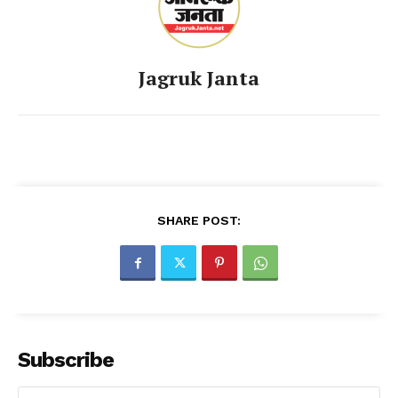
Jagruk Janta
SHARE POST:
Subscribe