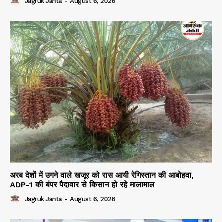
Jagruk Janta
-
August 6, 2026
अरब देशों में उगने वाले खजूर को रास आयी रेगिस्तान की आबोहवा,
ADP-1 की बंपर पैदावार से किसान हो रहे मालामाल
Jagruk Janta
-
August 6, 2026