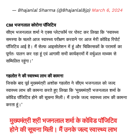
— Bhajanlal Sharma (@BhajanlalBjp)
March 6, 2024
CM भजनलाल कोरोना पॉजिटिव
सीएम भजनलाल शर्मा ने एक्स प्लेटफॉर्म पर पोस्ट कर लिखा कि ‘स्वास्थ्य
समस्या के चलते आज स्वास्थ्य परीक्षण करवाने पर आज मेरी कोविड रिपोर्ट
पॉजिटिव आई है। मैं सेल्फ आइसोलेशन में हूं और चिकित्सकों के परामर्श का
पूर्णतः पालन कर रहा हूं एवं आगामी सभी कार्यक्रमों में वर्चुअल माध्यम से
सम्मिलित रहूंगा।’
गहलोत ने की स्वास्थ्य लाभ की कामना
जिसके बाद पूर्व मुख्यमंत्री अशोक गहलोत ने सीएम भजनलाल को जल्द
स्वास्थ्य लाभ की कामना करते हुए लिखा कि ‘मुख्यमंत्री भजनलाल शर्मा के
कोविड पॉजिटिव होने की सूचना मिली। मैं उनके जल्द स्वास्थ्य लाभ की कामना
करता हूं।’
मुख्यमंत्री श्री भजनलाल शर्मा के कोविड पॉजिटिव
होने की सूचना मिली। मैं उनके जल्द स्वास्थ्य लाभ