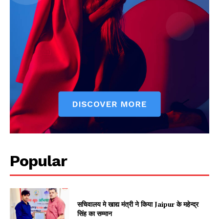
Jagruk Janta
Vishwasniya Hindi Akhbaar
Popular
सचिवालय मे खाद्य मंत्री ने किया Jaipur के महेन्द्र
सिंह का सम्मान