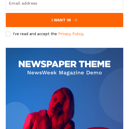
I WANT IN
I've read and accept the
Privacy Policy
.