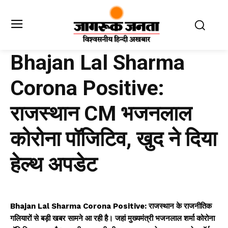
Bhajan Lal Sharma
Corona Positive:
राजस्थान CM भजनलाल
कोरोना पॉजिटिव, खुद ने दिया
हेल्थ अपडेट
Bhajan Lal Sharma Corona Positive: राजस्थान के राजनीतिक
गलियारों से बड़ी खबर सामने आ रही है। जहां मुख्यमंत्री भजनलाल शर्मा कोरोना