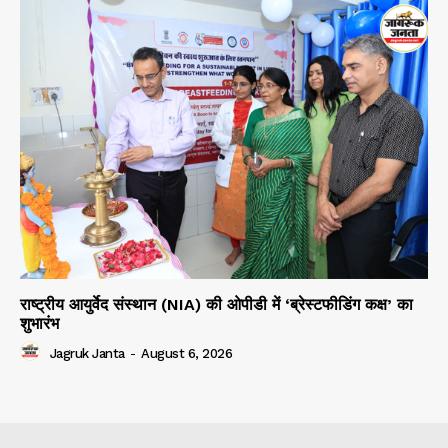
राष्ट्रीय आयुर्वेद संस्थान (NIA) की ओपीडी में ‘ब्रेस्टफीडिंग कक्ष’ का
शुभारंभ
Jagruk Janta
-
August 6, 2026