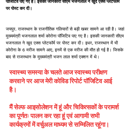
पॉजिटिव पाए गए है। इसकी जानकारी सीएम भजनलाल ने खुद एक्स प्लेटफॉर्म
पर पोस्ट कर दी।
जयपुर. राजस्थान के राजनीतिक गलियारों से बड़ी खबर सामने आ रही है। जहां
मुख्यमंत्री भजनलाल शर्मा कोरोना पॉजिटिव पाए गए है। इसकी जानकारी सीएम
भजनलाल ने खुद एक्स प्लेटफॉर्म पर पोस्ट कर दी। इधर, राजस्थान में भी
कोरोना के 6 मरीज सामने आए, इनमें से एक मरीज की मौत हो गई है। जिसके
बाद से राजस्थान के मुख्यमंत्री भजन लाल शर्मा एक्शन में थे।
स्वास्थ्य समस्या के चलते आज स्वास्थ्य परीक्षण
करवाने पर आज मेरी कोविड रिपोर्ट पॉजिटिव आई
है।
मैं सेल्फ आइसोलेशन में हूं और चिकित्सकों के परामर्श
का पूर्णतः पालन कर रहा हूं एवं आगामी सभी
कार्यक्रमों में वर्चुअल माध्यम से सम्मिलित रहूंगा।