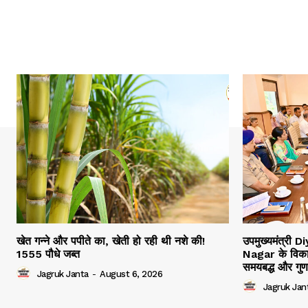
खेत गन्ने और पपीते का, खेती हो रही थी नशे की!
उपमुख्यमंत्री 
1555 पौधे जब्त
Nagar के विकास 
समयबद्ध और गुणवत्
Jagruk Janta
-
August 6, 2026
Jagruk Jan