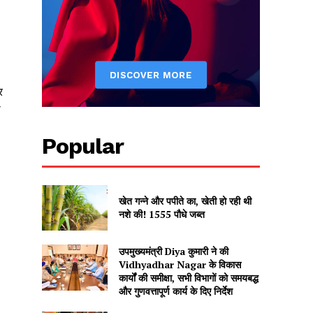
र
ी
Popular
खेत गन्ने और पपीते का, खेती हो रही थी
नशे की! 1555 पौधे जब्त
उपमुख्यमंत्री Diya कुमारी ने की
Vidhyadhar Nagar के विकास
कार्यों की समीक्षा, सभी विभागों को समयबद्ध
और गुणवत्तापूर्ण कार्य के दिए निर्देश