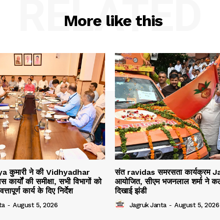
RELATED
More like this
Diya कुमारी ने की Vidhyadhar
संत ravidas समरसता कार्यक्रम Ja
कार्यों की समीक्षा, सभी विभागों को
आयोजित, सीएम भजनलाल शर्मा ने कल
तापूर्ण कार्य के दिए निर्देश
दिखाई झंडी
ta
-
August 5, 2026
Jagruk Janta
-
August 5, 2026