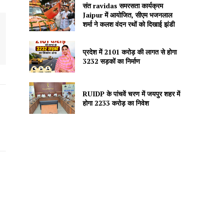
संत ravidas समरसता कार्यक्रम
Jaipur में आयोजित, सीएम भजनलाल
शर्मा ने कलश वंदन रथों को दिखाई झंडी
प्रदेश में 2101 करोड़ की लागत से होगा
3232 सड़कों का निर्माण
RUIDP के पांचवें चरण में जयपुर शहर में
होगा 2233 करोड़ का निवेश