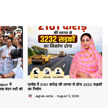
ipur में
प्रदेश में 2101 करोड़ की लागत से होगा 3232 सड़कों
श वंदन रथों को
का निर्माण
Jagruk Janta
-
August 5, 2026