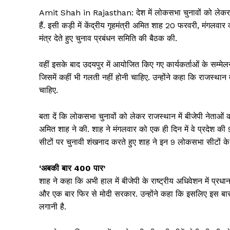
Amit Shah in Rajasthan: देश में लोकसभा चुनावों को लेकर बिग
हैं. इसी कड़ी में केंद्रीय गृहमंत्री अमित शाह 20 फरवरी, मंगलवार 
मंत्र देते हुए चुनाव प्रबंधन समिति की बैठक की.
वहीं इसके बाद उदयपुर में आयोजित किए गए कार्यकर्ताओं के सम्मेल
जिसमें कहीं भी गलती नहीं होनी चाहिए. उन्होंने कहा कि राजस्थान
चाहिए.
बता दें कि लोकसभा चुनावों को लेकर राजस्थान में बीजेपी नेताओं 
अमित शाह ने की. शाह ने मंगलवार को एक ही दिन में वे प्रदेश
सीटों पर चुनावी शंखनाद करते हुए शाह ने इन 9 लोकसभा सीटों के 
‘अबकी बार 400 पार’
शाह ने कहा कि अभी हाल में बीजेपी के राष्ट्रीय अधिवेशन में प्रध
और एक बार फिर से मोदी सरकार. उन्होंने कहा कि इसलिए इस बार 
लगानी है.