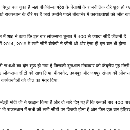
ुल बज चुका है जहां बीजेपी-कांग्रेस के नेताओं के राजनीतिक दौरे शुरू हो ग
को राजस्थान के दौरे पर है जहां उन्होंने पहले बीकानेर में कार्यकर्ताओं को जीत का
न में शाह ने कहा कि इस बार लोकसभा चुनाव में 400 से ज्यादा सीटें जीतनी हैं
 में 2014, 2019 में सभी सीटें बीजेपी ने जीती थी और ऐसा ही इस बार भी होना
की सभाओं का दौर शुरू हो गया है जिसकी शुरुआत मंगलवार को केंद्रीय गृह मंत्री
 की 9 लोकसभा सीटों को साध लिया. बीकानेर, उदयपुर और जयपुर संभाग की लोकस
कार्यकर्ताओं को जीत का मंत्र दिया.
ानमंत्री मोदी जी ने आह्वान किया है और दो नारे दिए गए हैं कि अबकी बार 400 पा
भी राजस्थान में सभी की सभी सीटों पर विजयी होना है और फिर एक बार हैट्र