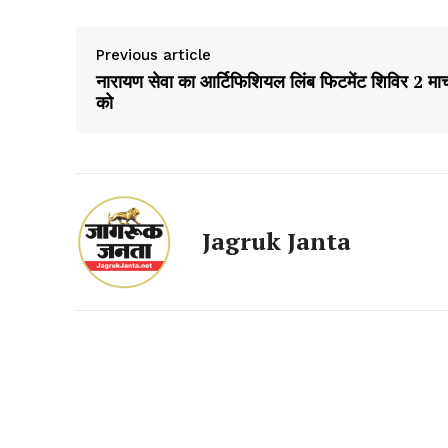
Previous article
नारायण सेवा का आर्टिफिशियल लिंब फिटमेंट शिविर 2 मार्
को
SUBSCRIB
Jagruk Janta