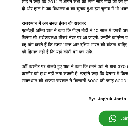
शाह ने कहा कि 2014 में आपने सभी की सभी सीटें मोदी जी की झोल
दी और हाल में जब विधानसभा का चुनाव हुआ इस चुनाव में भी भजनलाल 
राजस्थान में अब डबल इंजन की सरकार
गृहमंत्री अमित शाह ने कहा कि पीएम मोदी ने 10 साल में हमारी अ
मिलेगा तो अर्थव्यवस्था तीसरे नंबर पर आ जाएगी. उन्होंने कांग्र
वह मांग करते हैं कि उत्तर भारत और दक्षिण भारत को बांटना चाह
की हिम्मत नहीं है कि यहां कौमी दंगे कर सके.
वहीं कश्मीर पर बोलते हुए शाह ने कहा कि हमने वहां से धारा 370
कश्मीर को हाथ नहीं लगा सकती है. उन्होंने कहा कि देशभर में क
राजस्थान की भाजपा सरकार ने किसानों 6000 की जगह 8000 रुप
By:
Jagruk Janta
Jagruk 
Vishwasniy
Akhb
Joi