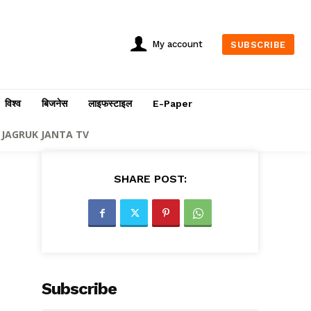
My account
SUBSCRIBE
विश्व
बिजनेस
लाइफस्टाइल
E-Paper
JAGRUK JANTA TV
SHARE POST:
Subscribe