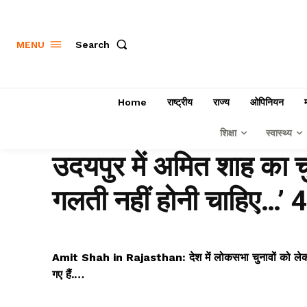
Search
MENU
Home
राष्ट्रीय
राज्य
ओपिनियन
शिक्षा
स्वास्थ्य
उदयपुर में अमित शाह का च
गलती नहीं होनी चाहिए…’ 4
Amit Shah in Rajasthan: देश में लोकसभा चुनावों को लेकर बिग
गए हैं.…