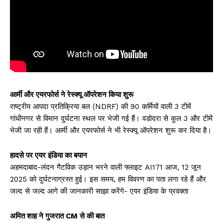
आर्मी और एयरफोर्स ने रेस्क्यू ऑपरेशन किया शुरू
राष्ट्रीय आपदा प्रतिक्रिया बल (NDRF) की 90 कर्मियों वाली 3 टीमें
गांधीनगर से विमान दुर्घटना स्थल पर भेजी गई हैं। वडोदरा से कुल 3 और टीमें
भेजी जा रही हैं। आर्मी और एयरफोर्स ने भी रेस्क्यू ऑपरेशन शुरू कर दिया है।
हादसे पर एयर इंडिया का बयान
अहमदाबाद-लंदन गैटविक उड़ान भरने वाली फ्लाइट AI171 आज, 12 जून
2025 को दुर्घटनाग्रस्त हुई। इस समय, हम विवरण का पता लगा रहे हैं और
जल्द से जल्द आगे की जानकारी साझा करेंगे- एयर इंडिया के प्रवक्ता
अमित शाह ने गुजरात CM से की बात