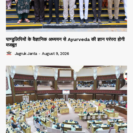
पाण्डुलिपियों के वैज्ञानिक अध्ययन से Ayurveda की ज्ञान परंपरा होगी
मजबूत
Jagruk Janta
-
August 9, 2026