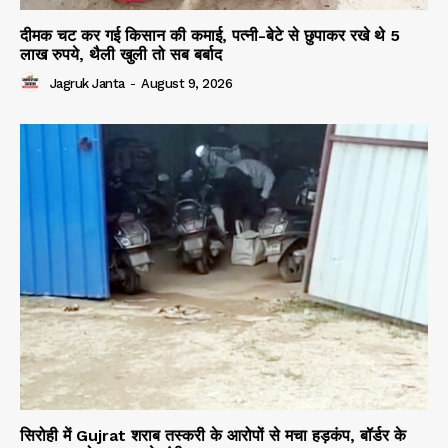
दीमक चट कर गई किसान की कमाई, पत्नी-बेटे से छुपाकर रखे थे 5
लाख रुपये, थैली खुली तो सब बर्बाद
Jagruk Janta
-
August 9, 2026
सिरोही में Gujrat शराब तस्करी के आरोपों से मचा हड़कंप, बॉर्डर के