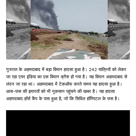
गुजरात के अहमदाबाद में बड़ा विमान हादसा हुआ है। 242 यात्रियों को लेकर
जा रहा एयर इंडिया का एक विमान क्रैश हो गया है। यह विमान अहमदाबाद से
लंदन जा रहा था। अहमदाबाद में टेकऑफ करते समय यह हादसा हुआ है।
आस-पास की इमारतों को भी नुकसान पहुंचने की खबर है। यह हादसा
अहमदाबाद हॉर्स कैंप के पास हुआ है, जो कि सिविल हॉस्पिटल के पास है।