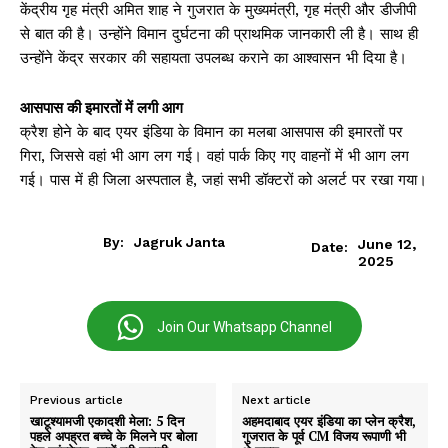
केंद्रीय गृह मंत्री अमित शाह ने गुजरात के मुख्यमंत्री, गृह मंत्री और डीजीपी
से बात की है। उन्होंने विमान दुर्घटना की प्राथमिक जानकारी ली है। साथ ही
उन्होंने केंद्र सरकार की सहायता उपलब्ध कराने का आश्वासन भी दिया है।
आसपास की इमारतों में लगी आग
क्रैश होने के बाद एयर इंडिया के विमान का मलबा आसपास की इमारतों पर
गिरा, जिससे वहां भी आग लग गई। वहां पार्क किए गए वाहनों में भी आग लग
गई। पास में ही जिला अस्पताल है, जहां सभी डॉक्टरों को अलर्ट पर रखा गया।
By:
Jagruk Janta
June 12,
Date:
2025
Join Our Whatsapp Channel
Previous article
Next article
खाटूश्यामजी एकादशी मेला: 5 दिन
अहमदाबाद एयर इंडिया का प्लेन क्रैश,
पहले अपह्रत बच्चे के मिलने पर बोला
गुजरात के पूर्व CM विजय रूपाणी भी