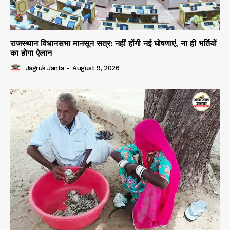
राजस्थान विधानसभा मानसून सत्र: नहीं होंगी नई घोषणाएं, ना ही भर्तियों
का होगा ऐलान
Jagruk Janta
-
August 9, 2026