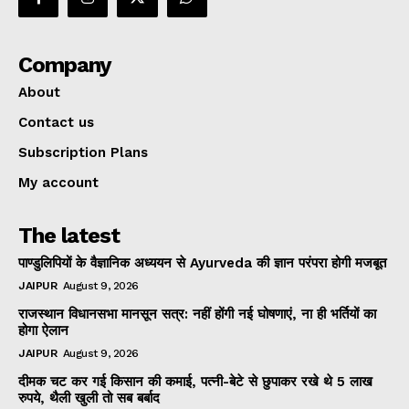
Company
About
Contact us
Subscription Plans
My account
The latest
पाण्डुलिपियों के वैज्ञानिक अध्ययन से Ayurveda की ज्ञान परंपरा होगी मजबूत
JAIPUR
August 9, 2026
राजस्थान विधानसभा मानसून सत्र: नहीं होंगी नई घोषणाएं, ना ही भर्तियों का
होगा ऐलान
JAIPUR
August 9, 2026
दीमक चट कर गई किसान की कमाई, पत्नी-बेटे से छुपाकर रखे थे 5 लाख
रुपये, थैली खुली तो सब बर्बाद