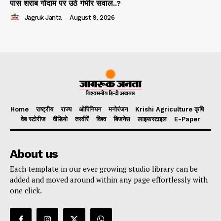
पास शराब गोदाम पर उठे गंभीर सवाल..?
Jagruk Janta
-
August 9, 2026
Home
राष्ट्रीय
राज्य
ओपिनियन
मनोरंजन
Krishi Agriculture कृषि
वेब स्टोरीज
वीडियो
तस्वीरें
विश्व
बिजनेस
लाइफस्टाइल
E-Paper
About us
Each template in our ever growing studio library can be
added and moved around within any page effortlessly with
one click.