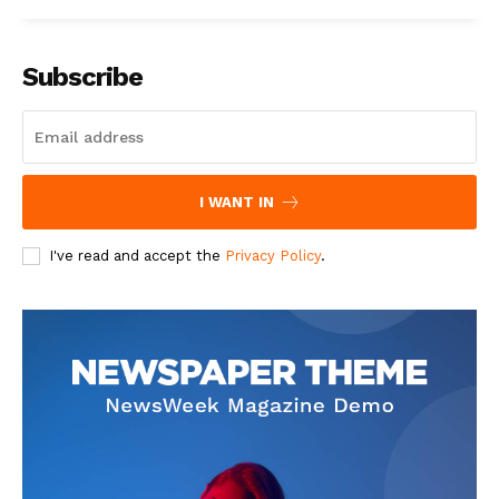
Subscribe
I WANT IN
I've read and accept the
Privacy Policy
.