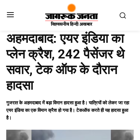
अहमदाबाद: एयर इंडिया का
प्लेन क्रैश, 242 पैसेंजर थे
सवार, टेक ऑफ के दौरान
हादसा
गुजरात के अहमदाबाद में बड़ा विमान हादसा हुआ है। यात्रियों को लेकर जा रहा
एयर इंडिया का एक विमान क्रैश हो गया है। टेकऑफ करते ही यह हादसा हुआ
है।