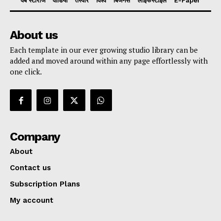
वेब स्टोरीज
वीडियो
तस्वीरें
विश्व
बिजनेस
लाइफस्टाइल
E-Paper
About us
Each template in our ever growing studio library can be
added and moved around within any page effortlessly with
one click.
Company
About
Contact us
Subscription Plans
My account