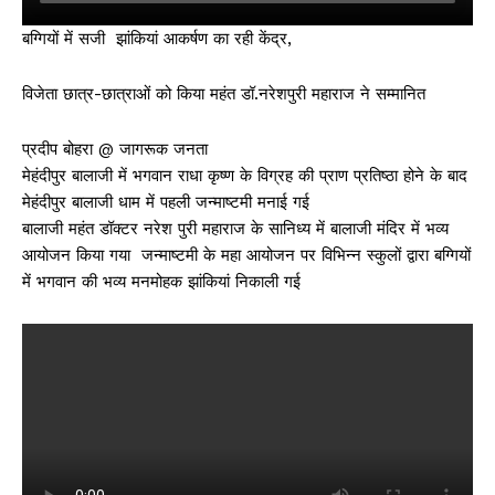
बग्गियों में सजी झांकियां आकर्षण का रही केंद्र,
विजेता छात्र-छात्राओं को किया महंत डॉ.नरेशपुरी महाराज ने सम्मानित
प्रदीप बोहरा @ जागरूक जनता
मेहंदीपुर बालाजी में भगवान राधा कृष्ण के विग्रह की प्राण प्रतिष्ठा होने के बाद
मेहंदीपुर बालाजी धाम में पहली जन्माष्टमी मनाई गई
बालाजी महंत डॉक्टर नरेश पुरी महाराज के सानिध्य में बालाजी मंदिर में भव्य
आयोजन किया गया जन्माष्टमी के महा आयोजन पर विभिन्न स्कुलों द्वारा बग्गियों
में भगवान की भव्य मनमोहक झांकियां निकाली गई