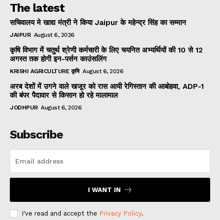
The latest
सचिवालय मे खाद्य मंत्री ने किया Jaipur के महेन्द्र सिंह का सम्मान
JAIPUR
August 6, 2026
कृषि विभाग में चतुर्थ श्रेणी कर्मचारी के लिए चयनित अभ्यर्थियों की 10 से 12
अगस्त तक होगी इन-पर्सन काउंसलिंग
KRISHI AGRICULTURE कृषि
August 6, 2026
अरब देशों में उगने वाले खजूर को रास आयी रेगिस्तान की आबोहवा, ADP-1
की बंपर पैदावार से किसान हो रहे मालामाल
JODHPUR
August 6, 2026
Subscribe
I WANT IN
I've read and accept the
Privacy Policy
.