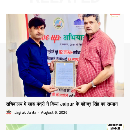
सचिवालय मे खाद्य मंत्री ने किया Jaipur के महेन्द्र सिंह का सम्मान
Jagruk Janta
-
August 6, 2026