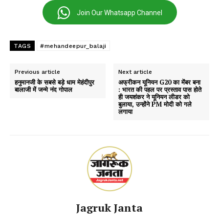
Join Our Whatsapp Channel
TAGS
#mehandeepur_balaji
Previous article
Next article
हनुमानजी के सबसे बड़े धाम मेहंदीपुर
अफ्रीकन यूनियन G20 का मेंबर बना
बालाजी में जन्मे नंद गोपाल
: भारत की पहल पर प्रस्ताव पास होते
ही जयशंकर ने यूनियन लीडर को
बुलाया, उन्होंने PM मोदी को गले
लगाया
Jagruk Janta