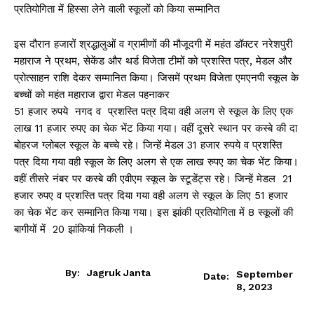
प्रतियोगिता में हिस्सा लेने वाली स्कूलों को किया सम्मानित
इस दौरान हजारों श्रद्धालुओं व ग्रामीणों की मौजूदगी में महंत डॉक्टर नरेशपुरी
महाराज ने प्रथम, सेकेंड और थर्ड विजेता टीमों को प्रशस्ति पत्र, मेडल और
प्रोत्साहन राशि देकर सम्मानित किया। जिसमें प्रथम विजेता एमएनपी स्कूल के
बच्चों को महंत महाराज द्वारा मेडल पहनाकर
51 हजार रुपये नगद व प्रशस्ति पत्र दिया वही अलग से स्कूल के लिए एक
लाख 11 हजार रुपए का चेक भेंट किया गया। वहीं दूसरे स्थान पर कस्बे की दा
बोहरज ग्लोबल स्कूल के बच्चे रहे। जिन्हें मेडल 31 हजार रुपये व प्रशस्ति
पत्र दिया गया वही स्कूल के लिए अलग से एक लाख रुपए का चेक भेंट किया।
वहीं तीसरे नंबर पर कस्बे की एवीएम स्कूल के स्टूडेंट्स रहे। जिन्हें मेडल 21
हजार रुपए व प्रशस्ति पत्र दिया गया वही अलग से स्कूल के लिए 51 हजार
का चेक भेंट कर सम्मानित किया गया।​​​​​​ इस झांकी प्रतियोगिता में 8 स्कूलों की
बागीयों में 20 झांकियां निकली ।
By:
Jagruk Janta
September
Date:
8, 2023