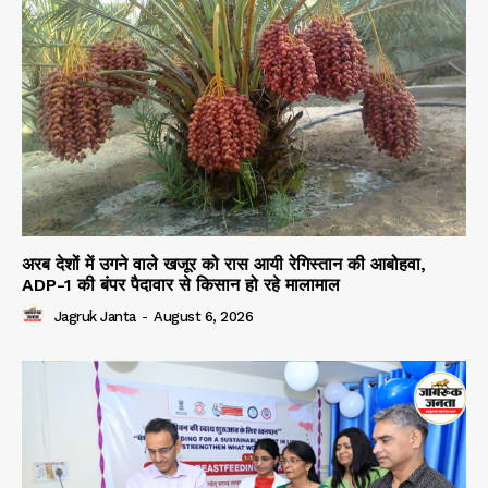
अरब देशों में उगने वाले खजूर को रास आयी रेगिस्तान की आबोहवा,
ADP-1 की बंपर पैदावार से किसान हो रहे मालामाल
Jagruk Janta
-
August 6, 2026