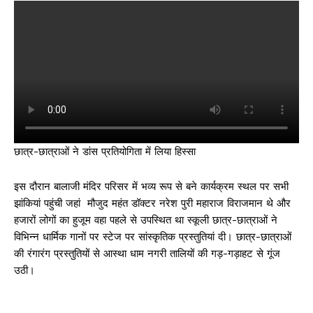
छात्र-छात्राओं ने डांस प्रतियोगिता में लिया हिस्सा
इस दौरान बालाजी मंदिर परिसर में भव्य रूप से बने कार्यक्रम स्थल पर सभी
झांकियां पहुंची जहां मौजुद महंत डॉक्टर नरेश पुरी महाराज विराजमान थे और
हजारों लोगों का हुजूम वहा पहले से उपस्थित था स्कूली छात्र-छात्राओं ने
विभिन्न धार्मिक गानों पर स्टेज पर सांस्कृतिक प्रस्तुतियां दी। छात्र-छात्राओं
की रंगारंग प्रस्तुतियों से आस्था धाम नगरी तालियों की गड़-गड़ाहट से गूंज
उठी।