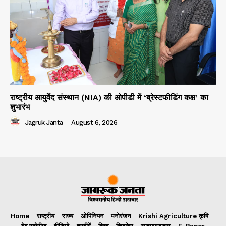
राष्ट्रीय आयुर्वेद संस्थान (NIA) की ओपीडी में ‘ब्रेस्टफीडिंग कक्ष’ का
शुभारंभ
Jagruk Janta
-
August 6, 2026
Home
राष्ट्रीय
राज्य
ओपिनियन
मनोरंजन
Krishi Agriculture कृषि