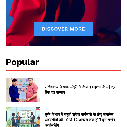
Popular
सचिवालय मे खाद्य मंत्री ने किया Jaipur के महेन्द्र
सिंह का सम्मान
कृषि विभाग में चतुर्थ श्रेणी कर्मचारी के लिए चयनित
अभ्यर्थियों की 10 से 12 अगस्त तक होगी इन-पर्सन
काउंसलिंग