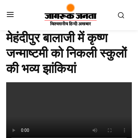
मेहंदीपुर बालाजी में कृष्ण
जन्माष्टमी को निकली स्कुलों
की भव्य झांकियां