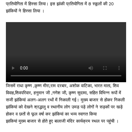
प्रतियोगिता में हिस्सा लिया। इस झांकी प्रतियोगिता में 8 स्कूलों की 20
झांकियों ने हिस्सा लिया ।
जिसमें राधा कृष्ण ,कृष्ण मीरा,राम दरबार, अशोक वाटिका, भारत माता, शिव
विवाह,शिवपरिवार, हनुमान जी ,गणेश जी, कृष्ण सुदामा, सहित विभिन्न रूपों में
सजी झांकियां अलग-अलग रथों में निकाली गई। मुख्य बाजार से होकर निकली
झांकियां को देखने श्रद्धालु व स्थानीय लोग उमड़ पड़े लोगों ने सड़कों पर खड़े
होकर व छतों से फूल वर्षा कर झांकियां का भव्य स्वागत किया
झाकियां मुख्य बाजार से होते हुए बालाजी मंदिर कार्यक्रम स्थल पर पहुंची ।