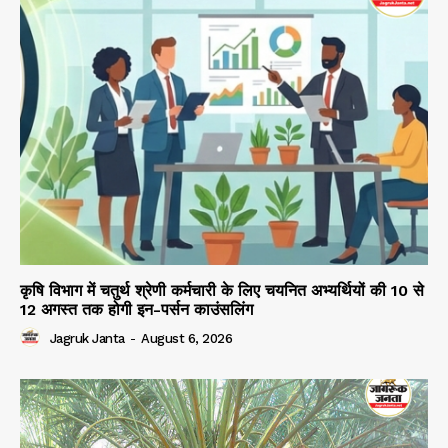
कृषि विभाग में चतुर्थ श्रेणी कर्मचारी के लिए चयनित अभ्यर्थियों की 10 से
12 अगस्त तक होगी इन-पर्सन काउंसलिंग
Jagruk Janta
-
August 6, 2026