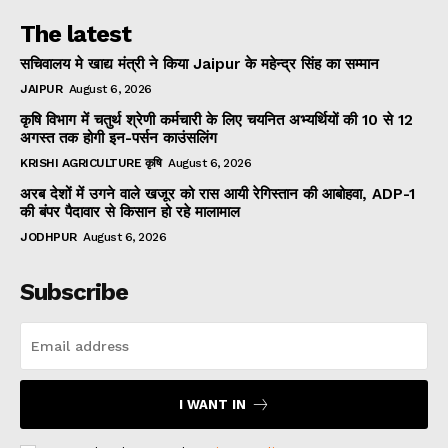
The latest
सचिवालय मे खाद्य मंत्री ने किया Jaipur के महेन्द्र सिंह का सम्मान
JAIPUR
August 6, 2026
कृषि विभाग में चतुर्थ श्रेणी कर्मचारी के लिए चयनित अभ्यर्थियों की 10 से 12
अगस्त तक होगी इन-पर्सन काउंसलिंग
KRISHI AGRICULTURE कृषि
August 6, 2026
अरब देशों में उगने वाले खजूर को रास आयी रेगिस्तान की आबोहवा, ADP-1
की बंपर पैदावार से किसान हो रहे मालामाल
JODHPUR
August 6, 2026
Subscribe
I WANT IN