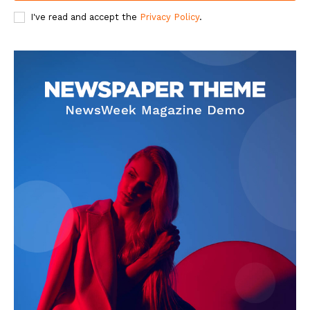
I've read and accept the
Privacy Policy
.