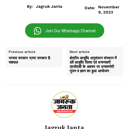
By:
Jagruk Janta
November
Date:
9, 2023
Join Our Whatsapp Channel
Previous article
Next article
भाजपा सरकार भ्रष्ट सरकार है-
क्षेत्रीय आयुर्वेद अनुसंधान संस्थान में
यशपाल
8वें आयुर्वेद दिवस एवं धन्वन्तवरी
त्रयोदशी के अवसर पर धन्वतन्तेरी
पूजन व हवन का हुआ आयोजन
Jagruk Janta