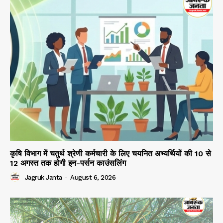
कृषि विभाग में चतुर्थ श्रेणी कर्मचारी के लिए चयनित अभ्यर्थियों की 10 से
12 अगस्त तक होगी इन-पर्सन काउंसलिंग
Jagruk Janta
-
August 6, 2026