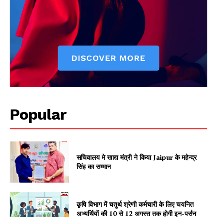
Popular
सचिवालय मे खाद्य मंत्री ने किया Jaipur के महेन्द्र
सिंह का सम्मान
कृषि विभाग में चतुर्थ श्रेणी कर्मचारी के लिए चयनित
अभ्यर्थियों की 10 से 12 अगस्त तक होगी इन-पर्सन