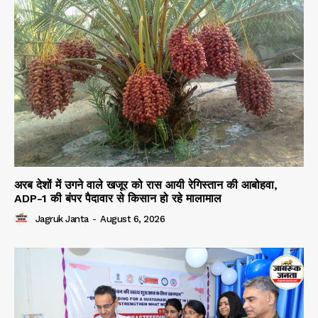
अरब देशों में उगने वाले खजूर को रास आयी रेगिस्तान की आबोहवा,
ADP-1 की बंपर पैदावार से किसान हो रहे मालामाल
Jagruk Janta
-
August 6, 2026