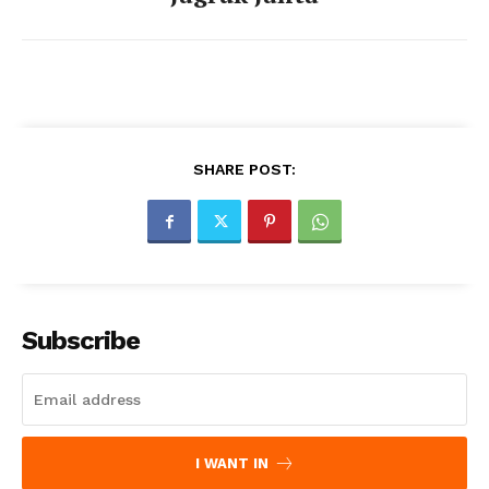
SHARE POST:
Subscribe
I WANT IN