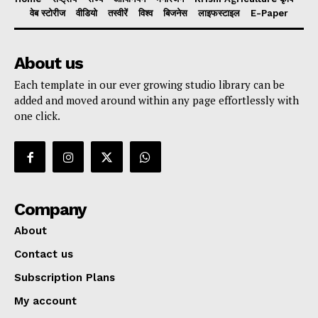
वेब स्टोरीज
वीडियो
तस्वीरें
विश्व
बिजनेस
लाइफस्टाइल
E-Paper
About us
Each template in our ever growing studio library can be
added and moved around within any page effortlessly with
one click.
Company
About
Contact us
Subscription Plans
My account