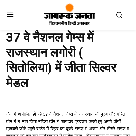
37 वे नैशनल गेम्स में
राजस्थान लगोरी (
सितोलिया) में जीता सिल्वर
मेडल
गोवा में अयोजित हो रहे 37 वे नैशनल गेम्स में राजस्थान की पुरुष और महिला
टीम में ने भाग लिया महिला टीम ने शानदार प्रदर्शन करते हुए अपने तीनों
मुकाबले जीते पहले राउंड में बिहार को दूसरे राउंड में असम और तीसरे राउंड में