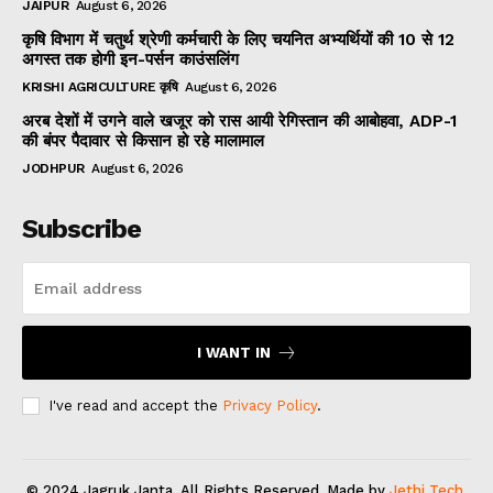
JAIPUR
August 6, 2026
कृषि विभाग में चतुर्थ श्रेणी कर्मचारी के लिए चयनित अभ्यर्थियों की 10 से 12
अगस्त तक होगी इन-पर्सन काउंसलिंग
KRISHI AGRICULTURE कृषि
August 6, 2026
अरब देशों में उगने वाले खजूर को रास आयी रेगिस्तान की आबोहवा, ADP-1
की बंपर पैदावार से किसान हो रहे मालामाल
JODHPUR
August 6, 2026
Subscribe
I WANT IN
I've read and accept the
Privacy Policy
.
© 2024 Jagruk Janta. All Rights Reserved. Made by
Jethi Tech
.