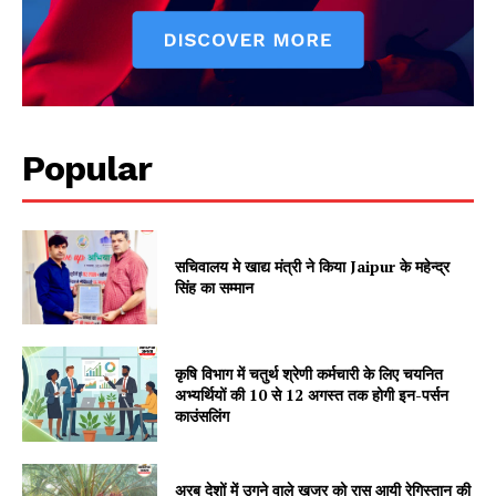
Popular
Jagruk Janta
Vishwasniya Hindi Akhbaar
सचिवालय मे खाद्य मंत्री ने किया Jaipur के महेन्द्र
सिंह का सम्मान
कृषि विभाग में चतुर्थ श्रेणी कर्मचारी के लिए चयनित
अभ्यर्थियों की 10 से 12 अगस्त तक होगी इन-पर्सन
काउंसलिंग
अरब देशों में उगने वाले खजूर को रास आयी रेगिस्तान की