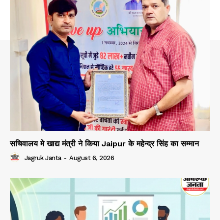
सचिवालय मे खाद्य मंत्री ने किया Jaipur के महेन्द्र सिंह का सम्मान
Jagruk Janta
-
August 6, 2026