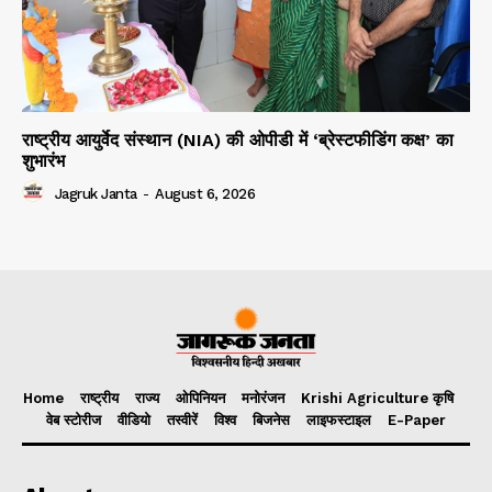
राष्ट्रीय आयुर्वेद संस्थान (NIA) की ओपीडी में ‘ब्रेस्टफीडिंग कक्ष’ का
शुभारंभ
Jagruk Janta
-
August 6, 2026
Home
राष्ट्रीय
राज्य
ओपिनियन
मनोरंजन
Krishi Agriculture कृषि
वेब स्टोरीज
वीडियो
तस्वीरें
विश्व
बिजनेस
लाइफस्टाइल
E-Paper