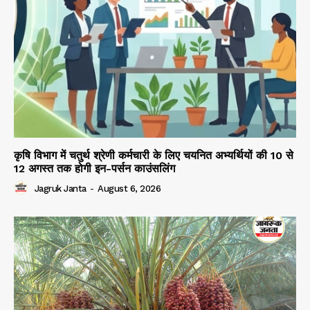
कृषि विभाग में चतुर्थ श्रेणी कर्मचारी के लिए चयनित अभ्यर्थियों की 10 से
12 अगस्त तक होगी इन-पर्सन काउंसलिंग
Jagruk Janta
-
August 6, 2026