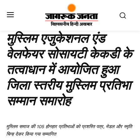
मुस्लिम एजुकेशनल एंड
वेलफेयर सोसायटी केकडी के
तत्वाधान में आयोजित हुआ
जिला स्तरीय मुस्लिम प्रतिभा
सम्मान समारोह
मुस्लिम समाज की 105 होनहार प्रतिभाओं को प्रशस्ति पत्र, मेडल और स्मृति
चिन्ह देकर किया गया सम्मानित