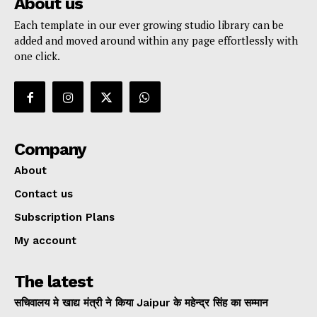
About us
Each template in our ever growing studio library can be
added and moved around within any page effortlessly with
one click.
Company
About
Contact us
Subscription Plans
My account
The latest
सचिवालय मे खाद्य मंत्री ने किया Jaipur के महेन्द्र सिंह का सम्मान