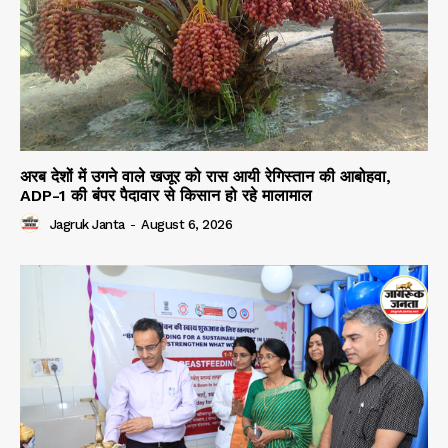
अरब देशों में उगने वाले खजूर को रास आयी रेगिस्तान की आबोहवा,
ADP-1 की बंपर पैदावार से किसान हो रहे मालामाल
Jagruk Janta
-
August 6, 2026