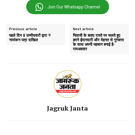
Join Our Whatsapp Channel
Previous article
Next article
पहले दिन 8 उम्मीदवारों द्वारा 9
पिताजी के बताए रास्ते पर चलते हुए
नामांकन पत्र दाखिल
हमने ईमानदारी और मेहनत से गुणवत्ता
के साथ अपनी पहचान बनाई है-
रामअवतार
Jagruk Janta