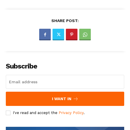
SHARE POST:
Subscribe
I WANT IN
I've read and accept the
Privacy Policy
.