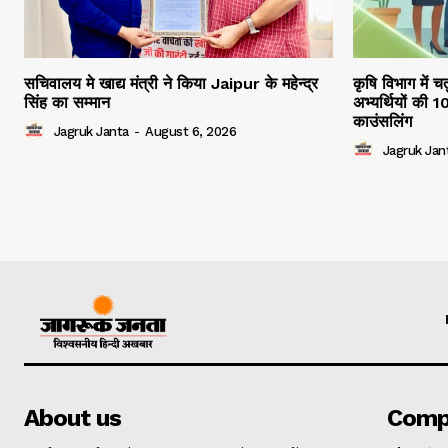
सचिवालय मे खाद्य मंत्री ने किया Jaipur के महेन्द्र
कृषि विभाग में च
सिंह का सम्मान
अभ्यर्थियों की 
काउंसलिंग
Jagruk Janta
-
August 6, 2026
Jagruk Jan
About us
Comp