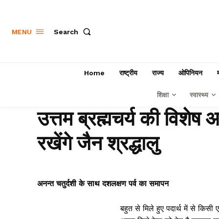
Search
MENU
Home
राष्ट्रीय
राज्य
ओपिनियन
शिक्षा
स्वास्थ्य
उत्तम ब्रह्मचर्य की विशे
रखेंगे जैन श्रद्धालु
अनन्त चतुर्दशी के साथ दशलक्षण पर्व का समापन
बहुत से मिले हुए पदार्थ में से किस