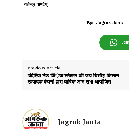
-यतेन्द्र पाण्डेय्
By:
Jagruk Janta
SUBSCRIB
Joi
Previous article
चंदेरिया लेड जिं़क स्मेल्टर की जय चित्तौड़ किसान
उत्पादक कंपनी द्वारा वार्षिक आम सभा आयोजित
Jagruk Janta