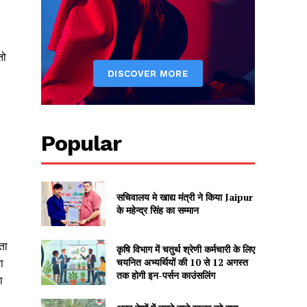
तो
Popular
सचिवालय मे खाद्य मंत्री ने किया Jaipur
के महेन्द्र सिंह का सम्मान
ता
कृषि विभाग में चतुर्थ श्रेणी कर्मचारी के लिए
चयनित अभ्यर्थियों की 10 से 12 अगस्त
ा
तक होगी इन-पर्सन काउंसलिंग
ा