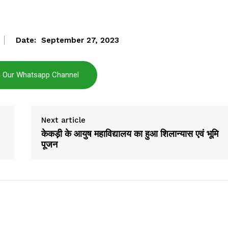
Date:
September 27, 2023
E NOW
n Our Whatsapp Channel
Next article
केकड़ी के आयुष महाविद्यालय का हुआ शिलान्यास एवं भूमि
पूजन