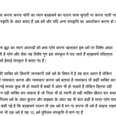
व दया करना करना चोरी का त्याग ब्रह्मचर्य का पालन सत्य चुगली ना करना गाली ना
संस्कृति के अंदर बताए हैं अब हमें और यदि अन्य संस्कृति का अवलोकन करना हो 
करना झूठ का त्याग अपराधी को क्षमा प्रेम करना खासकर इस धर्म पर विशेष अमल
ती है प्रेम और सेवा यह विशेष गुण इस संस्कृत में पाए जाते हैं ब्रह्मचर्य पवित्रता
 ईसाई संस्कृत में बताए गए हैं।
व्यक्ति को कितनी जानकारी उसे धर्म के विषय में है यह बात अलग है लेकिन
्य है नमस्कार करना और नमस्कार करना धर्म बताया है नमस्कार भी कहीं व्यक्ति कर
गई रूपक कुछ भी हो सकते हैं शब्दों में अंतर भी हो सकते हैं लेकिन क्रिया वही
ान वही व्यक्ति कर सकता है जो निला भी हो त्यागी हो वही व्यक्ति खैरात कर सक
स्लिम धर्म के अंदर कुरान और बाइबल के अंदर यह भी बात कही है मात्र प्रेम मात
र कही गई है कि ब्रह्मचर्य पालन भी एक धर्म है मन ना करना भी धर्म है साहस रखन
भी एक धर्म है यह 10 धर्म मुस्लिम संस्कृति में माने गए हैं