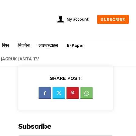
My account
SUBSCRIBE
विश्व
बिजनेस
लाइफस्टाइल
E-Paper
JAGRUK JANTA TV
SHARE POST:
Subscribe