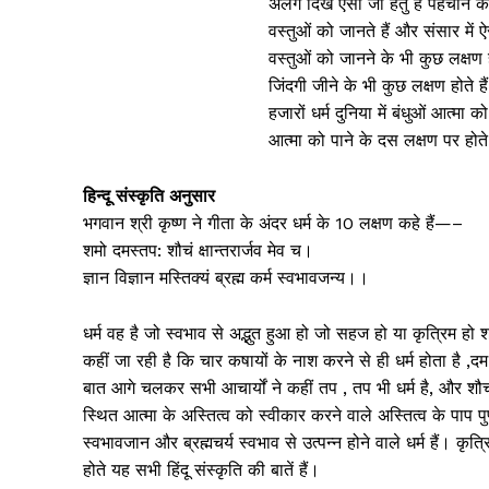
अलग दिखे ऐसा जो हेतु है पहचान का
वस्तुओं को जानते हैं और संसार में
वस्तुओं को जानने के भी कुछ लक्षण हो
जिंदगी जीने के भी कुछ लक्षण होते हैं 
हजारों धर्म दुनिया में बंधुओं आत्मा क
आत्मा को पाने के दस लक्षण पर होते
हिन्दू संस्कृति अनुसार
भगवान श्री कृष्ण ने गीता के अंदर धर्म के 10 लक्षण कहे हैं—–
शमो दमस्तप: शौचं क्षान्तरार्जव मेव च।
ज्ञान विज्ञान मस्तिक्यं ब्रह्म कर्म स्वभावजन्य।।
धर्म वह है जो स्वभाव से अद्भुत हुआ हो जो सहज हो या कृत्रिम हो 
कहीं जा रही है कि चार कषायों के नाश करने से ही धर्म होता है ,द
बात आगे चलकर सभी आचार्यों ने कहीं तप , तप भी धर्म है, और शौच या
स्थित आत्मा के अस्तित्व को स्वीकार करने वाले अस्तित्व के पाप पु
स्वभावजान और ब्रह्मचर्य स्वभाव से उत्पन्न होने वाले धर्म हैं। कृत्
होते यह सभी हिंदू संस्कृति की बातें हैं।