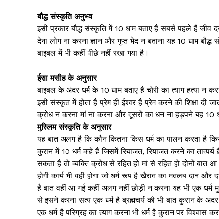
बौद्ध संस्कृति अनुभव
इसी प्रकार बौद्ध संस्कृति में 10 धाम बताए हैं सबसे पहले है जी
देना लोग ना करना ज्ञान और गुप्त भेद न बताना यह 10 धाम बौद्ध 
बाइबल में भी कहीं पीछे नहीं रखा गया है।
ईसा मसीह के अनुसार
बाइबल के अंदर धर्म के 10 धाम बताए हैं चोरी का त्याग हत्या न 
इसी संस्कृत में होता है प्रेम ही ईश्वर है प्रेम करने की शिक्षा दी जा
क्रोध न करना मां ना करना और दूसरों का धन ना हड़पने यह 10 धर्म
मुस्लिम संस्कृति के अनुसार
यह बात अलग है कि कौन कितना किस धर्म का पालन करता है किसी 
कुरान में 10 धर्म कहे हैं जिसमें रियाजत, रियाजत करने का तात्पर
सकता है तो व्यक्ति क्रोध से रहित हो मां से रहित हो दोनों बात आ 
होगी कार्य भी वही होगा जो धर्म रूप है खैरात का मतलब दान और द
है बात वहीं आ गई कहीं अलग नहीं छोड़ी न करना यह भी एक धर्म मु
से इसने करना सत्य एक धर्म है ब्रह्मचर्य की भी बात कुरान के अंद
एक धर्म है परिग्रह का त्याग करना भी धर्म है कुरान पर विश्वास करना 