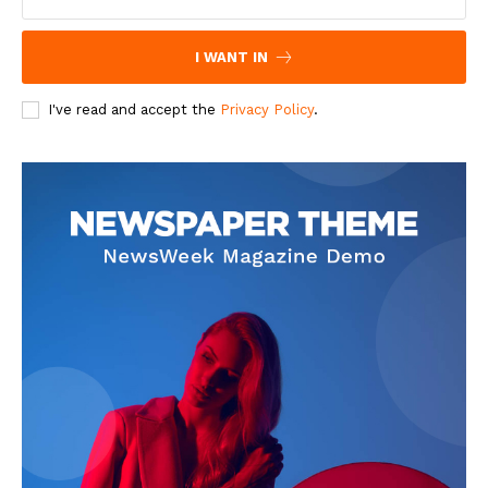
I WANT IN
I've read and accept the
Privacy Policy
.