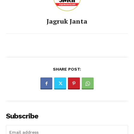
Jagruk Janta
SHARE POST:
Subscribe