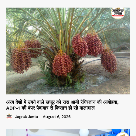
अरब देशों में उगने वाले खजूर को रास आयी रेगिस्तान की आबोहवा,
ADP-1 की बंपर पैदावार से किसान हो रहे मालामाल
Jagruk Janta
-
August 6, 2026