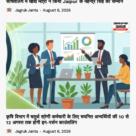
सचिवालय मे खाद्य मंत्री ने किया Jaipur के महेन्द्र सिंह का सम्मान
Jagruk Janta
-
August 6, 2026
कृषि विभाग में चतुर्थ श्रेणी कर्मचारी के लिए चयनित अभ्यर्थियों की 10 से
12 अगस्त तक होगी इन-पर्सन काउंसलिंग
Jagruk Janta
-
August 6, 2026