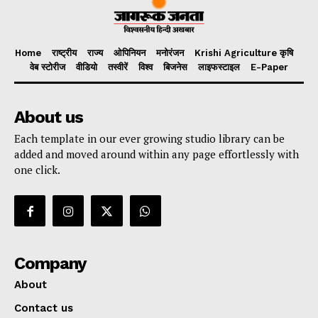
Home
राष्ट्रीय
राज्य
ओपिनियन
मनोरंजन
Krishi Agriculture कृषि
वेब स्टोरीज
वीडियो
तस्वीरें
विश्व
बिजनेस
लाइफस्टाइल
E-Paper
About us
Each template in our ever growing studio library can be
added and moved around within any page effortlessly with
one click.
Company
About
Contact us