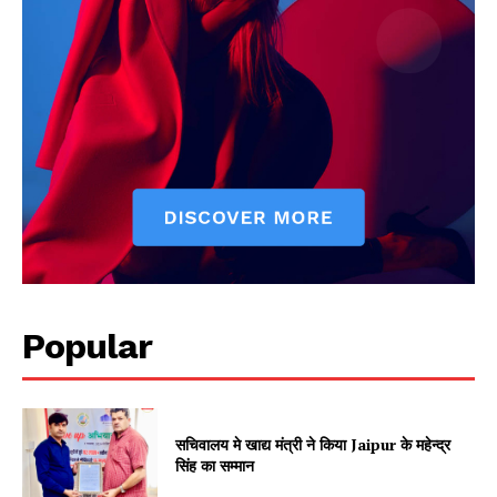
Popular
सचिवालय मे खाद्य मंत्री ने किया Jaipur के महेन्द्र
सिंह का सम्मान