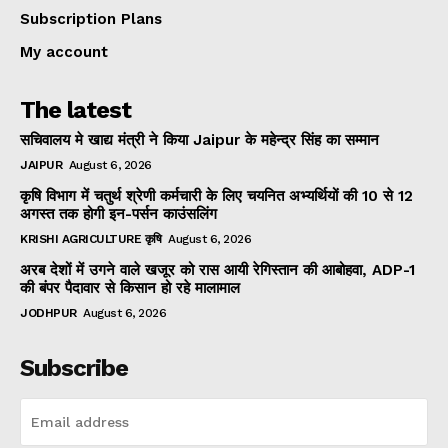
Subscription Plans
My account
The latest
सचिवालय मे खाद्य मंत्री ने किया Jaipur के महेन्द्र सिंह का सम्मान
JAIPUR
August 6, 2026
कृषि विभाग में चतुर्थ श्रेणी कर्मचारी के लिए चयनित अभ्यर्थियों की 10 से 12
अगस्त तक होगी इन-पर्सन काउंसलिंग
KRISHI AGRICULTURE कृषि
August 6, 2026
अरब देशों में उगने वाले खजूर को रास आयी रेगिस्तान की आबोहवा, ADP-1
की बंपर पैदावार से किसान हो रहे मालामाल
JODHPUR
August 6, 2026
Subscribe