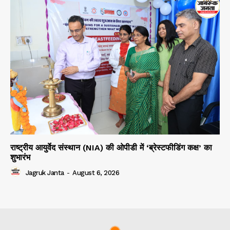
राष्ट्रीय आयुर्वेद संस्थान (NIA) की ओपीडी में ‘ब्रेस्टफीडिंग कक्ष’ का
शुभारंभ
Jagruk Janta
-
August 6, 2026