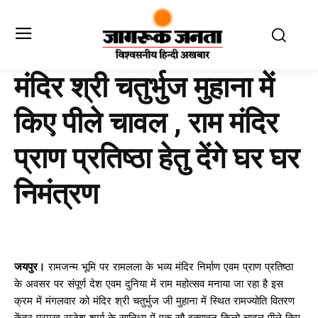
मंदिर श्री चतुर्भुज मुहाना में
किए पीले चावल , राम मंदिर
प्राण प्रतिष्ठा हेतु देंगे घर घर
निमंत्रण
जयपुर।
रामजन्म भूमि पर रामलला के भव्य मंदिर निर्माण एवम प्राण प्रतिष्ठा
के अवसर पर संपूर्ण देश एवम दुनिया में राम महोत्सव मनाया जा रहा है इस
क्रम में मंगलवार को मंदिर श्री चतुर्भुज जी मुहाना में स्थित रामज्योति वितरण