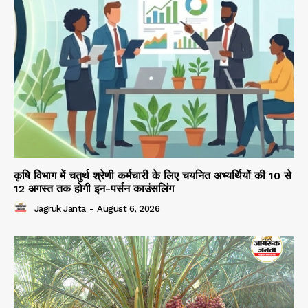
कृषि विभाग में चतुर्थ श्रेणी कर्मचारी के लिए चयनित अभ्यर्थियों की 10 से
12 अगस्त तक होगी इन-पर्सन काउंसलिंग
Jagruk Janta
-
August 6, 2026