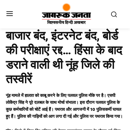
बाजार बंद, इंटरनेट बंद, बोर्ड
की परीक्षाएं रद्द… हिंसा के बाद
डराने वाली थी नूंह जिले की
तस्वीरें
नूंह मामले में हालात को काबू करने के लिए पलवल पुलिस मौके पर है। एसपी
लोकेंद्र सिंह ने पूरे दलबल के साथ मोर्चा संभाला। इस दौरान पलवल पुलिस के
कुछ कर्मचारियों को चोटें आई हैं। पथराव और आगजनी में 10 पुलिसकर्मी घायल
हुए हैं। पुलिस की गाड़ियों को आग लगा दी गई और पुलिस पर पथराव किया गया।