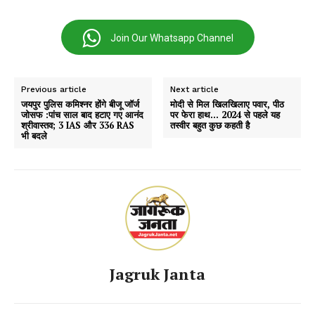
Join Our Whatsapp Channel
Previous article
Next article
जयपुर पुलिस कमिश्नर होंगे बीजू जॉर्ज
मोदी से मिल खिलखिलाए पवार, पीठ
जोसफ :पांच साल बाद हटाए गए आनंद
पर फेरा हाथ… 2024 से पहले यह
श्रीवास्तव; 3 IAS और 336 RAS
तस्वीर बहुत कुछ कहती है
भी बदले
Jagruk Janta