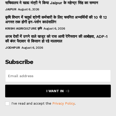
सचिवालय मे खाद्य मंत्री ने किया Jaipur के महेन्द्र सिंह का सम्मान
JAIPUR
August 6, 2026
कृषि विभाग में चतुर्थ श्रेणी कर्मचारी के लिए चयनित अभ्यर्थियों की 10 से 12
अगस्त तक होगी इन-पर्सन काउंसलिंग
KRISHI AGRICULTURE कृषि
August 6, 2026
अरब देशों में उगने वाले खजूर को रास आयी रेगिस्तान की आबोहवा, ADP-1
की बंपर पैदावार से किसान हो रहे मालामाल
JODHPUR
August 6, 2026
Subscribe
I WANT IN
I've read and accept the
Privacy Policy
.