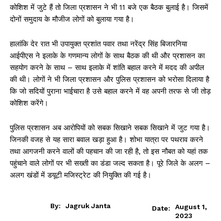
कोशिश में जुटे हैं तो जिला प्रशासन ने भी 11 बजे एक बैठक बुलाई है। जिसमें
दोनों समुदाय के मौजीज लोगों को बुलाया गया है।
हालांकि देर रात भी उपायुक्त प्रशांत पवार तथा नरेंद्र सिंह बिजारनिया
आईपीएस ने इलाके के गणमान्य लोगों के साथ बैठक की थी और प्रशासन का
सहयोग करने के साथ – साथ इलाके में शांति बहाल करने में मदद की अपील
की थी। लोगों ने भी जिला प्रशासन और पुलिस प्रशासन को भरोसा दिलाया है
कि जो सदियों पुराना भाईचारा है उसे बहाल करने में वह अपनी तरफ से जी तोड़
कोशिश करेंगे।
पुलिस प्रशासन अब आरोपियों को सबक सिखाने सबक सिखाने में जुट गया है।
जिनकी वजह से यह सारा बवाल खड़ा हुआ है। शोभा यात्रा पर पथराव करने
तथा आगजनी करने वालों की पहचान की जा रही है, तो इस नौबत को यहां तक
पहुंचाने वाले लोगों पर भी सख्ती का डंडा जल्द सकता है। पूरे जिले के अलग –
अलग खंडों में डयूटी मजिस्ट्रेट की नियुक्ति की गई है।
By:
Jagruk Janta
August 1,
Date:
2023