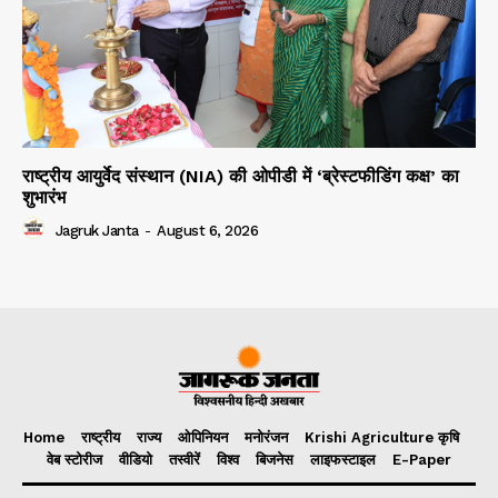
राष्ट्रीय आयुर्वेद संस्थान (NIA) की ओपीडी में ‘ब्रेस्टफीडिंग कक्ष’ का
शुभारंभ
Jagruk Janta
-
August 6, 2026
Home
राष्ट्रीय
राज्य
ओपिनियन
मनोरंजन
Krishi Agriculture कृषि
वेब स्टोरीज
वीडियो
तस्वीरें
विश्व
बिजनेस
लाइफस्टाइल
E-Paper