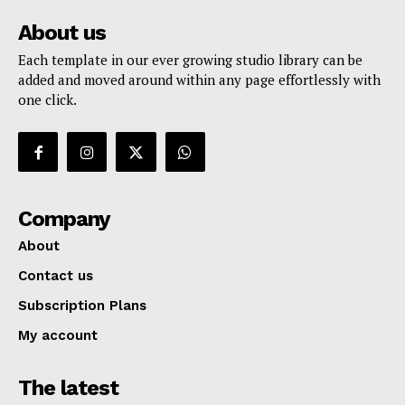
About us
Each template in our ever growing studio library can be
added and moved around within any page effortlessly with
one click.
Company
About
Contact us
Subscription Plans
My account
The latest