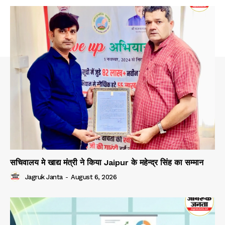
सचिवालय मे खाद्य मंत्री ने किया Jaipur के महेन्द्र सिंह का सम्मान
Jagruk Janta
-
August 6, 2026