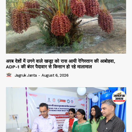
अरब देशों में उगने वाले खजूर को रास आयी रेगिस्तान की आबोहवा,
ADP-1 की बंपर पैदावार से किसान हो रहे मालामाल
Jagruk Janta
-
August 6, 2026