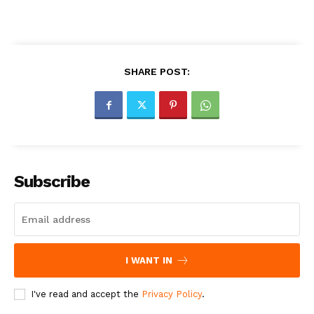
SHARE POST:
Subscribe
I WANT IN
I've read and accept the
Privacy Policy
.