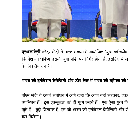
प्रधानमंत्री
नरेंद्र मोदी ने भारत मंडपम में आयोजित ‘युग्म कॉन्क्
कि देश का भविष्य उसकी युवा पीढ़ी पर निर्भर होता है, इसलिए ये
के लिए तैयार करें।
भारत की इनोवेशन कैपेसिटी और डीप टेक में भारत की भूमिका को बढ
पीएम मोदी ने अपने संबोधन में आगे कहा कि आज यहां सरकार, एकेडमी, 
उपस्थित हैं। इस एकजुटता को ही युग्म कहते हैं। एक ऐसा युग्म जिस
जुटे हैं। मुझे विश्वास है, हम जो भारत की इनोवेशन कैपेसिटी और 
बल मिलेगा।