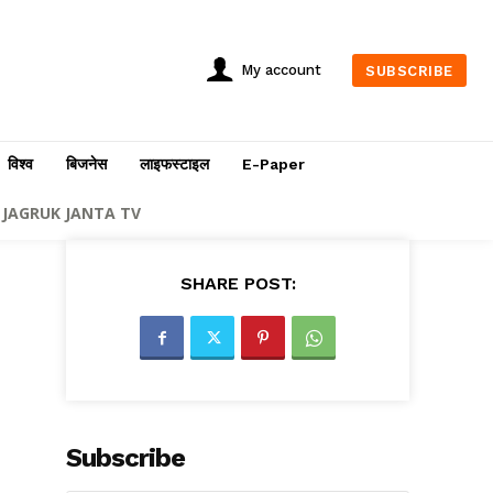
My account
SUBSCRIBE
विश्व
बिजनेस
लाइफस्टाइल
E-Paper
JAGRUK JANTA TV
SHARE POST:
Subscribe