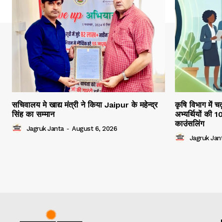
सचिवालय मे खाद्य मंत्री ने किया Jaipur के महेन्द्र
कृषि विभाग में च
सिंह का सम्मान
अभ्यर्थियों की 
काउंसलिंग
Jagruk Janta
-
August 6, 2026
Jagruk Jan