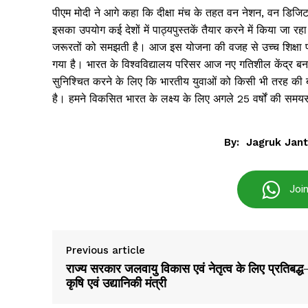
पीएम मोदी ने आगे कहा कि दीक्षा मंच के तहत वन नेशन, वन डिजिटल
इसका उपयोग कई देशों में पाठ्यपुस्तकें तैयार करने में किया जा 
जरूरतों को समझती है। आज इस योजना की वजह से उच्च शिक्षा प्र
गया है। भारत के विश्वविद्यालय परिसर आज नए गतिशील केंद्र बन रह
सुनिश्चित करने के लिए कि भारतीय युवाओं को किसी भी तरह की ब
है। हमने विकसित भारत के लक्ष्य के लिए अगले 25 वर्षों की समयसी
SUBSCRIB
By:
Jagruk Jan
Joi
Previous article
राज्य सरकार जलवायु विकास एवं नेतृत्व के लिए प्रतिबद्
कृषि एवं उद्यानिकी मंत्री