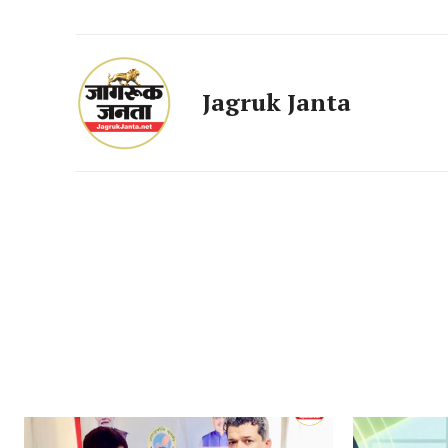
Jagruk Janta