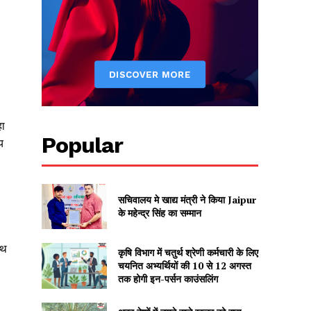
हा
Popular
य
सचिवालय मे खाद्य मंत्री ने किया Jaipur
के महेन्द्र सिंह का सम्मान
ाथ
कृषि विभाग में चतुर्थ श्रेणी कर्मचारी के लिए
चयनित अभ्यर्थियों की 10 से 12 अगस्त
तक होगी इन-पर्सन काउंसलिंग