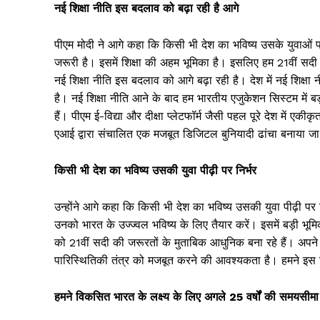
नई शिक्षा नीति इस बदलाव को बढ़ा रही है आगे
पीएम मोदी ने आगे कहा कि किसी भी देश का भविष्य उसके युवाओं पर 
जरूरी है। इसमें शिक्षा की अहम भूमिका है। इसलिए हम 21वीं सदी 
नई शिक्षा नीति इस बदलाव को आगे बढ़ा रही है। देश में नई शिक्षा 
है। नई शिक्षा नीति आने के बाद हम भारतीय एजुकेशन सिस्टम में बड़
हैं। पीएम ई-विद्या और दीक्षा प्लेटफॉर्म जैसी पहल पूरे देश में एक
एआई द्वारा संचालित एक मजबूत डिजिटल बुनियादी ढांचा बनाया जा
किसी भी देश का भविष्य उसकी युवा पीढ़ी पर निर्भर
Jagruk 
उन्होंने आगे कहा कि किसी भी देश का भविष्य उसकी युवा पीढ़ी पर 
Vishwasniy
उनको भारत के उज्ज्वल भविष्य के लिए तैयार करें। इसमें बड़ी भू
Akhb
को 21वीं सदी की जरूरतों के मुताबिक आधुनिक बना रहे हैं। अपने ल
पारिस्थितिकी तंत्र को मजबूत करने की आवश्यकता है। हमने इस द
हमने विकसित भारत के लक्ष्य के लिए अगले 25 वर्षों की समयसीम