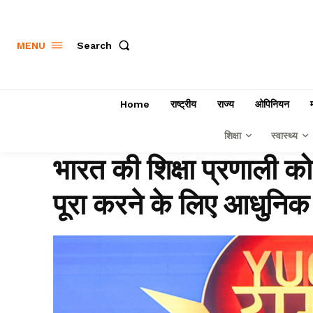
Search
MENU
Home
राष्ट्रीय
राज्य
ओपिनियन
शिक्षा
स्वास्थ्य
भारत की शिक्षा प्रणाली क
पूरा करने के लिए आधुनिक ब