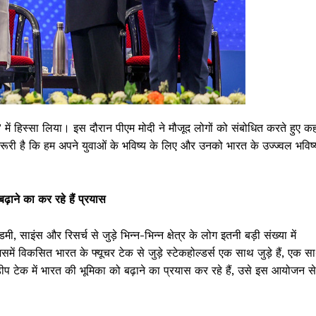
लेव’ में हिस्सा लिया। इस दौरान पीएम मोदी ने मौजूद लोगों को संबोधित करते हुए क
 जरूरी है कि हम अपने युवाओं के भविष्य के लिए और उनको भारत के उज्ज्वल भविष्
़ाने का कर रहे हैं प्रयास
साइंस और रिसर्च से जुड़े भिन्न-भिन्न क्षेत्र के लोग इतनी बड़ी संख्या में
में विकसित भारत के फ्यूचर टेक से जुड़े स्टेकहोल्डर्स एक साथ जुड़े हैं, एक स
डीप टेक में भारत की भूमिका को बढ़ाने का प्रयास कर रहे हैं, उसे इस आयोजन से