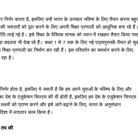
निर्भर करता है, इसलिए उन्हें भारत के उज्ज्वल भविष्य के लिए तैयार करना बहु
की जरूरतों को पूरा करने के लिए अपनी शिक्षा प्रणाली को आधुनिक बना रहे हैं
नीति लाई गई है। इसे शिक्षा के वैश्विक मानक को ध्यान में रखकर तैयार किया गया
ा बदलाव भी देख रहे हैं। कक्षा 1 से 7 तक के लिए नई पाठ्यपुस्तकें तैयार हो चु
ीकृत शिक्षा प्रणाली का निर्माण कर रही हैं। इस परिवर्तन का समर्थन करने के लिए
 रहा है।
Janta
निर्भर होता है, इसलिए ये जरूरी है कि हम अपने युवाओं के भविष्य के लिए और
a Hindi
मिका देश के एजुकेशन सिस्टम की भी होती है, इसलिए हम देश के एजुकेशन सिस्टम
aar
क्ष्यों को प्राप्त करने और इसे आगे बढ़ाने के लिए, भारत के अनुसंधान
Company
िशा में लगातार काम किया है।
ा तय की
About
Contact us